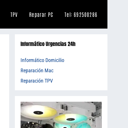
TPV
Reparar PC
Tel: 692500286
Informático Urgencias 24h
Informático Domicilio
Reparación Mac
Reparación TPV