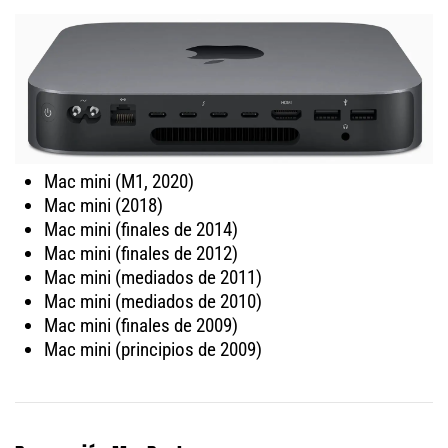
Mac mini (M1, 2020)
Mac mini (2018)
Mac mini (finales de 2014)
Mac mini (finales de 2012)
Mac mini (mediados de 2011)
Mac mini (mediados de 2010)
Mac mini (finales de 2009)
Mac mini (principios de 2009)