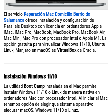
El servicio
Reparación Mac Domicilio Barrio de
Salamanca
ofrece instalación y configuración de
Parallels Desktop con licencia en ordenadores Apple
iMac, iMac Pro, MacBook, MacBook Pro, MacBook Air,
Mac Mini, Mac Pro con procesador Intel o Apple M1. La
opción gratuita para virtualizar Windows 11/10, Ubuntu
Linux, Manjaro en macOS es
VirtualBox
de Oracle.
Instalación Windows 11/10
La utilidad
Boot Camp
instalada en el Mac permite
instalar Windows 11/10 o Linux de manera nativa en
ordenadores Mac con procesador Intel. Al iniciar el Mac
tenemos opción de elegir que sistema operativo
ejecutar macOS, Windows 11/10 o Linux.