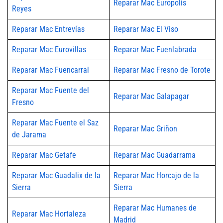
Reparar Mac Europolis
Reyes
Reparar Mac Entrevías
Reparar Mac El Viso
Reparar Mac Eurovillas
Reparar Mac Fuenlabrada
Reparar Mac Fuencarral
Reparar Mac Fresno de Torote
Reparar Mac Fuente del
Reparar Mac Galapagar
Fresno
Reparar Mac Fuente el Saz
Reparar Mac Griñon
de Jarama
Reparar Mac Getafe
Reparar Mac Guadarrama
Reparar Mac Guadalix de la
Reparar Mac Horcajo de la
Sierra
Sierra
Reparar Mac Humanes de
Reparar Mac Hortaleza
Madrid