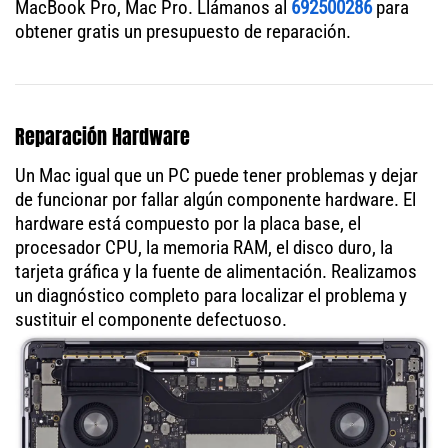
MacBook Pro, Mac Pro. Llámanos al
692500286
para
obtener gratis un presupuesto de reparación.
Reparación Hardware
Un Mac igual que un PC puede tener problemas y dejar
de funcionar por fallar algún componente hardware. El
hardware está compuesto por la placa base, el
procesador CPU, la memoria RAM, el disco duro, la
tarjeta gráfica y la fuente de alimentación. Realizamos
un diagnóstico completo para localizar el problema y
sustituir el componente defectuoso.