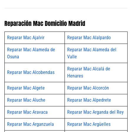
Reparación Mac Domicilio Madrid
Reparar Mac Ajalvir
Reparar Mac Alalpardo
Reparar Mac Alameda de
Reparar Mac Alameda del
Osuna
Valle
Reparar Mac Alcalá de
Reparar Mac Alcobendas
Henares
Reparar Mac Algete
Reparar Mac Alcorcón
Reparar Mac Aluche
Reparar Mac Alpedrete
Reparar Mac Aravaca
Reparar Mac Arganda del Rey
Reparar Mac Arganzuela
Reparar Mac Argüelles