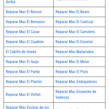
Arriba
Reparar Mac El Bercial
Reparar Mac El Boalo
Reparar Mac El Berrueco
Reparar Mac El Cantizal
Reparar Mac El Casar
Reparar Mac El Carralero
Reparar Mac El Cuadrón
Reparar Mac El Escorial
El Cubillo de Uceda
Reparar Mac Matarrubia
Reparar Mac El Guijo
Reparar Mac El Molar
Reparar Mac El Pardo
Reparar Mac El Pozo
Reparar Mac El Plantío
Reparar Mac Embajadores
Reparar Mac Ensanche de
Reparar Mac El Vellón
Vallecas
Reparar Mac Encinar de los