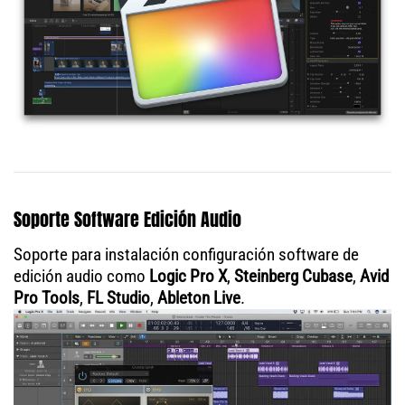
Soporte Software Edición Audio
Soporte para instalación configuración software de
edición audio como
Logic Pro X
,
Steinberg Cubase
,
Avid
Pro Tools
,
FL Studio
,
Ableton Live
.