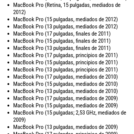
MacBook Pro (Retina, 15 pulgadas, mediados de
2012)
MacBook Pro (15 pulgadas, mediados de 2012)
MacBook Pro (13 pulgadas, mediados de 2012)
MacBook Pro (17 pulgadas, finales de 2011)
MacBook Pro (15 pulgadas, finales de 2011)
MacBook Pro (13 pulgadas, finales de 2011)
MacBook Pro (17 pulgadas, principios de 2011)
MacBook Pro (15 pulgadas, principios de 2011)
MacBook Pro (13 pulgadas, principios de 2011)
MacBook Pro (17 pulgadas, mediados de 2010)
MacBook Pro (15 pulgadas, mediados de 2010)
MacBook Pro (13 pulgadas, mediados de 2010)
MacBook Pro (17 pulgadas, mediados de 2009)
MacBook Pro (15 pulgadas, mediados de 2009)
MacBook Pro (15 pulgadas; 2,53 GHz, mediados de
2009)
MacBook Pro (13 pulgadas, mediados de 2009)