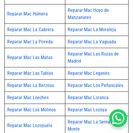
Reparar Mac Hoyo de
Reparar Mac Húmera
Manzanares
Reparar Mac La Cabrera
Reparar Mac La Moraleja
Reparar Mac La Poveda
Reparar Mac La Vaguada
Reparar Mac Las Rozas de
Reparar Mac Las Matas
Madrid
Reparar Mac Las Tablas
Reparar Mac Leganés
Reparar Mac La Berzosa
Reparar Mac Los Peñascales
Reparar Mac Loeches
Reparar Mac Loranca
Reparar Mac Los Molinos
Reparar Mac Lozoya
Reparar Mac La Serna del
Reparar Mac Lozoyuela
Monte