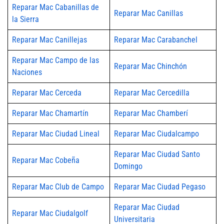
Reparar Mac Cabanillas de
Reparar Mac Canillas
la Sierra
Reparar Mac Canillejas
Reparar Mac Carabanchel
Reparar Mac Campo de las
Reparar Mac Chinchón
Naciones
Reparar Mac Cerceda
Reparar Mac Cercedilla
Reparar Mac Chamartín
Reparar Mac Chamberí
Reparar Mac Ciudad Lineal
Reparar Mac Ciudalcampo
Reparar Mac Ciudad Santo
Reparar Mac Cobeña
Domingo
Reparar Mac Club de Campo
Reparar Mac Ciudad Pegaso
Reparar Mac Ciudad
Reparar Mac Ciudalgolf
Universitaria