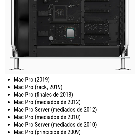
Mac Pro (2019)
Mac Pro (rack, 2019)
Mac Pro (finales de 2013)
Mac Pro (mediados de 2012)
Mac Pro Server (mediados de 2012)
Mac Pro (mediados de 2010)
Mac Pro Server (mediados de 2010)
Mac Pro (principios de 2009)