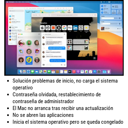
Solución problemas de inicio, no carga el sistema
operativo
Contraseña olvidada, restablecimiento de
contraseña de administrador
El Mac no arranca tras recibir una actualización
No se abren las aplicaciones
Inicia el sistema operativo pero se queda congelado