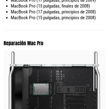
MacBook Pro (17 pulgadas, principios de 2009)
MacBook Pro (15 pulgadas, finales de 2008)
MacBook Pro (17 pulgadas, principios de 2008)
MacBook Pro (15 pulgadas, principios de 2008)
Reparación Mac Pro