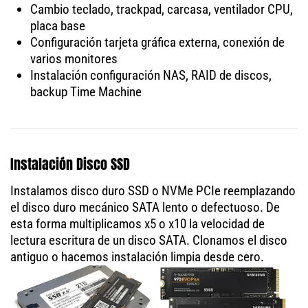
Cambio teclado, trackpad, carcasa, ventilador CPU,
placa base
Configuración tarjeta gráfica externa, conexión de
varios monitores
Instalación configuración NAS, RAID de discos,
backup Time Machine
Instalación Disco SSD
Instalamos disco duro SSD o NVMe PCIe reemplazando
el disco duro mecánico SATA lento o defectuoso. De
esta forma multiplicamos x5 o x10 la velocidad de
lectura escritura de un disco SATA. Clonamos el disco
antiguo o hacemos instalación limpia desde cero.