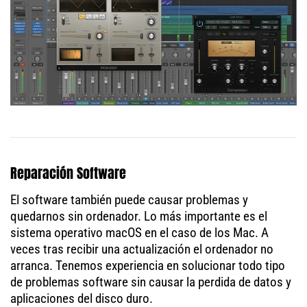
Reparación Software
El software también puede causar problemas y
quedarnos sin ordenador. Lo más importante es el
sistema operativo macOS en el caso de los Mac. A
veces tras recibir una actualización el ordenador no
arranca. Tenemos experiencia en solucionar todo tipo
de problemas software sin causar la perdida de datos y
aplicaciones del disco duro.