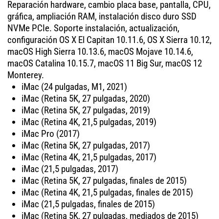
Reparación hardware, cambio placa base, pantalla, CPU,
gráfica, ampliación RAM, instalación disco duro SSD
NVMe PCIe. Soporte instalación, actualización,
configuración OS X El Capitan 10.11.6, OS X Sierra 10.12,
macOS High Sierra 10.13.6, macOS Mojave 10.14.6,
macOS Catalina 10.15.7, macOS 11 Big Sur, macOS 12
Monterey.
iMac (24 pulgadas, M1, 2021)
iMac (Retina 5K, 27 pulgadas, 2020)
iMac (Retina 5K, 27 pulgadas, 2019)
iMac (Retina 4K, 21,5 pulgadas, 2019)
iMac Pro (2017)
iMac (Retina 5K, 27 pulgadas, 2017)
iMac (Retina 4K, 21,5 pulgadas, 2017)
iMac (21,5 pulgadas, 2017)
iMac (Retina 5K, 27 pulgadas, finales de 2015)
iMac (Retina 4K, 21,5 pulgadas, finales de 2015)
iMac (21,5 pulgadas, finales de 2015)
iMac (Retina 5K, 27 pulgadas, mediados de 2015)