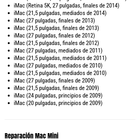
iMac (Retina 5K, 27 pulgadas, finales de 2014)
iMac (21,5 pulgadas, mediados de 2014)
iMac (27 pulgadas, finales de 2013)
iMac (21,5 pulgadas, finales de 2013)
iMac (27 pulgadas, finales de 2012)
iMac (21,5 pulgadas, finales de 2012)
iMac (27 pulgadas, mediados de 2011)
iMac (21,5 pulgadas, mediados de 2011)
iMac (27 pulgadas, mediados de 2010)
iMac (21,5 pulgadas, mediados de 2010)
iMac (27 pulgadas, finales de 2009)
iMac (21,5 pulgadas, finales de 2009)
iMac (24 pulgadas, principios de 2009)
iMac (20 pulgadas, principios de 2009)
Reparación Mac Mini