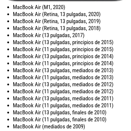
MacBook Air (M1, 2020)
MacBook Air (Retina, 13 pulgadas, 2020)
MacBook Air (Retina, 13 pulgadas, 2019)
MacBook Air (Retina, 13 pulgadas, 2018)
MacBook Air (13 pulgadas, 2017)
MacBook Air (13 pulgadas, principios de 2015)
MacBook Air (11 pulgadas, principios de 2015)
MacBook Air (13 pulgadas, principios de 2014)
MacBook Air (11 pulgadas, principios de 2014)
MacBook Air (13 pulgadas, mediados de 2013)
MacBook Air (11 pulgadas, mediados de 2013)
MacBook Air (13 pulgadas, mediados de 2012)
MacBook Air (11 pulgadas, mediados de 2012)
MacBook Air (13 pulgadas, mediados de 2011)
MacBook Air (11 pulgadas, mediados de 2011)
MacBook Air (13 pulgadas, finales de 2010)
MacBook Air (11 pulgadas, finales de 2010)
MacBook Air (mediados de 2009)