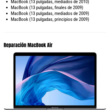
MacBook (13 pulgadas, mediados de 2010)
MacBook (13 pulgadas, finales de 2009)
MacBook (13 pulgadas, mediados de 2009)
MacBook (13 pulgadas, principios de 2009)
Reparación MacBook Air