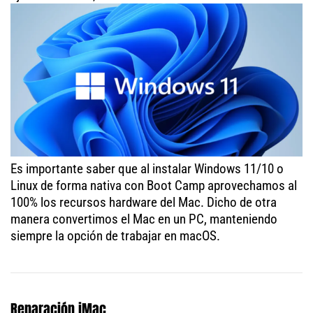
Es importante saber que al instalar Windows 11/10 o
Linux de forma nativa con Boot Camp aprovechamos al
100% los recursos hardware del Mac. Dicho de otra
manera convertimos el Mac en un PC, manteniendo
siempre la opción de trabajar en macOS.
Reparación iMac