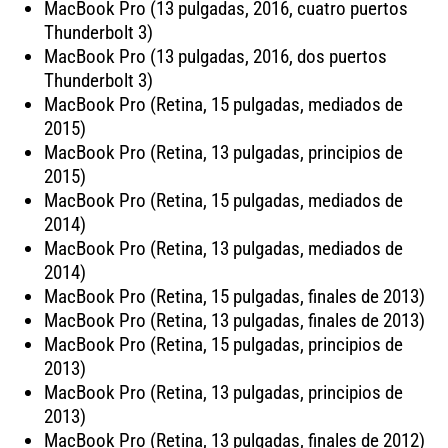
MacBook Pro (13 pulgadas, 2016, cuatro puertos
Thunderbolt 3)
MacBook Pro (13 pulgadas, 2016, dos puertos
Thunderbolt 3)
MacBook Pro (Retina, 15 pulgadas, mediados de
2015)
MacBook Pro (Retina, 13 pulgadas, principios de
2015)
MacBook Pro (Retina, 15 pulgadas, mediados de
2014)
MacBook Pro (Retina, 13 pulgadas, mediados de
2014)
MacBook Pro (Retina, 15 pulgadas, finales de 2013)
MacBook Pro (Retina, 13 pulgadas, finales de 2013)
MacBook Pro (Retina, 15 pulgadas, principios de
2013)
MacBook Pro (Retina, 13 pulgadas, principios de
2013)
MacBook Pro (Retina, 13 pulgadas, finales de 2012)