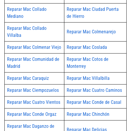
Reparar Mac Collado
Reparar Mac Ciudad Puerta
Mediano
de Hierro
Reparar Mac Collado
Reparar Mac Colmenarejo
Villalba
Reparar Mac Colmenar Viejo
Reparar Mac Coslada
Reparar Mac Comunidad de
Reparar Mac Cotos de
Madrid
Monterrey
Reparar Mac Caraquiz
Reparar Mac Villalbilla
Reparar Mac Ciempozuelos
Reparar Mac Cuatro Caminos
Reparar Mac Cuatro Vientos
Reparar Mac Conde de Casal
Reparar Mac Conde Orgaz
Reparar Mac Chinchón
Reparar Mac Daganzo de
Reparar Mac Delicias