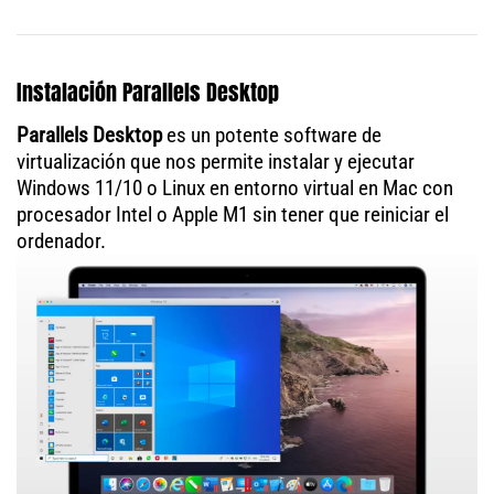
Instalación Parallels Desktop
Parallels Desktop
es un potente software de
virtualización que nos permite instalar y ejecutar
Windows 11/10 o Linux en entorno virtual en Mac con
procesador Intel o Apple M1 sin tener que reiniciar el
ordenador.