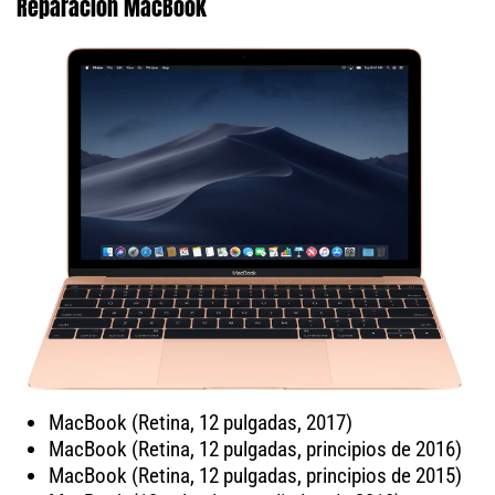
Reparación MacBook
MacBook (Retina, 12 pulgadas, 2017)
MacBook (Retina, 12 pulgadas, principios de 2016)
MacBook (Retina, 12 pulgadas, principios de 2015)