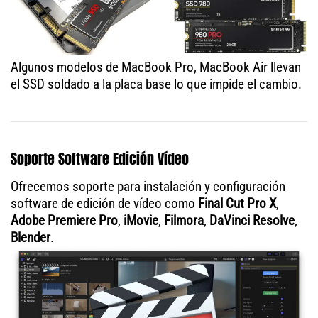
Algunos modelos de MacBook Pro, MacBook Air llevan
el SSD soldado a la placa base lo que impide el cambio.
Soporte Software Edición Vídeo
Ofrecemos soporte para instalación y configuración
software de edición de vídeo como
Final Cut Pro X
,
Adobe Premiere Pro
,
iMovie
,
Filmora
,
DaVinci Resolve
,
Blender
.