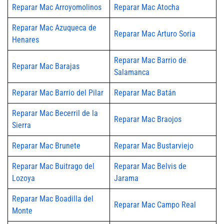
Reparar Mac Arroyomolinos
Reparar Mac Atocha
Reparar Mac Azuqueca de
Reparar Mac Arturo Soria
Henares
Reparar Mac Barrio de
Reparar Mac Barajas
Salamanca
Reparar Mac Barrio del Pilar
Reparar Mac Batán
Reparar Mac Becerril de la
Reparar Mac Braojos
Sierra
Reparar Mac Brunete
Reparar Mac Bustarviejo
Reparar Mac Buitrago del
Reparar Mac Belvis de
Lozoya
Jarama
Reparar Mac Boadilla del
Reparar Mac Campo Real
Monte