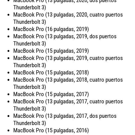
MacBook Pro (13 pulgadas, 2020, dos puertos
Thunderbolt 3)
MacBook Pro (13 pulgadas, 2020, cuatro puertos
Thunderbolt 3)
MacBook Pro (16 pulgadas, 2019)
MacBook Pro (13 pulgadas, 2019, dos puertos
Thunderbolt 3)
MacBook Pro (15 pulgadas, 2019)
MacBook Pro (13 pulgadas, 2019, cuatro puertos
Thunderbolt 3)
MacBook Pro (15 pulgadas, 2018)
MacBook Pro (13 pulgadas, 2018, cuatro puertos
Thunderbolt 3)
MacBook Pro (15 pulgadas, 2017)
MacBook Pro (13 pulgadas, 2017, cuatro puertos
Thunderbolt 3)
MacBook Pro (13 pulgadas, 2017, dos puertos
Thunderbolt 3)
MacBook Pro (15 pulgadas, 2016)