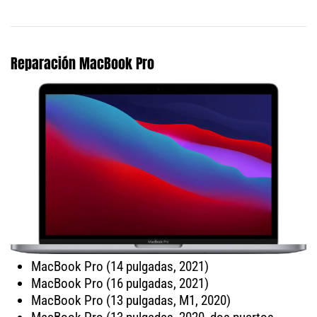
Reparación MacBook Pro
MacBook Pro (14 pulgadas, 2021)
MacBook Pro (16 pulgadas, 2021)
MacBook Pro (13 pulgadas, M1, 2020)