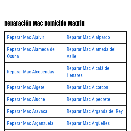
Reparación Mac Domicilio Madrid
Reparar Mac Ajalvir
Reparar Mac Alalpardo
Reparar Mac Alameda de
Reparar Mac Alameda del
Osuna
Valle
Reparar Mac Alcalá de
Reparar Mac Alcobendas
Henares
Reparar Mac Algete
Reparar Mac Alcorcón
Reparar Mac Aluche
Reparar Mac Alpedrete
Reparar Mac Aravaca
Reparar Mac Arganda del Rey
Reparar Mac Arganzuela
Reparar Mac Argüelles