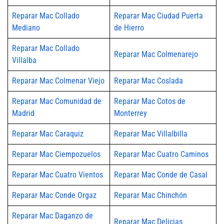
Reparar Mac Collado
Reparar Mac Ciudad Puerta
Mediano
de Hierro
Reparar Mac Collado
Reparar Mac Colmenarejo
Villalba
Reparar Mac Colmenar Viejo
Reparar Mac Coslada
Reparar Mac Comunidad de
Reparar Mac Cotos de
Madrid
Monterrey
Reparar Mac Caraquiz
Reparar Mac Villalbilla
Reparar Mac Ciempozuelos
Reparar Mac Cuatro Caminos
Reparar Mac Cuatro Vientos
Reparar Mac Conde de Casal
Reparar Mac Conde Orgaz
Reparar Mac Chinchón
Reparar Mac Daganzo de
Reparar Mac Delicias