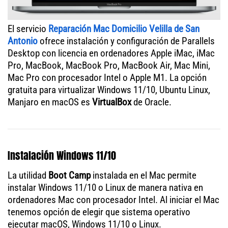
El servicio
Reparación Mac Domicilio Velilla de San
Antonio
ofrece instalación y configuración de Parallels
Desktop con licencia en ordenadores Apple iMac, iMac
Pro, MacBook, MacBook Pro, MacBook Air, Mac Mini,
Mac Pro con procesador Intel o Apple M1. La opción
gratuita para virtualizar Windows 11/10, Ubuntu Linux,
Manjaro en macOS es
VirtualBox
de Oracle.
Instalación Windows 11/10
La utilidad
Boot Camp
instalada en el Mac permite
instalar Windows 11/10 o Linux de manera nativa en
ordenadores Mac con procesador Intel. Al iniciar el Mac
tenemos opción de elegir que sistema operativo
ejecutar macOS, Windows 11/10 o Linux.