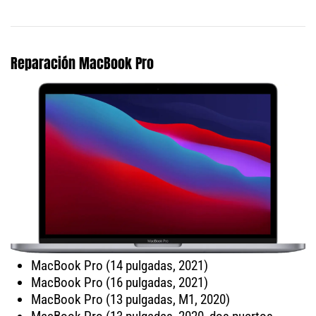
Reparación MacBook Pro
MacBook Pro (14 pulgadas, 2021)
MacBook Pro (16 pulgadas, 2021)
MacBook Pro (13 pulgadas, M1, 2020)