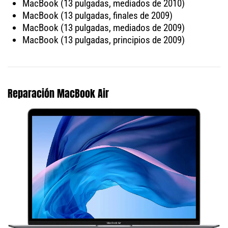
MacBook (13 pulgadas, mediados de 2010)
MacBook (13 pulgadas, finales de 2009)
MacBook (13 pulgadas, mediados de 2009)
MacBook (13 pulgadas, principios de 2009)
Reparación MacBook Air