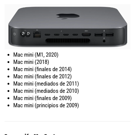
Mac mini (M1, 2020)
Mac mini (2018)
Mac mini (finales de 2014)
Mac mini (finales de 2012)
Mac mini (mediados de 2011)
Mac mini (mediados de 2010)
Mac mini (finales de 2009)
Mac mini (principios de 2009)