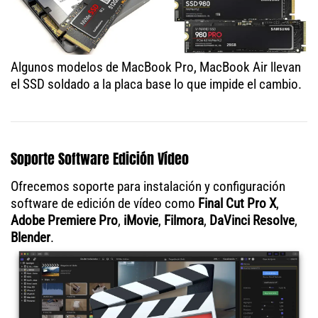
Algunos modelos de MacBook Pro, MacBook Air llevan
el SSD soldado a la placa base lo que impide el cambio.
Soporte Software Edición Vídeo
Ofrecemos soporte para instalación y configuración
software de edición de vídeo como
Final Cut Pro X
,
Adobe Premiere Pro
,
iMovie
,
Filmora
,
DaVinci Resolve
,
Blender
.