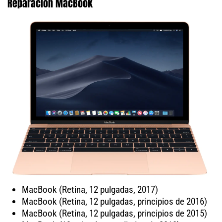
Reparación MacBook
MacBook (Retina, 12 pulgadas, 2017)
MacBook (Retina, 12 pulgadas, principios de 2016)
MacBook (Retina, 12 pulgadas, principios de 2015)