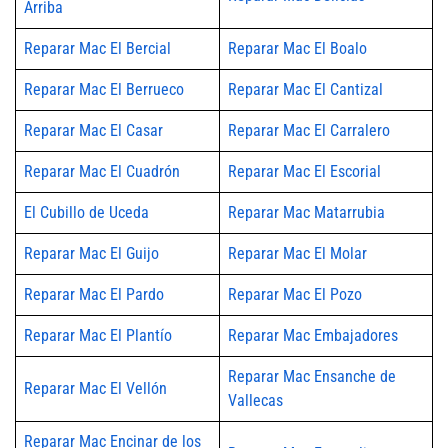
Arriba
Reparar Mac El Bercial
Reparar Mac El Boalo
Reparar Mac El Berrueco
Reparar Mac El Cantizal
Reparar Mac El Casar
Reparar Mac El Carralero
Reparar Mac El Cuadrón
Reparar Mac El Escorial
El Cubillo de Uceda
Reparar Mac Matarrubia
Reparar Mac El Guijo
Reparar Mac El Molar
Reparar Mac El Pardo
Reparar Mac El Pozo
Reparar Mac El Plantío
Reparar Mac Embajadores
Reparar Mac Ensanche de
Reparar Mac El Vellón
Vallecas
Reparar Mac Encinar de los