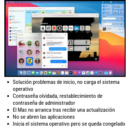
Solución problemas de inicio, no carga el sistema
operativo
Contraseña olvidada, restablecimiento de
contraseña de administrador
El Mac no arranca tras recibir una actualización
No se abren las aplicaciones
Inicia el sistema operativo pero se queda congelado