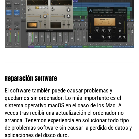
Reparación Software
El software también puede causar problemas y
quedarnos sin ordenador. Lo más importante es el
sistema operativo macOS en el caso de los Mac. A
veces tras recibir una actualización el ordenador no
arranca. Tenemos experiencia en solucionar todo tipo
de problemas software sin causar la perdida de datos y
aplicaciones del disco duro.