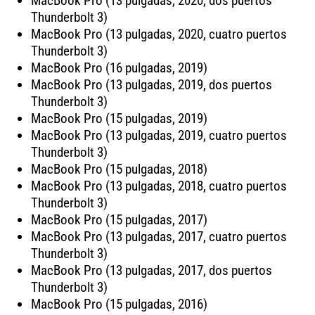
MacBook Pro (13 pulgadas, 2020, dos puertos
Thunderbolt 3)
MacBook Pro (13 pulgadas, 2020, cuatro puertos
Thunderbolt 3)
MacBook Pro (16 pulgadas, 2019)
MacBook Pro (13 pulgadas, 2019, dos puertos
Thunderbolt 3)
MacBook Pro (15 pulgadas, 2019)
MacBook Pro (13 pulgadas, 2019, cuatro puertos
Thunderbolt 3)
MacBook Pro (15 pulgadas, 2018)
MacBook Pro (13 pulgadas, 2018, cuatro puertos
Thunderbolt 3)
MacBook Pro (15 pulgadas, 2017)
MacBook Pro (13 pulgadas, 2017, cuatro puertos
Thunderbolt 3)
MacBook Pro (13 pulgadas, 2017, dos puertos
Thunderbolt 3)
MacBook Pro (15 pulgadas, 2016)