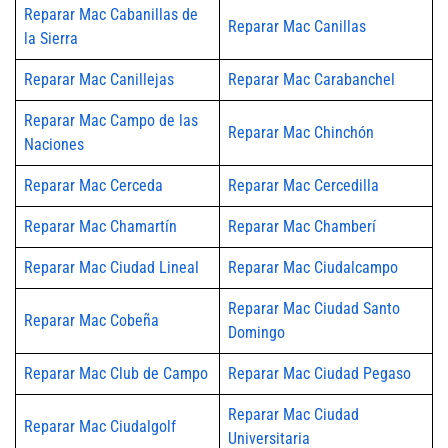
Reparar Mac Cabanillas de
Reparar Mac Canillas
la Sierra
Reparar Mac Canillejas
Reparar Mac Carabanchel
Reparar Mac Campo de las
Reparar Mac Chinchón
Naciones
Reparar Mac Cerceda
Reparar Mac Cercedilla
Reparar Mac Chamartín
Reparar Mac Chamberí
Reparar Mac Ciudad Lineal
Reparar Mac Ciudalcampo
Reparar Mac Ciudad Santo
Reparar Mac Cobeña
Domingo
Reparar Mac Club de Campo
Reparar Mac Ciudad Pegaso
Reparar Mac Ciudad
Reparar Mac Ciudalgolf
Universitaria