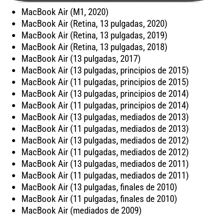
MacBook Air (M1, 2020)
MacBook Air (Retina, 13 pulgadas, 2020)
MacBook Air (Retina, 13 pulgadas, 2019)
MacBook Air (Retina, 13 pulgadas, 2018)
MacBook Air (13 pulgadas, 2017)
MacBook Air (13 pulgadas, principios de 2015)
MacBook Air (11 pulgadas, principios de 2015)
MacBook Air (13 pulgadas, principios de 2014)
MacBook Air (11 pulgadas, principios de 2014)
MacBook Air (13 pulgadas, mediados de 2013)
MacBook Air (11 pulgadas, mediados de 2013)
MacBook Air (13 pulgadas, mediados de 2012)
MacBook Air (11 pulgadas, mediados de 2012)
MacBook Air (13 pulgadas, mediados de 2011)
MacBook Air (11 pulgadas, mediados de 2011)
MacBook Air (13 pulgadas, finales de 2010)
MacBook Air (11 pulgadas, finales de 2010)
MacBook Air (mediados de 2009)