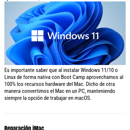
Es importante saber que al instalar Windows 11/10 o
Linux de forma nativa con Boot Camp aprovechamos al
100% los recursos hardware del Mac. Dicho de otra
manera convertimos el Mac en un PC, manteniendo
siempre la opción de trabajar en macOS.
Reparación iMac