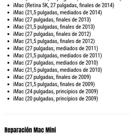
iMac (Retina 5K, 27 pulgadas, finales de 2014)
iMac (21,5 pulgadas, mediados de 2014)
iMac (27 pulgadas, finales de 2013)
iMac (21,5 pulgadas, finales de 2013)
iMac (27 pulgadas, finales de 2012)
iMac (21,5 pulgadas, finales de 2012)
iMac (27 pulgadas, mediados de 2011)
iMac (21,5 pulgadas, mediados de 2011)
iMac (27 pulgadas, mediados de 2010)
iMac (21,5 pulgadas, mediados de 2010)
iMac (27 pulgadas, finales de 2009)
iMac (21,5 pulgadas, finales de 2009)
iMac (24 pulgadas, principios de 2009)
iMac (20 pulgadas, principios de 2009)
Reparación Mac Mini