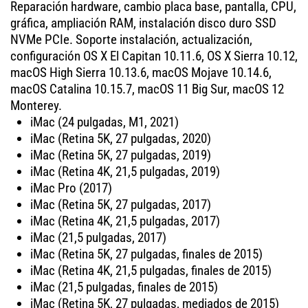
Reparación hardware, cambio placa base, pantalla, CPU,
gráfica, ampliación RAM, instalación disco duro SSD
NVMe PCIe. Soporte instalación, actualización,
configuración OS X El Capitan 10.11.6, OS X Sierra 10.12,
macOS High Sierra 10.13.6, macOS Mojave 10.14.6,
macOS Catalina 10.15.7, macOS 11 Big Sur, macOS 12
Monterey.
iMac (24 pulgadas, M1, 2021)
iMac (Retina 5K, 27 pulgadas, 2020)
iMac (Retina 5K, 27 pulgadas, 2019)
iMac (Retina 4K, 21,5 pulgadas, 2019)
iMac Pro (2017)
iMac (Retina 5K, 27 pulgadas, 2017)
iMac (Retina 4K, 21,5 pulgadas, 2017)
iMac (21,5 pulgadas, 2017)
iMac (Retina 5K, 27 pulgadas, finales de 2015)
iMac (Retina 4K, 21,5 pulgadas, finales de 2015)
iMac (21,5 pulgadas, finales de 2015)
iMac (Retina 5K, 27 pulgadas, mediados de 2015)