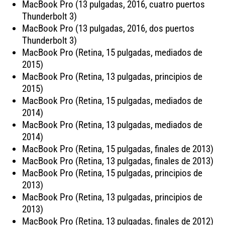
MacBook Pro (13 pulgadas, 2016, cuatro puertos
Thunderbolt 3)
MacBook Pro (13 pulgadas, 2016, dos puertos
Thunderbolt 3)
MacBook Pro (Retina, 15 pulgadas, mediados de
2015)
MacBook Pro (Retina, 13 pulgadas, principios de
2015)
MacBook Pro (Retina, 15 pulgadas, mediados de
2014)
MacBook Pro (Retina, 13 pulgadas, mediados de
2014)
MacBook Pro (Retina, 15 pulgadas, finales de 2013)
MacBook Pro (Retina, 13 pulgadas, finales de 2013)
MacBook Pro (Retina, 15 pulgadas, principios de
2013)
MacBook Pro (Retina, 13 pulgadas, principios de
2013)
MacBook Pro (Retina, 13 pulgadas, finales de 2012)