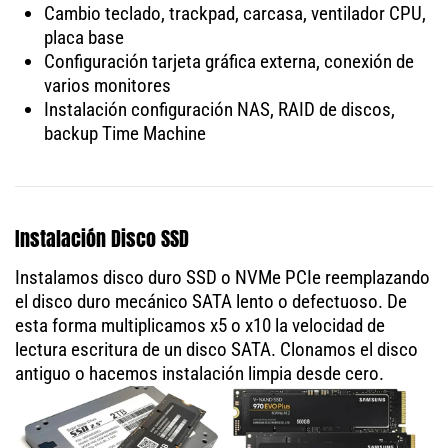
Cambio teclado, trackpad, carcasa, ventilador CPU,
placa base
Configuración tarjeta gráfica externa, conexión de
varios monitores
Instalación configuración NAS, RAID de discos,
backup Time Machine
Instalación Disco SSD
Instalamos disco duro SSD o NVMe PCIe reemplazando
el disco duro mecánico SATA lento o defectuoso. De
esta forma multiplicamos x5 o x10 la velocidad de
lectura escritura de un disco SATA. Clonamos el disco
antiguo o hacemos instalación limpia desde cero.