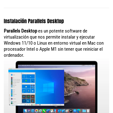
Instalación Parallels Desktop
Parallels Desktop
es un potente software de
virtualización que nos permite instalar y ejecutar
Windows 11/10 o Linux en entorno virtual en Mac con
procesador Intel o Apple M1 sin tener que reiniciar el
ordenador.