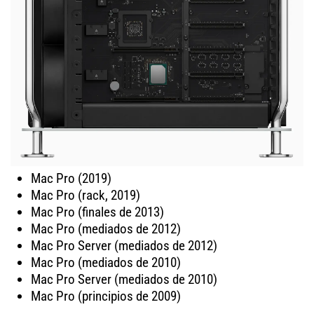
Mac Pro (2019)
Mac Pro (rack, 2019)
Mac Pro (finales de 2013)
Mac Pro (mediados de 2012)
Mac Pro Server (mediados de 2012)
Mac Pro (mediados de 2010)
Mac Pro Server (mediados de 2010)
Mac Pro (principios de 2009)