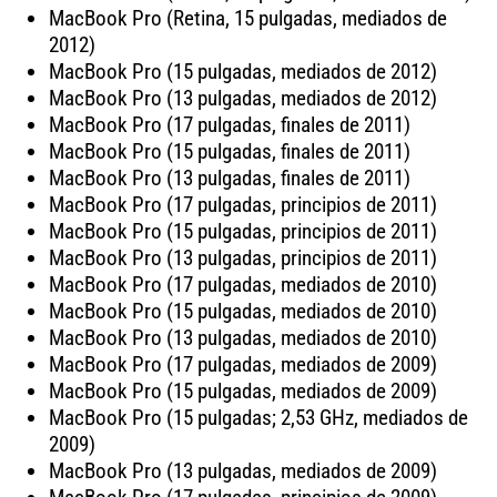
MacBook Pro (Retina, 15 pulgadas, mediados de
2012)
MacBook Pro (15 pulgadas, mediados de 2012)
MacBook Pro (13 pulgadas, mediados de 2012)
MacBook Pro (17 pulgadas, finales de 2011)
MacBook Pro (15 pulgadas, finales de 2011)
MacBook Pro (13 pulgadas, finales de 2011)
MacBook Pro (17 pulgadas, principios de 2011)
MacBook Pro (15 pulgadas, principios de 2011)
MacBook Pro (13 pulgadas, principios de 2011)
MacBook Pro (17 pulgadas, mediados de 2010)
MacBook Pro (15 pulgadas, mediados de 2010)
MacBook Pro (13 pulgadas, mediados de 2010)
MacBook Pro (17 pulgadas, mediados de 2009)
MacBook Pro (15 pulgadas, mediados de 2009)
MacBook Pro (15 pulgadas; 2,53 GHz, mediados de
2009)
MacBook Pro (13 pulgadas, mediados de 2009)