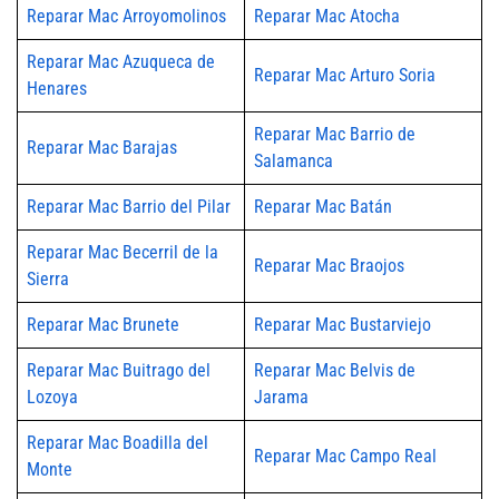
Reparar Mac Arroyomolinos
Reparar Mac Atocha
Reparar Mac Azuqueca de
Reparar Mac Arturo Soria
Henares
Reparar Mac Barrio de
Reparar Mac Barajas
Salamanca
Reparar Mac Barrio del Pilar
Reparar Mac Batán
Reparar Mac Becerril de la
Reparar Mac Braojos
Sierra
Reparar Mac Brunete
Reparar Mac Bustarviejo
Reparar Mac Buitrago del
Reparar Mac Belvis de
Lozoya
Jarama
Reparar Mac Boadilla del
Reparar Mac Campo Real
Monte