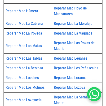
Reparar Mac Hoyo de
Reparar Mac Húmera
Manzanares
Reparar Mac La Cabrera
Reparar Mac La Moraleja
Reparar Mac La Poveda
Reparar Mac La Vaguada
Reparar Mac Las Rozas de
Reparar Mac Las Matas
Madrid
Reparar Mac Las Tablas
Reparar Mac Leganés
Reparar Mac La Berzosa
Reparar Mac Los Peñascales
Reparar Mac Loeches
Reparar Mac Loranca
Reparar Mac Los Molinos
Reparar Mac Lozoya
Reparar Mac La Serna del
Reparar Mac Lozoyuela
Monte