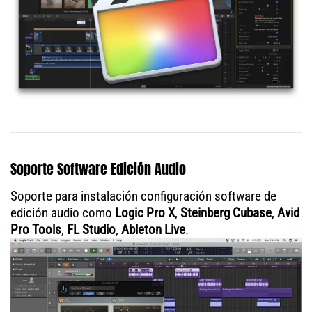
Soporte Software Edición Audio
Soporte para instalación configuración software de
edición audio como
Logic Pro X
,
Steinberg Cubase
,
Avid
Pro Tools
,
FL Studio
,
Ableton Live
.