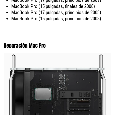
MacBook Pro (17 pulgadas, principios de 2009)
MacBook Pro (15 pulgadas, finales de 2008)
MacBook Pro (17 pulgadas, principios de 2008)
MacBook Pro (15 pulgadas, principios de 2008)
Reparación Mac Pro