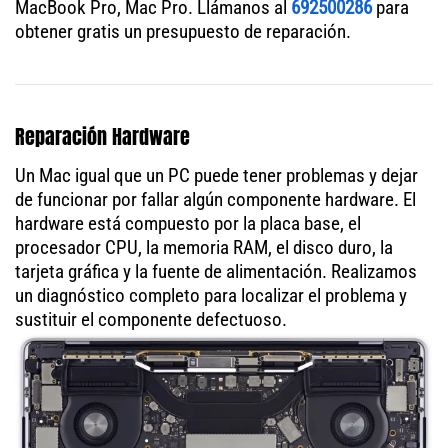
MacBook Pro, Mac Pro. Llámanos al
692500286
para
obtener gratis un presupuesto de reparación.
Reparación Hardware
Un Mac igual que un PC puede tener problemas y dejar
de funcionar por fallar algún componente hardware. El
hardware está compuesto por la placa base, el
procesador CPU, la memoria RAM, el disco duro, la
tarjeta gráfica y la fuente de alimentación. Realizamos
un diagnóstico completo para localizar el problema y
sustituir el componente defectuoso.