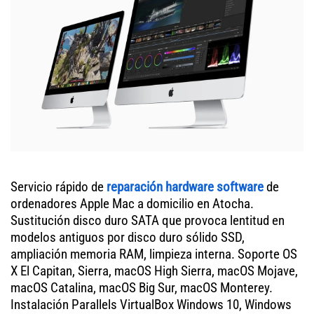
Servicio rápido de
reparación hardware software
de
ordenadores Apple Mac a domicilio en Atocha.
Sustitución disco duro SATA que provoca lentitud en
modelos antiguos por disco duro sólido SSD,
ampliación memoria RAM, limpieza interna. Soporte OS
X El Capitan, Sierra, macOS High Sierra, macOS Mojave,
macOS Catalina, macOS Big Sur, macOS Monterey.
Instalación Parallels VirtualBox Windows 10, Windows