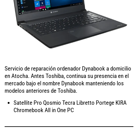
Servicio de reparación ordenador Dynabook a domicilio
en Atocha. Antes Toshiba, continua su presencia en el
mercado bajo el nombre Dynabook manteniendo los
modelos anteriores de Toshiba.
Satellite Pro Qosmio Tecra Libretto Portege KIRA
Chromebook All in One PC