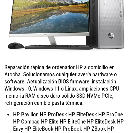
Reparación rápida de ordenador HP a domicilio en
Atocha. Solucionamos cualquier avería hardware o
software. Actualización BIOS firmware, instalación
Windows 10, Windows 11 o Linux, ampliaciones CPU
memoria RAM disco duro sólido SSD NVMe PCIe,
refrigeración cambio pasta térmica.
HP Pavilion HP ProDesk HP EliteDesk HP ProOne
HP Compaq HP Elite HP EliteOne HP EliteDesk HP
Envy HP EliteBook HP ProBook HP ZBook HP