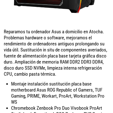
Reparamos tu ordenador Asus a domicilio en Atocha.
Problemas hardware o software, mejoramos el
rendimiento de ordenadores antiguos prolongando su
vida útil. Sustitución in situ de componentes averiados,
fuente de alimentación placa base tarjeta gráfica disco
duro. Ampliación de memoria RAM DDR2 DDR3 DDR4,
disco duro SSD NVMe, limpieza interna refrigeración
CPU, cambio pasta térmica.
Montaje instalación sustitución placa base
motherboard Asus ROG Republic of Gamers, TUF
Gaming, PRIME, Workart, ProArt, Workstation Pro
WS
Chromebook Zenbook Pro Duo Vivobook ProArt