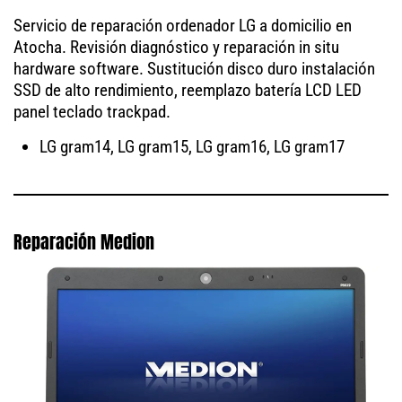
Servicio de reparación ordenador LG a domicilio en
Atocha. Revisión diagnóstico y reparación in situ
hardware software. Sustitución disco duro instalación
SSD de alto rendimiento, reemplazo batería LCD LED
panel teclado trackpad.
LG gram14, LG gram15, LG gram16, LG gram17
Reparación Medion