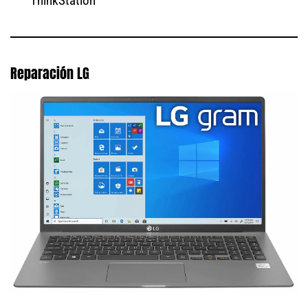
ThinkStation
Reparación LG