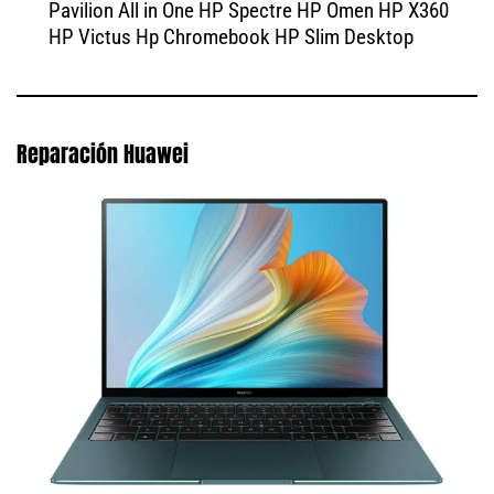
Pavilion All in One HP Spectre HP Omen HP X360
HP Victus Hp Chromebook HP Slim Desktop
Reparación Huawei