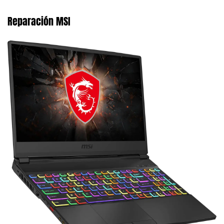
Reparación MSI