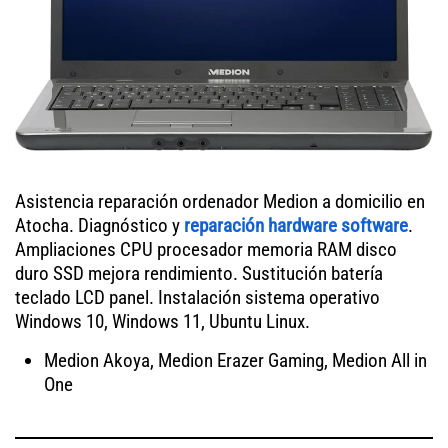
Asistencia reparación ordenador Medion a domicilio en
Atocha. Diagnóstico y
reparación hardware software
.
Ampliaciones CPU procesador memoria RAM disco
duro SSD mejora rendimiento. Sustitución batería
teclado LCD panel. Instalación sistema operativo
Windows 10, Windows 11, Ubuntu Linux.
Medion Akoya, Medion Erazer Gaming, Medion All in
One