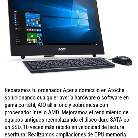
Reparamos tu ordenador Acer a domicilio en Atocha
solucionando cualquier avería hardware o software en
gama portátil, AIO all in one y sobremesa con
procesador Intel o AMD. Mejoramos el rendimiento de
equipos antiguos reemplazando el disco duro SATA por
un SSD, 10 veces más rápido en velocidad de lectura
escritura. Realizamos ampliaciones de CPU memoria