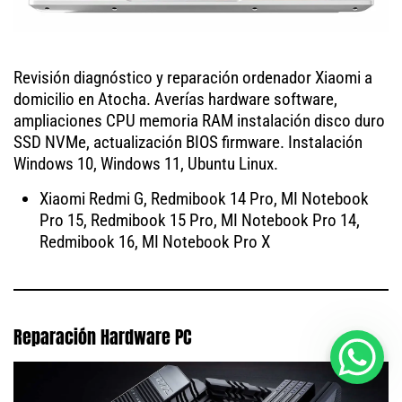
Revisión diagnóstico y reparación ordenador Xiaomi a
domicilio en Atocha. Averías hardware software,
ampliaciones CPU memoria RAM instalación disco duro
SSD NVMe, actualización BIOS firmware. Instalación
Windows 10, Windows 11, Ubuntu Linux.
Xiaomi Redmi G, Redmibook 14 Pro, MI Notebook
Pro 15, Redmibook 15 Pro, MI Notebook Pro 14,
Redmibook 16, MI Notebook Pro X
Reparación Hardware PC