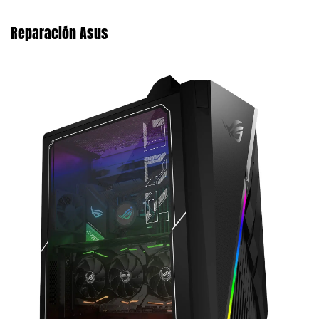
Reparación Asus