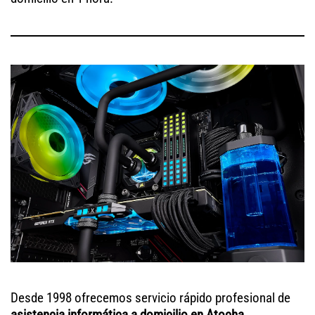
Desde 1998 ofrecemos servicio rápido profesional de
asistencia informática a domicilio en Atocha
.