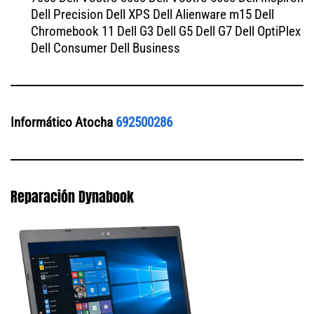
Dell Precision Dell XPS Dell Alienware m15 Dell
Chromebook 11 Dell G3 Dell G5 Dell G7 Dell OptiPlex
Dell Consumer Dell Business
Informático Atocha
692500286
Reparación Dynabook