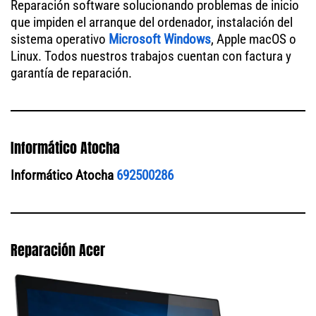
Reparación software solucionando problemas de inicio
que impiden el arranque del ordenador, instalación del
sistema operativo
Microsoft Windows
, Apple macOS o
Linux. Todos nuestros trabajos cuentan con factura y
garantía de reparación.
Informático Atocha
Informático Atocha
692500286
Reparación Acer