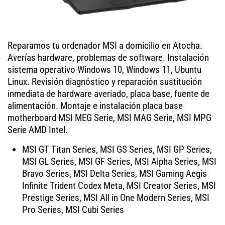
Reparamos tu ordenador MSI a domicilio en Atocha.
Averías hardware, problemas de software. Instalación
sistema operativo Windows 10, Windows 11, Ubuntu
Linux. Revisión diagnóstico y reparación sustitución
inmediata de hardware averiado, placa base, fuente de
alimentación. Montaje e instalación placa base
motherboard MSI MEG Serie, MSI MAG Serie, MSI MPG
Serie AMD Intel.
MSI GT Titan Series, MSI GS Series, MSI GP Series,
MSI GL Series, MSI GF Series, MSI Alpha Series, MSI
Bravo Series, MSI Delta Series, MSI Gaming Aegis
Infinite Trident Codex Meta, MSI Creator Series, MSI
Prestige Series, MSI All in One Modern Series, MSI
Pro Series, MSI Cubi Series