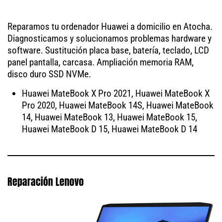
Reparamos tu ordenador Huawei a domicilio en Atocha.
Diagnosticamos y solucionamos problemas hardware y
software. Sustitución placa base, batería, teclado, LCD
panel pantalla, carcasa. Ampliación memoria RAM,
disco duro SSD NVMe.
Huawei MateBook X Pro 2021, Huawei MateBook X
Pro 2020, Huawei MateBook 14S, Huawei MateBook
14, Huawei MateBook 13, Huawei MateBook 15,
Huawei MateBook D 15, Huawei MateBook D 14
Reparación Lenovo