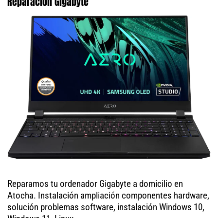
Reparación Gigabyte
Reparamos tu ordenador Gigabyte a domicilio en
Atocha. Instalación ampliación componentes hardware,
solución problemas software, instalación Windows 10,