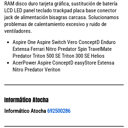
RAM disco duro tarjeta gráfica, sustitución de batería
LCD LED panel teclado trackpad placa base conector
jack de alimentación bisagras carcasa. Solucionamos
problemas de calentamiento excesivo y ruido de
ventiladores.
Aspire One Aspire Switch Vero ConceptD Enduro
Extensa Ferrari Nitro Predator Spin TravelMate
Predator Triton 500 SE Triton 300 SE Helios
AcerPower Aspire ConceptD easyStore Extensa
Nitro Predator Veriton
Informático Atocha
Informático Atocha
692500286