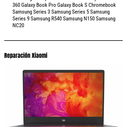
360 Galaxy Book Pro Galaxy Book S Chromebook
Samsung Series 3 Samsung Series 5 Samsung
Series 9 Samsung R540 Samsung N150 Samsung
NC20
Reparación Xiaomi