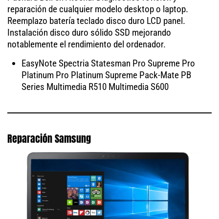
reparación de cualquier modelo desktop o laptop.
Reemplazo batería teclado disco duro LCD panel.
Instalación disco duro sólido SSD mejorando
notablemente el rendimiento del ordenador.
EasyNote Spectria Statesman Pro Supreme Pro
Platinum Pro Platinum Supreme Pack-Mate PB
Series Multimedia R510 Multimedia S600
Reparación Samsung