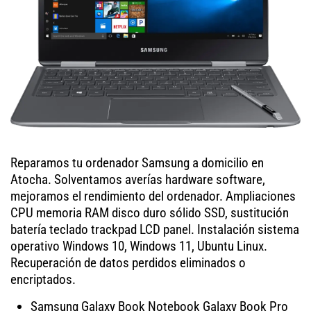
Reparamos tu ordenador Samsung a domicilio en
Atocha. Solventamos averías hardware software,
mejoramos el rendimiento del ordenador. Ampliaciones
CPU memoria RAM disco duro sólido SSD, sustitución
batería teclado trackpad LCD panel. Instalación sistema
operativo Windows 10, Windows 11, Ubuntu Linux.
Recuperación de datos perdidos eliminados o
encriptados.
Samsung Galaxy Book Notebook Galaxy Book Pro