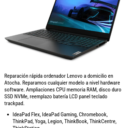
Reparación rápida ordenador Lenovo a domicilio en
Atocha. Reparamos cualquier modelo a nivel hardware
software. Ampliaciones CPU memoria RAM, disco duro
SSD NVMe, reemplazo batería LCD panel teclado
trackpad.
IdeaPad Flex, IdeaPad Gaming, Chromebook,
ThinkPad, Yoga, Legion, ThinkBook, ThinkCentre,