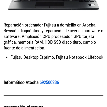
Reparación ordenador Fujitsu a domicilio en Atocha.
Revisión diagnóstico y reparación de averías hardware o
software. Ampliación CPU procesador, GPU tarjeta
gráfica, memoria RAM, HDD SSD disco duro, cambio
fuente de alimentación.
Fujitsu Desktop Esprimo, Fujitsu Notebook Lifebook
Informático Atocha
692500286