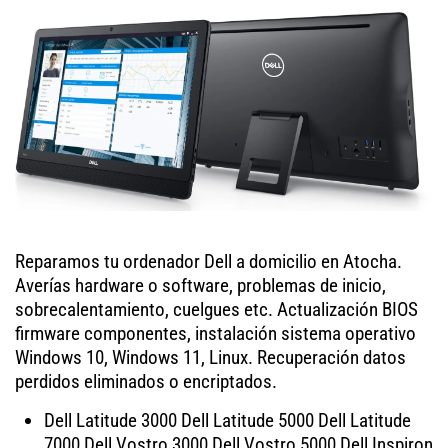
Reparamos tu ordenador Dell a domicilio en Atocha.
Averías hardware o software, problemas de inicio,
sobrecalentamiento, cuelgues etc. Actualización BIOS
firmware componentes, instalación sistema operativo
Windows 10, Windows 11, Linux. Recuperación datos
perdidos eliminados o encriptados.
Dell Latitude 3000 Dell Latitude 5000 Dell Latitude
7000 Dell Vostro 3000 Dell Vostro 5000 Dell Inspiron