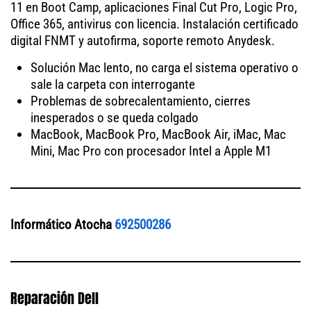
11 en Boot Camp, aplicaciones Final Cut Pro, Logic Pro,
Office 365, antivirus con licencia. Instalación certificado
digital FNMT y autofirma, soporte remoto Anydesk.
Solución Mac lento, no carga el sistema operativo o
sale la carpeta con interrogante
Problemas de sobrecalentamiento, cierres
inesperados o se queda colgado
MacBook, MacBook Pro, MacBook Air, iMac, Mac
Mini, Mac Pro con procesador Intel a Apple M1
Informático Atocha
692500286
Reparación Dell