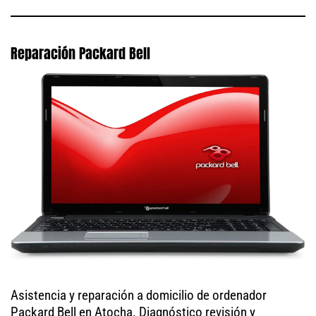
Reparación Packard Bell
Asistencia y reparación a domicilio de ordenador
Packard Bell en Atocha. Diagnóstico revisión y