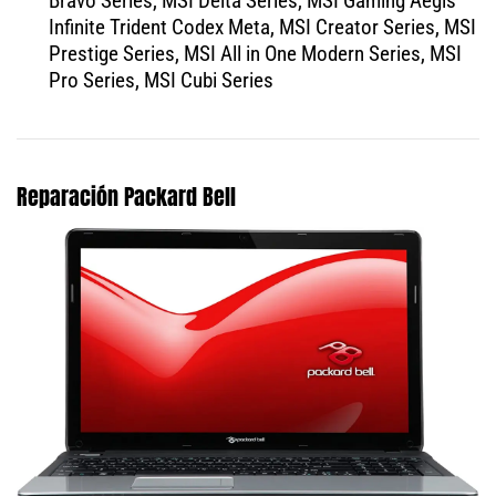
Bravo Series, MSI Delta Series, MSI Gaming Aegis
Infinite Trident Codex Meta, MSI Creator Series, MSI
Prestige Series, MSI All in One Modern Series, MSI
Pro Series, MSI Cubi Series
Reparación Packard Bell