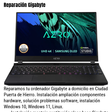
Reparación Gigabyte
Reparamos tu ordenador Gigabyte a domicilio en Ciudad
Puerta de Hierro. Instalación ampliación componentes
hardware, solución problemas software, instalación
Windows 10, Windows 11, Linux.