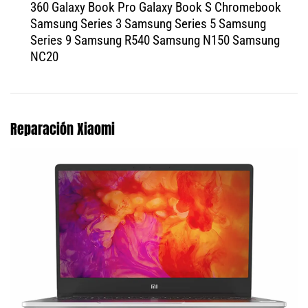
360 Galaxy Book Pro Galaxy Book S Chromebook
Samsung Series 3 Samsung Series 5 Samsung
Series 9 Samsung R540 Samsung N150 Samsung
NC20
Reparación Xiaomi