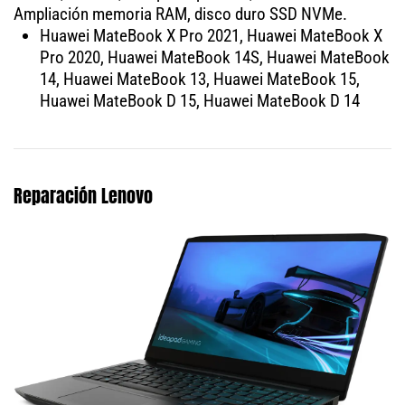
Ampliación memoria RAM, disco duro SSD NVMe.
Huawei MateBook X Pro 2021, Huawei MateBook X
Pro 2020, Huawei MateBook 14S, Huawei MateBook
14, Huawei MateBook 13, Huawei MateBook 15,
Huawei MateBook D 15, Huawei MateBook D 14
Reparación Lenovo