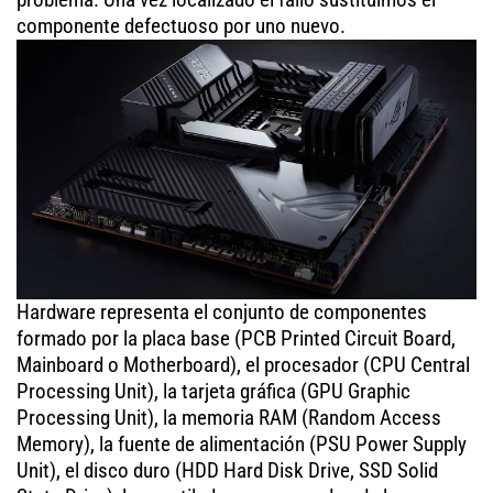
componente defectuoso por uno nuevo.
Hardware representa el conjunto de componentes
formado por la placa base (PCB Printed Circuit Board,
Mainboard o Motherboard), el procesador (CPU Central
Processing Unit), la tarjeta gráfica (GPU Graphic
Processing Unit), la memoria RAM (Random Access
Memory), la fuente de alimentación (PSU Power Supply
Unit), el disco duro (HDD Hard Disk Drive, SSD Solid