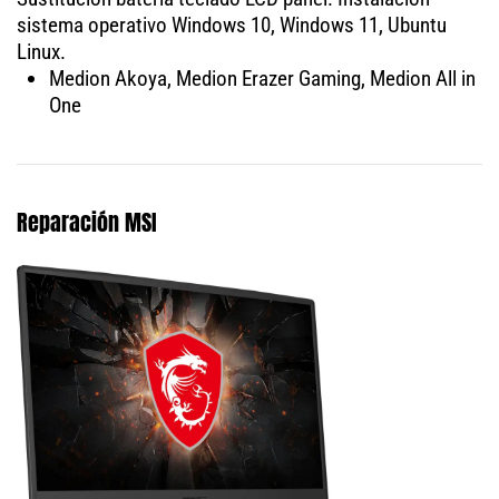
sistema operativo Windows 10, Windows 11, Ubuntu
Linux.
Medion Akoya, Medion Erazer Gaming, Medion All in
One
Reparación MSI