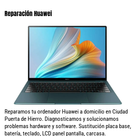
Reparación Huawei
Reparamos tu ordenador Huawei a domicilio en Ciudad
Puerta de Hierro. Diagnosticamos y solucionamos
problemas hardware y software. Sustitución placa base,
batería, teclado, LCD panel pantalla, carcasa.