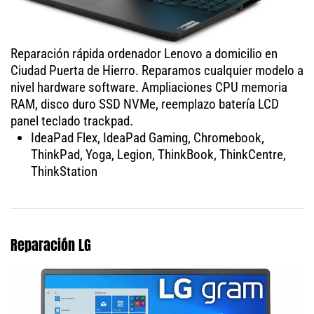
Reparación rápida ordenador Lenovo a domicilio en
Ciudad Puerta de Hierro. Reparamos cualquier modelo a
nivel hardware software. Ampliaciones CPU memoria
RAM, disco duro SSD NVMe, reemplazo batería LCD
panel teclado trackpad.
IdeaPad Flex, IdeaPad Gaming, Chromebook,
ThinkPad, Yoga, Legion, ThinkBook, ThinkCentre,
ThinkStation
Reparación LG