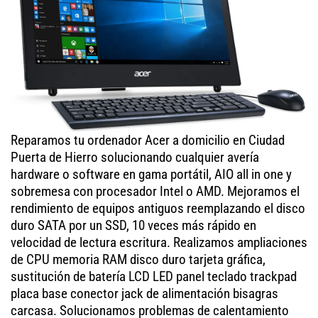
Reparamos tu ordenador Acer a domicilio en Ciudad
Puerta de Hierro solucionando cualquier avería
hardware o software en gama portátil, AIO all in one y
sobremesa con procesador Intel o AMD. Mejoramos el
rendimiento de equipos antiguos reemplazando el disco
duro SATA por un SSD, 10 veces más rápido en
velocidad de lectura escritura. Realizamos ampliaciones
de CPU memoria RAM disco duro tarjeta gráfica,
sustitución de batería LCD LED panel teclado trackpad
placa base conector jack de alimentación bisagras
carcasa. Solucionamos problemas de calentamiento