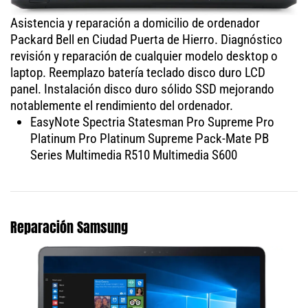
Asistencia y reparación a domicilio de ordenador
Packard Bell en Ciudad Puerta de Hierro. Diagnóstico
revisión y reparación de cualquier modelo desktop o
laptop. Reemplazo batería teclado disco duro LCD
panel. Instalación disco duro sólido SSD mejorando
notablemente el rendimiento del ordenador.
EasyNote Spectria Statesman Pro Supreme Pro
Platinum Pro Platinum Supreme Pack-Mate PB
Series Multimedia R510 Multimedia S600
Reparación Samsung