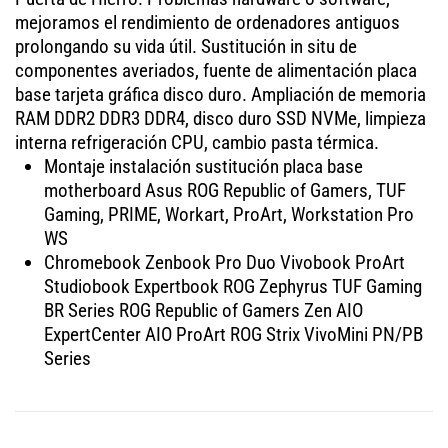
mejoramos el rendimiento de ordenadores antiguos
prolongando su vida útil. Sustitución in situ de
componentes averiados, fuente de alimentación placa
base tarjeta gráfica disco duro. Ampliación de memoria
RAM DDR2 DDR3 DDR4, disco duro SSD NVMe, limpieza
interna refrigeración CPU, cambio pasta térmica.
Montaje instalación sustitución placa base
motherboard Asus ROG Republic of Gamers, TUF
Gaming, PRIME, Workart, ProArt, Workstation Pro
WS
Chromebook Zenbook Pro Duo Vivobook ProArt
Studiobook Expertbook ROG Zephyrus TUF Gaming
BR Series ROG Republic of Gamers Zen AIO
ExpertCenter AIO ProArt ROG Strix VivoMini PN/PB
Series