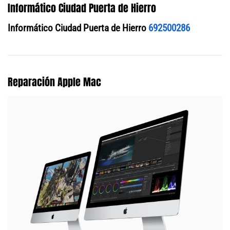
Informático Ciudad Puerta de Hierro
Informático Ciudad Puerta de Hierro
692500286
Reparación Apple Mac