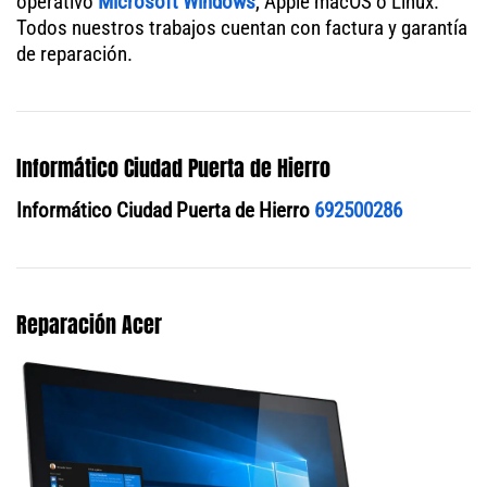
operativo
Microsoft Windows
, Apple macOS o Linux.
Todos nuestros trabajos cuentan con factura y garantía
de reparación.
Informático Ciudad Puerta de Hierro
Informático Ciudad Puerta de Hierro
692500286
Reparación Acer