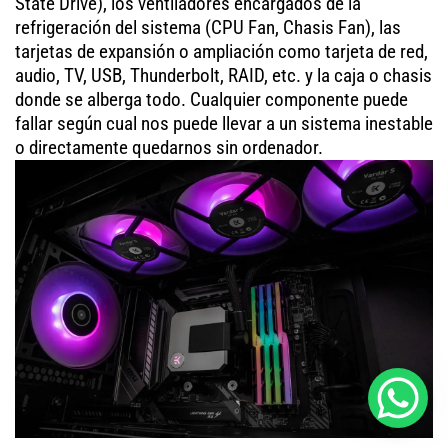
State Drive), los ventiladores encargados de la
refrigeración del sistema (CPU Fan, Chasis Fan), las
tarjetas de expansión o ampliación como tarjeta de red,
audio, TV, USB, Thunderbolt, RAID, etc. y la caja o chasis
donde se alberga todo. Cualquier componente puede
fallar según cual nos puede llevar a un sistema inestable
o directamente quedarnos sin ordenador.