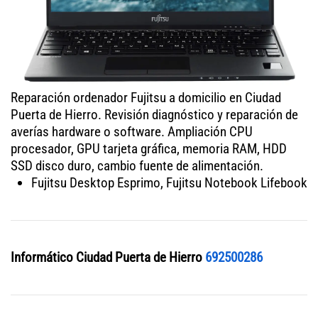
Reparación ordenador Fujitsu a domicilio en Ciudad
Puerta de Hierro. Revisión diagnóstico y reparación de
averías hardware o software. Ampliación CPU
procesador, GPU tarjeta gráfica, memoria RAM, HDD
SSD disco duro, cambio fuente de alimentación.
Fujitsu Desktop Esprimo, Fujitsu Notebook Lifebook
Informático Ciudad Puerta de Hierro
692500286