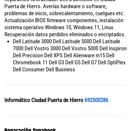
Puerta de Hierro. Averías hardware o software,
problemas de inicio, sobrecalentamiento, cuelgues etc.
Actualización BIOS firmware componentes, instalación
sistema operativo Windows 10, Windows 11, Linux.
Recuperación datos perdidos eliminados o encriptados.
Dell Latitude 3000 Dell Latitude 5000 Dell Latitude
7000 Dell Vostro 3000 Dell Vostro 5000 Dell Inspiron
Dell Precision Dell XPS Dell Alienware m15 Dell
Chromebook 11 Dell G3 Dell G5 Dell G7 Dell OptiPlex
Dell Consumer Dell Business
Informático Ciudad Puerta de Hierro
692500286
Reparación Dynabook