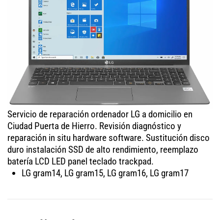
Servicio de reparación ordenador LG a domicilio en
Ciudad Puerta de Hierro. Revisión diagnóstico y
reparación in situ hardware software. Sustitución disco
duro instalación SSD de alto rendimiento, reemplazo
batería LCD LED panel teclado trackpad.
LG gram14, LG gram15, LG gram16, LG gram17