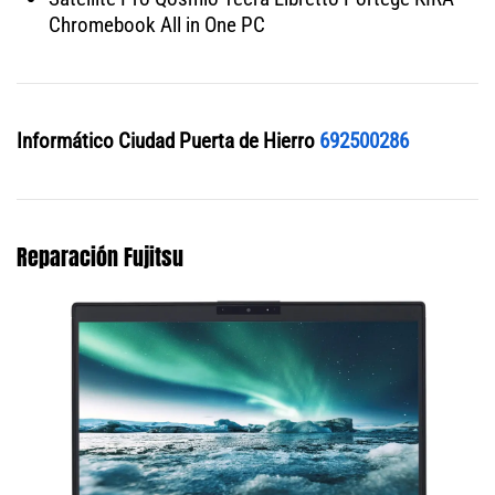
Chromebook All in One PC
Informático Ciudad Puerta de Hierro
692500286
Reparación Fujitsu