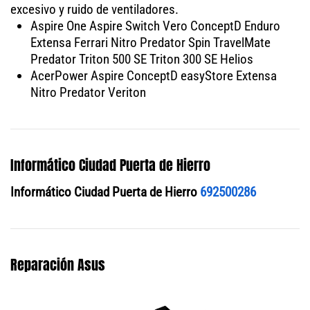
excesivo y ruido de ventiladores.
Aspire One Aspire Switch Vero ConceptD Enduro
Extensa Ferrari Nitro Predator Spin TravelMate
Predator Triton 500 SE Triton 300 SE Helios
AcerPower Aspire ConceptD easyStore Extensa
Nitro Predator Veriton
Informático Ciudad Puerta de Hierro
Informático Ciudad Puerta de Hierro
692500286
Reparación Asus