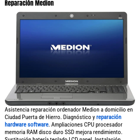
Reparación Medion
Asistencia reparación ordenador Medion a domicilio en
Ciudad Puerta de Hierro. Diagnóstico y
reparación
hardware software
. Ampliaciones CPU procesador
memoria RAM disco duro SSD mejora rendimiento.
Sustitución batería teclado LCD panel. Instalación