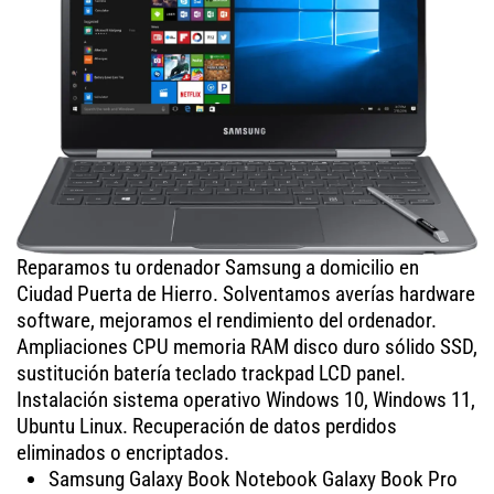
Reparamos tu ordenador Samsung a domicilio en
Ciudad Puerta de Hierro. Solventamos averías hardware
software, mejoramos el rendimiento del ordenador.
Ampliaciones CPU memoria RAM disco duro sólido SSD,
sustitución batería teclado trackpad LCD panel.
Instalación sistema operativo Windows 10, Windows 11,
Ubuntu Linux. Recuperación de datos perdidos
eliminados o encriptados.
Samsung Galaxy Book Notebook Galaxy Book Pro