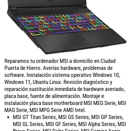
Reparamos tu ordenador MSI a domicilio en Ciudad
Puerta de Hierro. Averías hardware, problemas de
software. Instalación sistema operativo Windows 10,
Windows 11, Ubuntu Linux. Revisión diagnóstico y
reparación sustitución inmediata de hardware averiado,
placa base, fuente de alimentación. Montaje e
instalación placa base motherboard MSI MEG Serie, MSI
MAG Serie, MSI MPG Serie AMD Intel.
MSI GT Titan Series, MSI GS Series, MSI GP Series,
MSI GL Series, MSI GF Series, MSI Alpha Series, MSI