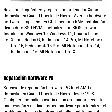
Revisión diagnóstico y reparación ordenador Xiaomi a
domicilio en Ciudad Puerta de Hierro. Averías hardware
software, ampliaciones CPU memoria RAM instalación
disco duro SSD NVMe, actualización BIOS firmware.
Instalación Windows 10, Windows 11, Ubuntu Linux.
Xiaomi Redmi G, Redmibook 14 Pro, MI Notebook
Pro 15, Redmibook 15 Pro, MI Notebook Pro 14,
Redmibook 16, MI Notebook Pro X
Reparación Hardware PC
Servicio de reparación hardware PC Intel AMD a
domicilio en Ciudad Puerta de Hierro desde 1998.
Cualquier anomalía o avería en un ordenador necesita
una revisión y un diagnóstico hardware para localizar el
problema. Una vez localizado el fallo sustituimos el