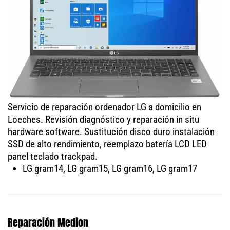
Servicio de reparación ordenador LG a domicilio en
Loeches. Revisión diagnóstico y reparación in situ
hardware software. Sustitución disco duro instalación
SSD de alto rendimiento, reemplazo batería LCD LED
panel teclado trackpad.
LG gram14, LG gram15, LG gram16, LG gram17
Reparación Medion