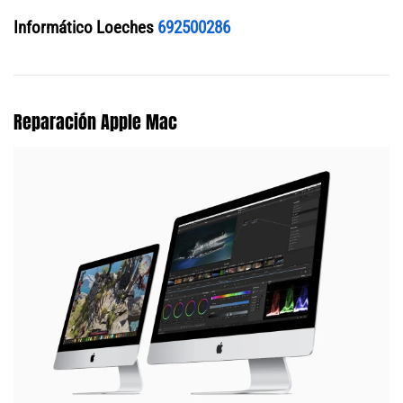
Informático Loeches
692500286
Reparación Apple Mac