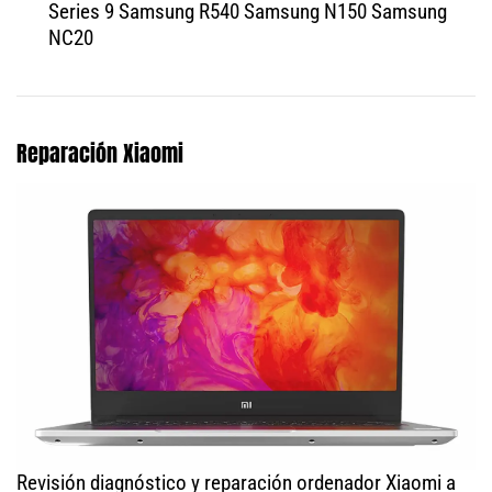
Series 9 Samsung R540 Samsung N150 Samsung
NC20
Reparación Xiaomi
Revisión diagnóstico y reparación ordenador Xiaomi a