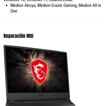
Medion Akoya, Medion Erazer Gaming, Medion All in
One
Reparación MSI