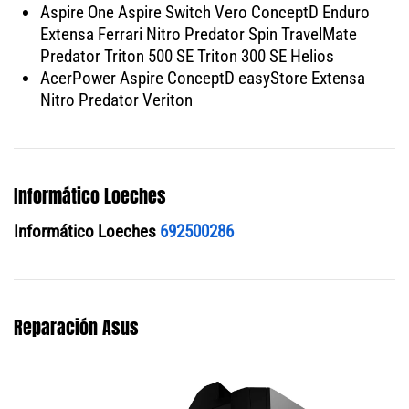
Aspire One Aspire Switch Vero ConceptD Enduro
Extensa Ferrari Nitro Predator Spin TravelMate
Predator Triton 500 SE Triton 300 SE Helios
AcerPower Aspire ConceptD easyStore Extensa
Nitro Predator Veriton
Informático Loeches
Informático Loeches
692500286
Reparación Asus