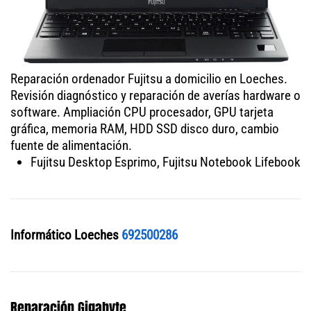
Reparación ordenador Fujitsu a domicilio en Loeches.
Revisión diagnóstico y reparación de averías hardware o
software. Ampliación CPU procesador, GPU tarjeta
gráfica, memoria RAM, HDD SSD disco duro, cambio
fuente de alimentación.
Fujitsu Desktop Esprimo, Fujitsu Notebook Lifebook
Informático Loeches
692500286
Reparación Gigabyte