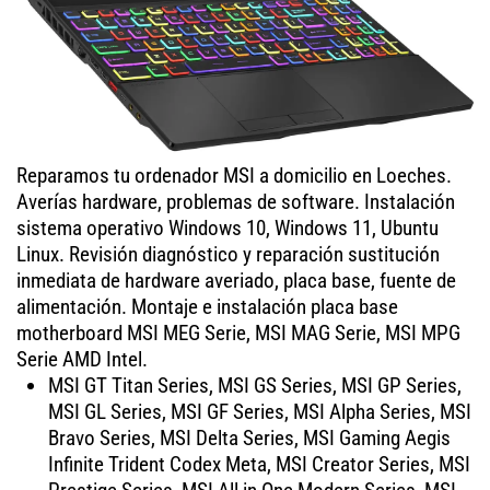
Reparamos tu ordenador MSI a domicilio en Loeches.
Averías hardware, problemas de software. Instalación
sistema operativo Windows 10, Windows 11, Ubuntu
Linux. Revisión diagnóstico y reparación sustitución
inmediata de hardware averiado, placa base, fuente de
alimentación. Montaje e instalación placa base
motherboard MSI MEG Serie, MSI MAG Serie, MSI MPG
Serie AMD Intel.
MSI GT Titan Series, MSI GS Series, MSI GP Series,
MSI GL Series, MSI GF Series, MSI Alpha Series, MSI
Bravo Series, MSI Delta Series, MSI Gaming Aegis
Infinite Trident Codex Meta, MSI Creator Series, MSI