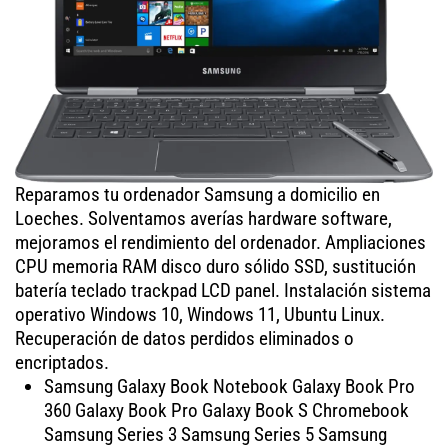
Reparamos tu ordenador Samsung a domicilio en
Loeches. Solventamos averías hardware software,
mejoramos el rendimiento del ordenador. Ampliaciones
CPU memoria RAM disco duro sólido SSD, sustitución
batería teclado trackpad LCD panel. Instalación sistema
operativo Windows 10, Windows 11, Ubuntu Linux.
Recuperación de datos perdidos eliminados o
encriptados.
Samsung Galaxy Book Notebook Galaxy Book Pro
360 Galaxy Book Pro Galaxy Book S Chromebook
Samsung Series 3 Samsung Series 5 Samsung