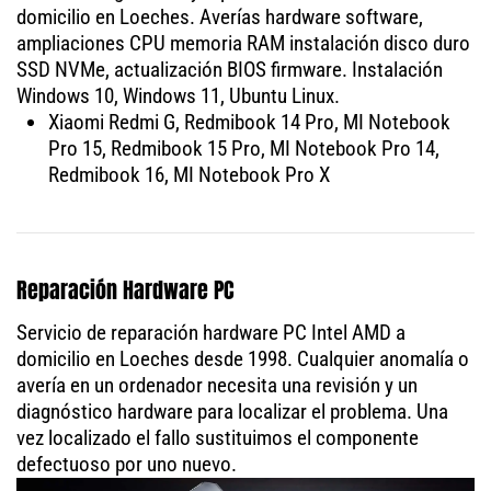
domicilio en Loeches. Averías hardware software,
ampliaciones CPU memoria RAM instalación disco duro
SSD NVMe, actualización BIOS firmware. Instalación
Windows 10, Windows 11, Ubuntu Linux.
Xiaomi Redmi G, Redmibook 14 Pro, MI Notebook
Pro 15, Redmibook 15 Pro, MI Notebook Pro 14,
Redmibook 16, MI Notebook Pro X
Reparación Hardware PC
Servicio de reparación hardware PC Intel AMD a
domicilio en Loeches desde 1998. Cualquier anomalía o
avería en un ordenador necesita una revisión y un
diagnóstico hardware para localizar el problema. Una
vez localizado el fallo sustituimos el componente
defectuoso por uno nuevo.