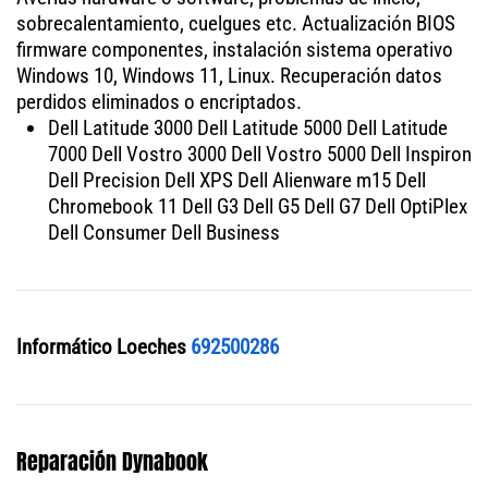
sobrecalentamiento, cuelgues etc. Actualización BIOS
firmware componentes, instalación sistema operativo
Windows 10, Windows 11, Linux. Recuperación datos
perdidos eliminados o encriptados.
Dell Latitude 3000 Dell Latitude 5000 Dell Latitude
7000 Dell Vostro 3000 Dell Vostro 5000 Dell Inspiron
Dell Precision Dell XPS Dell Alienware m15 Dell
Chromebook 11 Dell G3 Dell G5 Dell G7 Dell OptiPlex
Dell Consumer Dell Business
Informático Loeches
692500286
Reparación Dynabook