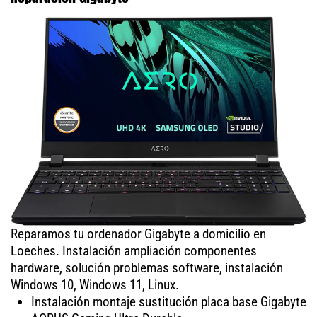
Reparamos tu ordenador Gigabyte a domicilio en
Loeches. Instalación ampliación componentes
hardware, solución problemas software, instalación
Windows 10, Windows 11, Linux.
Instalación montaje sustitución placa base Gigabyte