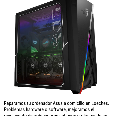
Reparamos tu ordenador Asus a domicilio en Loeches.
Problemas hardware o software, mejoramos el
rendimiento de ordenadores antiguos prolongando su