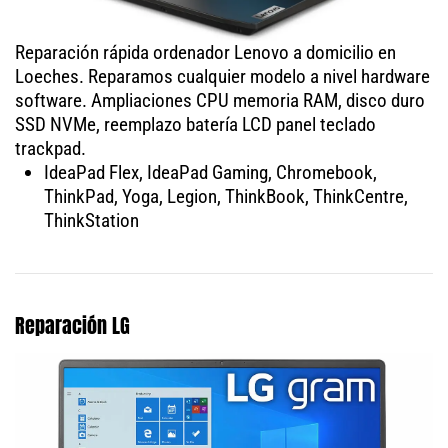
Reparación rápida ordenador Lenovo a domicilio en
Loeches. Reparamos cualquier modelo a nivel hardware
software. Ampliaciones CPU memoria RAM, disco duro
SSD NVMe, reemplazo batería LCD panel teclado
trackpad.
IdeaPad Flex, IdeaPad Gaming, Chromebook,
ThinkPad, Yoga, Legion, ThinkBook, ThinkCentre,
ThinkStation
Reparación LG