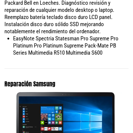
Packard Bell en Loeches. Diagnóstico revisión y
reparación de cualquier modelo desktop o laptop.
Reemplazo batería teclado disco duro LCD panel.
Instalación disco duro sólido SSD mejorando
notablemente el rendimiento del ordenador.
EasyNote Spectria Statesman Pro Supreme Pro
Platinum Pro Platinum Supreme Pack-Mate PB
Series Multimedia R510 Multimedia S600
Reparación Samsung