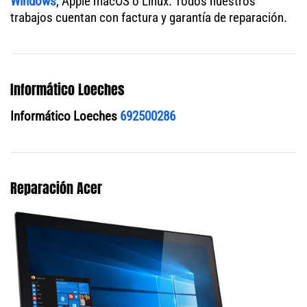
Windows
, Apple macOS o Linux. Todos nuestros
trabajos cuentan con factura y garantía de reparación.
Informático Loeches
Informático Loeches
692500286
Reparación Acer