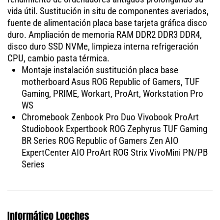
vida útil. Sustitución in situ de componentes averiados,
fuente de alimentación placa base tarjeta gráfica disco
duro. Ampliación de memoria RAM DDR2 DDR3 DDR4,
disco duro SSD NVMe, limpieza interna refrigeración
CPU, cambio pasta térmica.
Montaje instalación sustitución placa base
motherboard Asus ROG Republic of Gamers, TUF
Gaming, PRIME, Workart, ProArt, Workstation Pro
WS
Chromebook Zenbook Pro Duo Vivobook ProArt
Studiobook Expertbook ROG Zephyrus TUF Gaming
BR Series ROG Republic of Gamers Zen AIO
ExpertCenter AIO ProArt ROG Strix VivoMini PN/PB
Series
Informático Loeches