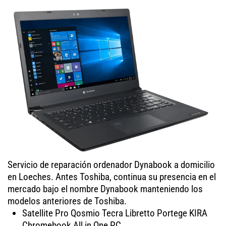
Servicio de reparación ordenador Dynabook a domicilio
en Loeches. Antes Toshiba, continua su presencia en el
mercado bajo el nombre Dynabook manteniendo los
modelos anteriores de Toshiba.
Satellite Pro Qosmio Tecra Libretto Portege KIRA
Chromebook All in One PC