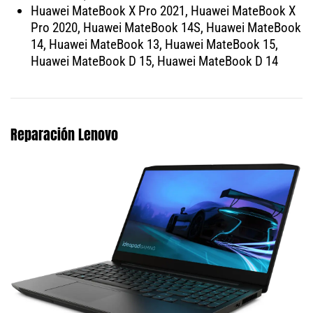
Huawei MateBook X Pro 2021, Huawei MateBook X
Pro 2020, Huawei MateBook 14S, Huawei MateBook
14, Huawei MateBook 13, Huawei MateBook 15,
Huawei MateBook D 15, Huawei MateBook D 14
Reparación Lenovo