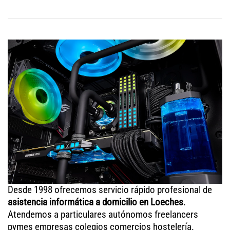
Desde 1998 ofrecemos servicio rápido profesional de
asistencia informática a domicilio en Loeches
.
Atendemos a particulares autónomos freelancers
pymes empresas colegios comercios hostelería.