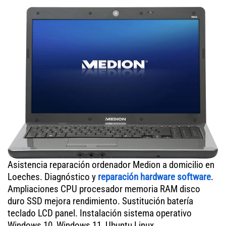
Asistencia reparación ordenador Medion a domicilio en
Loeches. Diagnóstico y
reparación hardware software
.
Ampliaciones CPU procesador memoria RAM disco
duro SSD mejora rendimiento. Sustitución batería
teclado LCD panel. Instalación sistema operativo
Windows 10, Windows 11, Ubuntu Linux.