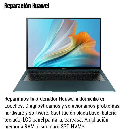
Reparación Huawei
Reparamos tu ordenador Huawei a domicilio en
Loeches. Diagnosticamos y solucionamos problemas
hardware y software. Sustitución placa base, batería,
teclado, LCD panel pantalla, carcasa. Ampliación
memoria RAM, disco duro SSD NVMe.