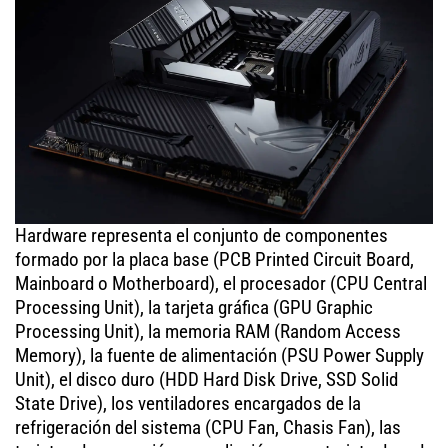
Hardware representa el conjunto de componentes
formado por la placa base (PCB Printed Circuit Board,
Mainboard o Motherboard), el procesador (CPU Central
Processing Unit), la tarjeta gráfica (GPU Graphic
Processing Unit), la memoria RAM (Random Access
Memory), la fuente de alimentación (PSU Power Supply
Unit), el disco duro (HDD Hard Disk Drive, SSD Solid
State Drive), los ventiladores encargados de la
refrigeración del sistema (CPU Fan, Chasis Fan), las