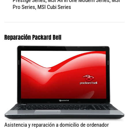
Prestige Series, MSI All in One Modern Series, MSI
Pro Series, MSI Cubi Series
Reparación Packard Bell
Asistencia y reparación a domicilio de ordenador