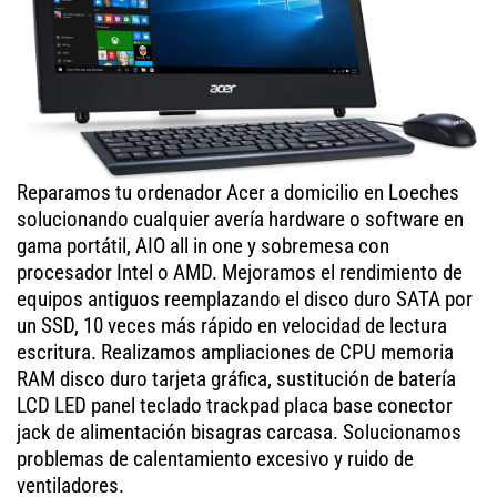
Reparamos tu ordenador Acer a domicilio en Loeches
solucionando cualquier avería hardware o software en
gama portátil, AIO all in one y sobremesa con
procesador Intel o AMD. Mejoramos el rendimiento de
equipos antiguos reemplazando el disco duro SATA por
un SSD, 10 veces más rápido en velocidad de lectura
escritura. Realizamos ampliaciones de CPU memoria
RAM disco duro tarjeta gráfica, sustitución de batería
LCD LED panel teclado trackpad placa base conector
jack de alimentación bisagras carcasa. Solucionamos
problemas de calentamiento excesivo y ruido de
ventiladores.