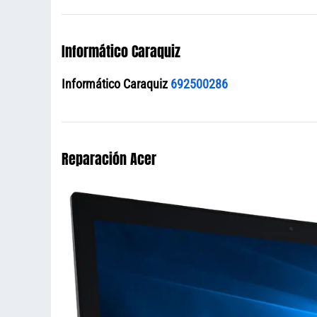
Informático Caraquiz
Informático Caraquiz
692500286
Reparación Acer