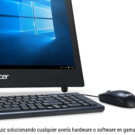
uiz solucionando cualquier avería hardware o software en gam