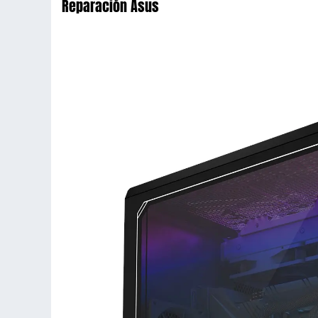
Reparación Asus