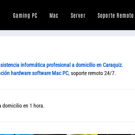
Gaming PC
Mac
Server
Soporte Remoto
sistencia informática profesional a domicilio en Caraquiz
.
ción hardware software Mac PC
, soporte remoto 24/7.
 domicilio en 1 hora.