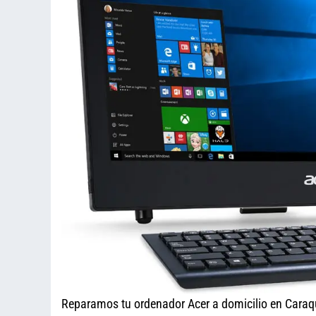
Reparamos tu ordenador Acer a domicilio en Caraq