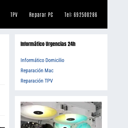
TPV
Reparar PC
Tel: 692500286
Informático Urgencias 24h
Informático Domicilio
Reparación Mac
Reparación TPV