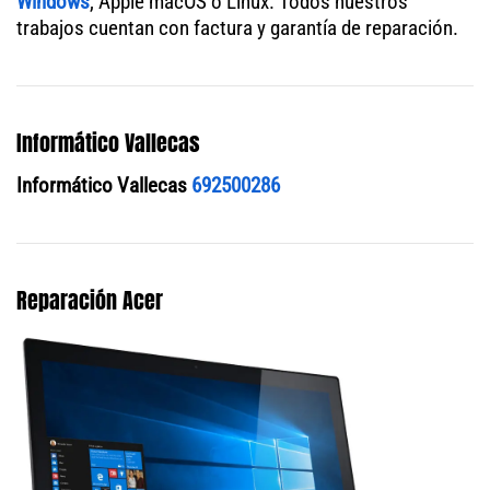
Windows
, Apple macOS o Linux. Todos nuestros
trabajos cuentan con factura y garantía de reparación.
Informático Vallecas
Informático Vallecas
692500286
Reparación Acer