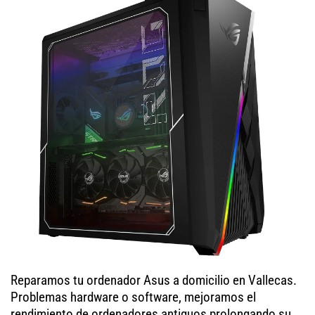
Reparamos tu ordenador Asus a domicilio en Vallecas.
Problemas hardware o software, mejoramos el
rendimiento de ordenadores antiguos prolongando su