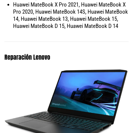
Huawei MateBook X Pro 2021, Huawei MateBook X
Pro 2020, Huawei MateBook 14S, Huawei MateBook
14, Huawei MateBook 13, Huawei MateBook 15,
Huawei MateBook D 15, Huawei MateBook D 14
Reparación Lenovo