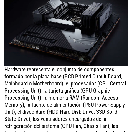
Hardware representa el conjunto de componentes
formado por la placa base (PCB Printed Circuit Board,
Mainboard o Motherboard), el procesador (CPU Central
Processing Unit), la tarjeta gráfica (GPU Graphic
Processing Unit), la memoria RAM (Random Access
Memory), la fuente de alimentación (PSU Power Supply
Unit), el disco duro (HDD Hard Disk Drive, SSD Solid
State Drive), los ventiladores encargados de la
refrigeración del sistema (CPU Fan, Chasis Fan), las