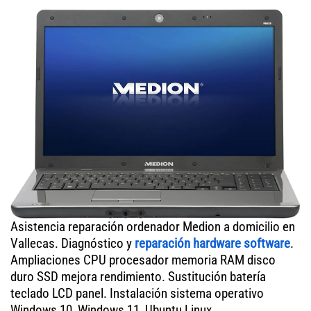
Asistencia reparación ordenador Medion a domicilio en
Vallecas. Diagnóstico y
reparación hardware software
.
Ampliaciones CPU procesador memoria RAM disco
duro SSD mejora rendimiento. Sustitución batería
teclado LCD panel. Instalación sistema operativo
Windows 10, Windows 11, Ubuntu Linux.