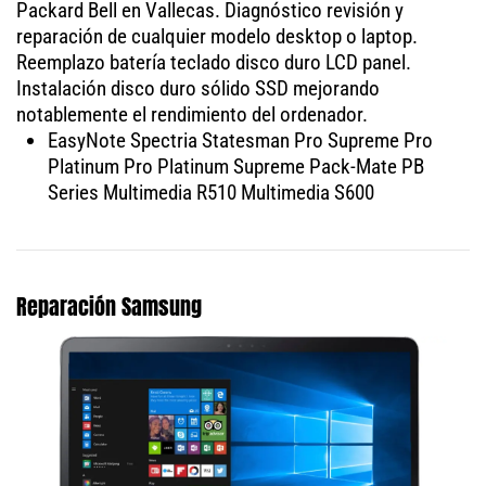
Packard Bell en Vallecas. Diagnóstico revisión y
reparación de cualquier modelo desktop o laptop.
Reemplazo batería teclado disco duro LCD panel.
Instalación disco duro sólido SSD mejorando
notablemente el rendimiento del ordenador.
EasyNote Spectria Statesman Pro Supreme Pro
Platinum Pro Platinum Supreme Pack-Mate PB
Series Multimedia R510 Multimedia S600
Reparación Samsung