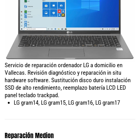
Servicio de reparación ordenador LG a domicilio en
Vallecas. Revisión diagnóstico y reparación in situ
hardware software. Sustitución disco duro instalación
SSD de alto rendimiento, reemplazo batería LCD LED
panel teclado trackpad.
LG gram14, LG gram15, LG gram16, LG gram17
Reparación Medion