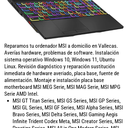
Reparamos tu ordenador MSI a domicilio en Vallecas.
Averías hardware, problemas de software. Instalación
sistema operativo Windows 10, Windows 11, Ubuntu
Linux. Revisión diagnóstico y reparación sustitución
inmediata de hardware averiado, placa base, fuente de
alimentación. Montaje e instalación placa base
motherboard MSI MEG Serie, MSI MAG Serie, MSI MPG
Serie AMD Intel.
MSI GT Titan Series, MSI GS Series, MSI GP Series,
MSI GL Series, MSI GF Series, MSI Alpha Series, MSI
Bravo Series, MSI Delta Series, MSI Gaming Aegis
Infinite Trident Codex Meta, MSI Creator Series, MSI