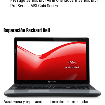
Prestige Series, MSI All in One Modern Series, MSI
Pro Series, MSI Cubi Series
Reparación Packard Bell
Asistencia y reparación a domicilio de ordenador