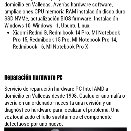
domicilio en Vallecas. Averías hardware software,
ampliaciones CPU memoria RAM instalación disco duro
SSD NVMe, actualización BIOS firmware. Instalación
Windows 10, Windows 11, Ubuntu Linux.
Xiaomi Redmi G, Redmibook 14 Pro, MI Notebook
Pro 15, Redmibook 15 Pro, MI Notebook Pro 14,
Redmibook 16, MI Notebook Pro X
Reparación Hardware PC
Servicio de reparación hardware PC Intel AMD a
domicilio en Vallecas desde 1998. Cualquier anomalía o
avería en un ordenador necesita una revisión y un
diagnóstico hardware para localizar el problema. Una
vez localizado el fallo sustituimos el componente
defectuoso por uno nuevo.