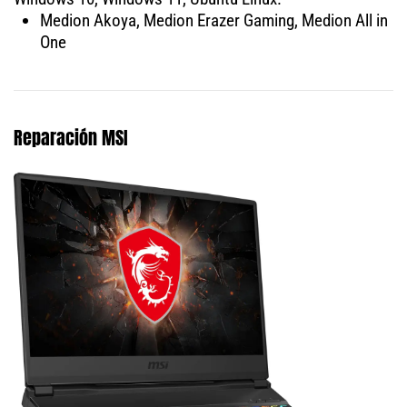
Medion Akoya, Medion Erazer Gaming, Medion All in
One
Reparación MSI