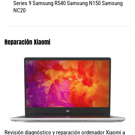
Series 9 Samsung R540 Samsung N150 Samsung
NC20
Reparación Xiaomi
Revisión diagnóstico y reparación ordenador Xiaomi a