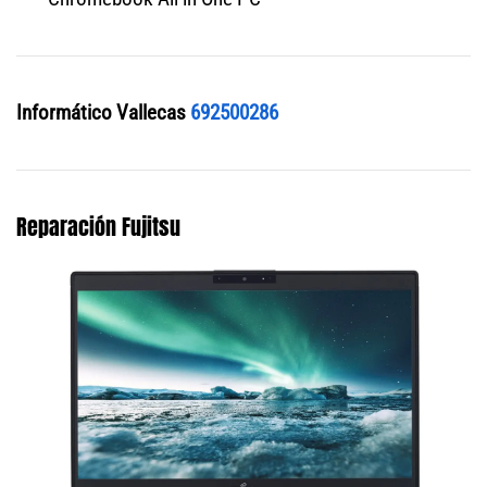
Informático Vallecas
692500286
Reparación Fujitsu