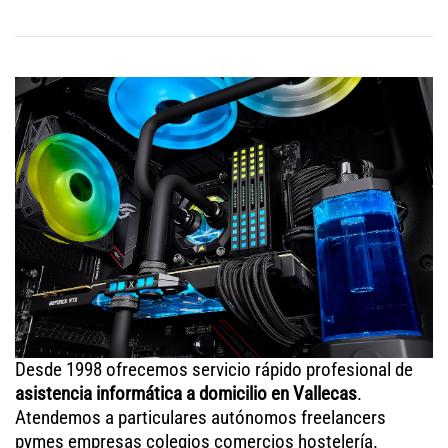
Desde 1998 ofrecemos servicio rápido profesional de
asistencia informática a domicilio en Vallecas
.
Atendemos a particulares autónomos freelancers
pymes empresas colegios comercios hostelería.