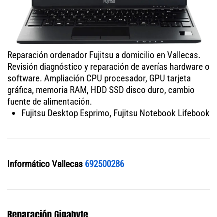
Reparación ordenador Fujitsu a domicilio en Vallecas.
Revisión diagnóstico y reparación de averías hardware o
software. Ampliación CPU procesador, GPU tarjeta
gráfica, memoria RAM, HDD SSD disco duro, cambio
fuente de alimentación.
Fujitsu Desktop Esprimo, Fujitsu Notebook Lifebook
Informático Vallecas
692500286
Reparación Gigabyte