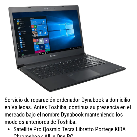
Servicio de reparación ordenador Dynabook a domicilio
en Vallecas. Antes Toshiba, continua su presencia en el
mercado bajo el nombre Dynabook manteniendo los
modelos anteriores de Toshiba.
Satellite Pro Qosmio Tecra Libretto Portege KIRA
Chromebook All in One PC