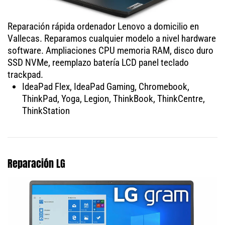
Reparación rápida ordenador Lenovo a domicilio en
Vallecas. Reparamos cualquier modelo a nivel hardware
software. Ampliaciones CPU memoria RAM, disco duro
SSD NVMe, reemplazo batería LCD panel teclado
trackpad.
IdeaPad Flex, IdeaPad Gaming, Chromebook,
ThinkPad, Yoga, Legion, ThinkBook, ThinkCentre,
ThinkStation
Reparación LG