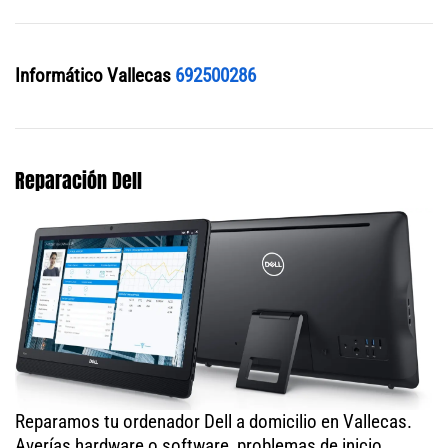
Informático Vallecas
692500286
Reparación Dell
Reparamos tu ordenador Dell a domicilio en Vallecas.
Averías hardware o software, problemas de inicio,