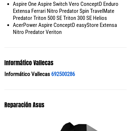
Aspire One Aspire Switch Vero ConceptD Enduro
Extensa Ferrari Nitro Predator Spin TravelMate
Predator Triton 500 SE Triton 300 SE Helios
AcerPower Aspire ConceptD easyStore Extensa
Nitro Predator Veriton
Informático Vallecas
Informático Vallecas
692500286
Reparación Asus