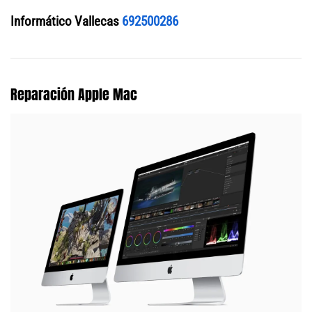
Informático Vallecas
692500286
Reparación Apple Mac