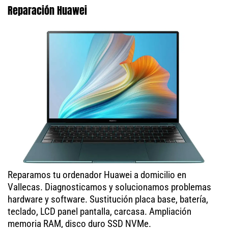
Reparación Huawei
Reparamos tu ordenador Huawei a domicilio en
Vallecas. Diagnosticamos y solucionamos problemas
hardware y software. Sustitución placa base, batería,
teclado, LCD panel pantalla, carcasa. Ampliación
memoria RAM, disco duro SSD NVMe.