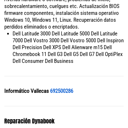
sobrecalentamiento, cuelgues etc. Actualización BIOS
firmware componentes, instalación sistema operativo
Windows 10, Windows 11, Linux. Recuperación datos
perdidos eliminados o encriptados.
Dell Latitude 3000 Dell Latitude 5000 Dell Latitude
7000 Dell Vostro 3000 Dell Vostro 5000 Dell Inspiron
Dell Precision Dell XPS Dell Alienware m15 Dell
Chromebook 11 Dell G3 Dell G5 Dell G7 Dell OptiPlex
Dell Consumer Dell Business
Informático Vallecas
692500286
Reparación Dynabook