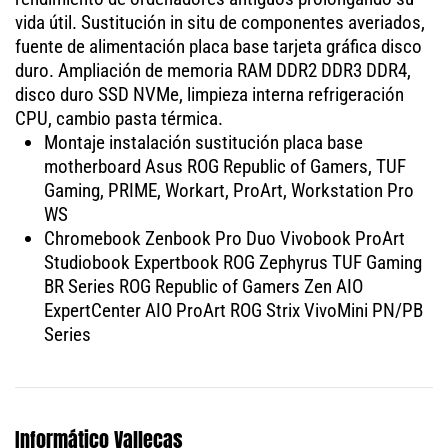
vida útil. Sustitución in situ de componentes averiados,
fuente de alimentación placa base tarjeta gráfica disco
duro. Ampliación de memoria RAM DDR2 DDR3 DDR4,
disco duro SSD NVMe, limpieza interna refrigeración
CPU, cambio pasta térmica.
Montaje instalación sustitución placa base
motherboard Asus ROG Republic of Gamers, TUF
Gaming, PRIME, Workart, ProArt, Workstation Pro
WS
Chromebook Zenbook Pro Duo Vivobook ProArt
Studiobook Expertbook ROG Zephyrus TUF Gaming
BR Series ROG Republic of Gamers Zen AIO
ExpertCenter AIO ProArt ROG Strix VivoMini PN/PB
Series
Informático Vallecas