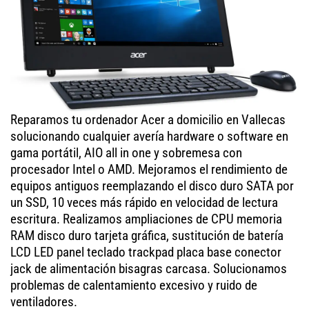
Reparamos tu ordenador Acer a domicilio en Vallecas
solucionando cualquier avería hardware o software en
gama portátil, AIO all in one y sobremesa con
procesador Intel o AMD. Mejoramos el rendimiento de
equipos antiguos reemplazando el disco duro SATA por
un SSD, 10 veces más rápido en velocidad de lectura
escritura. Realizamos ampliaciones de CPU memoria
RAM disco duro tarjeta gráfica, sustitución de batería
LCD LED panel teclado trackpad placa base conector
jack de alimentación bisagras carcasa. Solucionamos
problemas de calentamiento excesivo y ruido de
ventiladores.