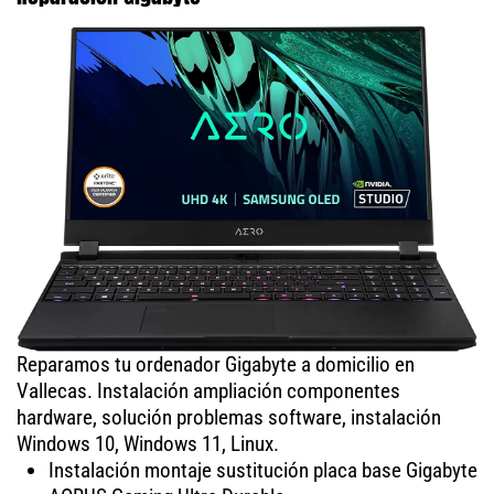
Reparamos tu ordenador Gigabyte a domicilio en
Vallecas. Instalación ampliación componentes
hardware, solución problemas software, instalación
Windows 10, Windows 11, Linux.
Instalación montaje sustitución placa base Gigabyte