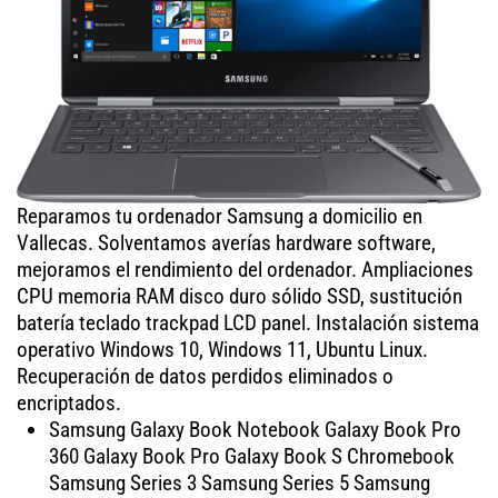
Reparamos tu ordenador Samsung a domicilio en
Vallecas. Solventamos averías hardware software,
mejoramos el rendimiento del ordenador. Ampliaciones
CPU memoria RAM disco duro sólido SSD, sustitución
batería teclado trackpad LCD panel. Instalación sistema
operativo Windows 10, Windows 11, Ubuntu Linux.
Recuperación de datos perdidos eliminados o
encriptados.
Samsung Galaxy Book Notebook Galaxy Book Pro
360 Galaxy Book Pro Galaxy Book S Chromebook
Samsung Series 3 Samsung Series 5 Samsung