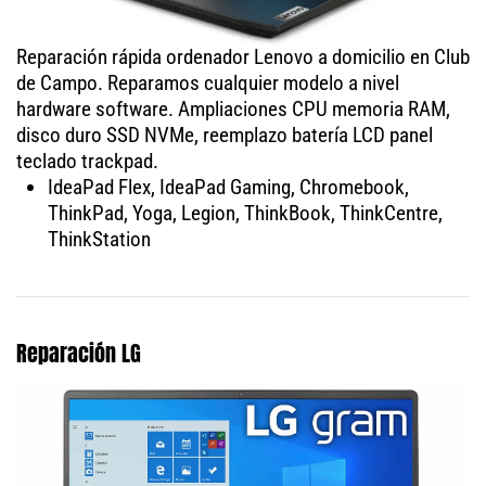
Reparación rápida ordenador Lenovo a domicilio en Club
de Campo. Reparamos cualquier modelo a nivel
hardware software. Ampliaciones CPU memoria RAM,
disco duro SSD NVMe, reemplazo batería LCD panel
teclado trackpad.
IdeaPad Flex, IdeaPad Gaming, Chromebook,
ThinkPad, Yoga, Legion, ThinkBook, ThinkCentre,
ThinkStation
Reparación LG