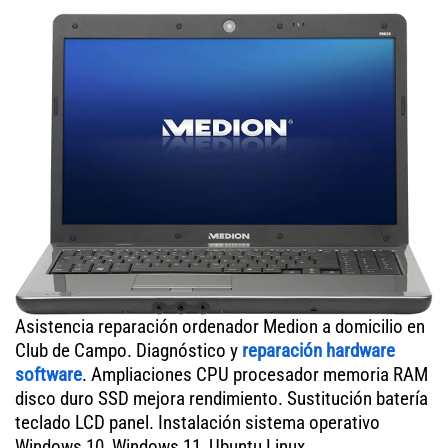
Asistencia reparación ordenador Medion a domicilio en
Club de Campo. Diagnóstico y
reparación hardware
software
. Ampliaciones CPU procesador memoria RAM
disco duro SSD mejora rendimiento. Sustitución batería
teclado LCD panel. Instalación sistema operativo
Windows 10, Windows 11, Ubuntu Linux.