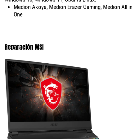
Medion Akoya, Medion Erazer Gaming, Medion All in
One
Reparación MSI