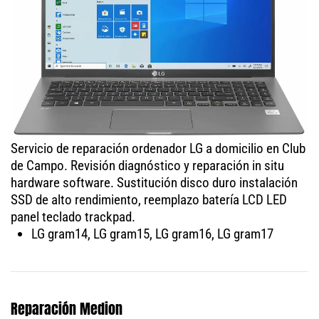
Servicio de reparación ordenador LG a domicilio en Club
de Campo. Revisión diagnóstico y reparación in situ
hardware software. Sustitución disco duro instalación
SSD de alto rendimiento, reemplazo batería LCD LED
panel teclado trackpad.
LG gram14, LG gram15, LG gram16, LG gram17
Reparación Medion