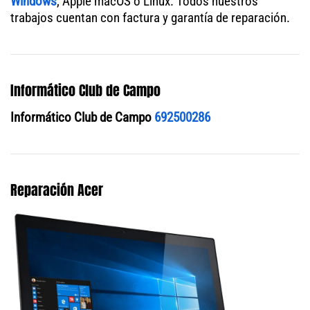
Windows
, Apple macOS o Linux. Todos nuestros
trabajos cuentan con factura y garantía de reparación.
Informático Club de Campo
Informático Club de Campo
692500286
Reparación Acer