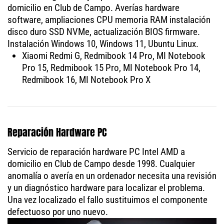
domicilio en Club de Campo. Averías hardware
software, ampliaciones CPU memoria RAM instalación
disco duro SSD NVMe, actualización BIOS firmware.
Instalación Windows 10, Windows 11, Ubuntu Linux.
Xiaomi Redmi G, Redmibook 14 Pro, MI Notebook
Pro 15, Redmibook 15 Pro, MI Notebook Pro 14,
Redmibook 16, MI Notebook Pro X
Reparación Hardware PC
Servicio de reparación hardware PC Intel AMD a
domicilio en Club de Campo desde 1998. Cualquier
anomalía o avería en un ordenador necesita una revisión
y un diagnóstico hardware para localizar el problema.
Una vez localizado el fallo sustituimos el componente
defectuoso por uno nuevo.