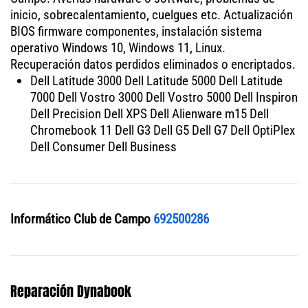
inicio, sobrecalentamiento, cuelgues etc. Actualización
BIOS firmware componentes, instalación sistema
operativo Windows 10, Windows 11, Linux.
Recuperación datos perdidos eliminados o encriptados.
Dell Latitude 3000 Dell Latitude 5000 Dell Latitude
7000 Dell Vostro 3000 Dell Vostro 5000 Dell Inspiron
Dell Precision Dell XPS Dell Alienware m15 Dell
Chromebook 11 Dell G3 Dell G5 Dell G7 Dell OptiPlex
Dell Consumer Dell Business
Informático Club de Campo
692500286
Reparación Dynabook