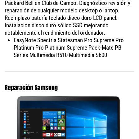
Packard Bell en Club de Campo. Diagnóstico revisión y
reparación de cualquier modelo desktop o laptop.
Reemplazo batería teclado disco duro LCD panel.
Instalación disco duro sólido SSD mejorando
notablemente el rendimiento del ordenador.
EasyNote Spectria Statesman Pro Supreme Pro
Platinum Pro Platinum Supreme Pack-Mate PB
Series Multimedia R510 Multimedia S600
Reparación Samsung