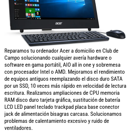
Reparamos tu ordenador Acer a domicilio en Club de
Campo solucionando cualquier avería hardware o
software en gama portátil, AIO all in one y sobremesa
con procesador Intel o AMD. Mejoramos el rendimiento
de equipos antiguos reemplazando el disco duro SATA
por un SSD, 10 veces más rápido en velocidad de lectura
escritura. Realizamos ampliaciones de CPU memoria
RAM disco duro tarjeta gráfica, sustitución de batería
LCD LED panel teclado trackpad placa base conector
jack de alimentación bisagras carcasa. Solucionamos
problemas de calentamiento excesivo y ruido de
ventiladores.