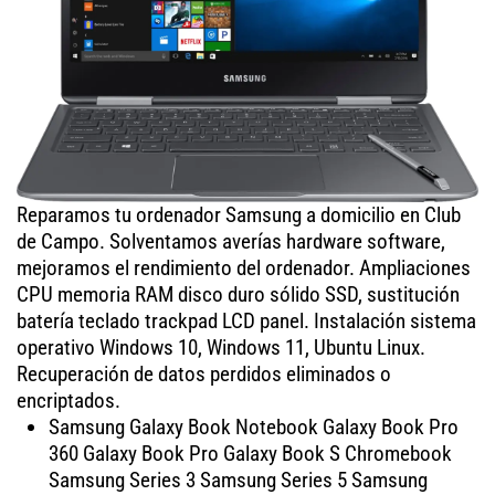
Reparamos tu ordenador Samsung a domicilio en Club
de Campo. Solventamos averías hardware software,
mejoramos el rendimiento del ordenador. Ampliaciones
CPU memoria RAM disco duro sólido SSD, sustitución
batería teclado trackpad LCD panel. Instalación sistema
operativo Windows 10, Windows 11, Ubuntu Linux.
Recuperación de datos perdidos eliminados o
encriptados.
Samsung Galaxy Book Notebook Galaxy Book Pro
360 Galaxy Book Pro Galaxy Book S Chromebook
Samsung Series 3 Samsung Series 5 Samsung