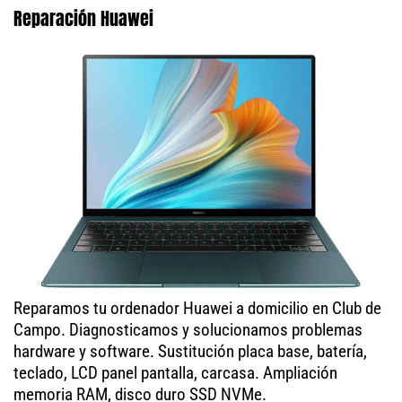
Reparación Huawei
Reparamos tu ordenador Huawei a domicilio en Club de
Campo. Diagnosticamos y solucionamos problemas
hardware y software. Sustitución placa base, batería,
teclado, LCD panel pantalla, carcasa. Ampliación
memoria RAM, disco duro SSD NVMe.