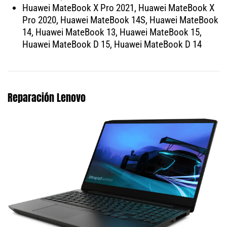
Huawei MateBook X Pro 2021, Huawei MateBook X
Pro 2020, Huawei MateBook 14S, Huawei MateBook
14, Huawei MateBook 13, Huawei MateBook 15,
Huawei MateBook D 15, Huawei MateBook D 14
Reparación Lenovo