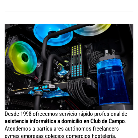
Desde 1998 ofrecemos servicio rápido profesional de
asistencia informática a domicilio en Club de Campo
.
Atendemos a particulares autónomos freelancers
pymes empresas colegios comercios hostelería.