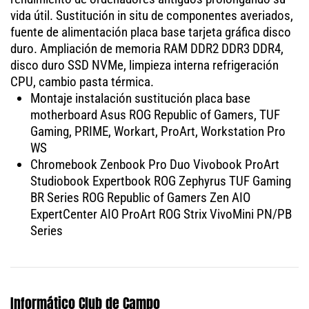
vida útil. Sustitución in situ de componentes averiados,
fuente de alimentación placa base tarjeta gráfica disco
duro. Ampliación de memoria RAM DDR2 DDR3 DDR4,
disco duro SSD NVMe, limpieza interna refrigeración
CPU, cambio pasta térmica.
Montaje instalación sustitución placa base
motherboard Asus ROG Republic of Gamers, TUF
Gaming, PRIME, Workart, ProArt, Workstation Pro
WS
Chromebook Zenbook Pro Duo Vivobook ProArt
Studiobook Expertbook ROG Zephyrus TUF Gaming
BR Series ROG Republic of Gamers Zen AIO
ExpertCenter AIO ProArt ROG Strix VivoMini PN/PB
Series
Informático Club de Campo