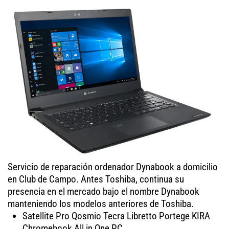
Servicio de reparación ordenador Dynabook a domicilio
en Club de Campo. Antes Toshiba, continua su
presencia en el mercado bajo el nombre Dynabook
manteniendo los modelos anteriores de Toshiba.
Satellite Pro Qosmio Tecra Libretto Portege KIRA
Chromebook All in One PC