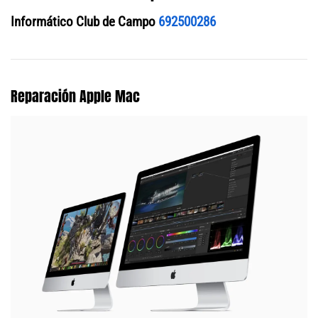
Informático Club de Campo
692500286
Reparación Apple Mac