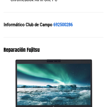
Informático Club de Campo
692500286
Reparación Fujitsu