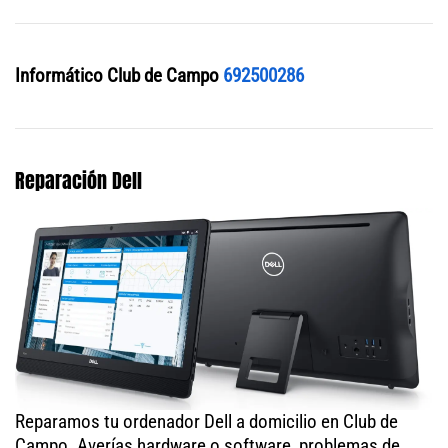
Informático Club de Campo
692500286
Reparación Dell
Reparamos tu ordenador Dell a domicilio en Club de
Campo. Averías hardware o software, problemas de