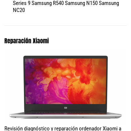
Series 9 Samsung R540 Samsung N150 Samsung
NC20
Reparación Xiaomi
Revisión diagnóstico y reparación ordenador Xiaomi a