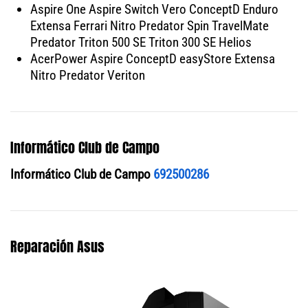
Aspire One Aspire Switch Vero ConceptD Enduro
Extensa Ferrari Nitro Predator Spin TravelMate
Predator Triton 500 SE Triton 300 SE Helios
AcerPower Aspire ConceptD easyStore Extensa
Nitro Predator Veriton
Informático Club de Campo
Informático Club de Campo
692500286
Reparación Asus