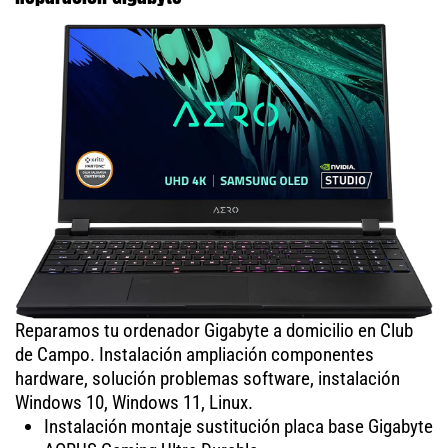
Reparamos tu ordenador Gigabyte a domicilio en Club
de Campo. Instalación ampliación componentes
hardware, solución problemas software, instalación
Windows 10, Windows 11, Linux.
Instalación montaje sustitución placa base Gigabyte