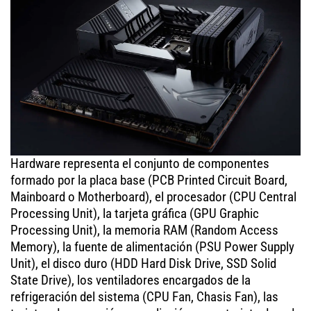
Hardware representa el conjunto de componentes
formado por la placa base (PCB Printed Circuit Board,
Mainboard o Motherboard), el procesador (CPU Central
Processing Unit), la tarjeta gráfica (GPU Graphic
Processing Unit), la memoria RAM (Random Access
Memory), la fuente de alimentación (PSU Power Supply
Unit), el disco duro (HDD Hard Disk Drive, SSD Solid
State Drive), los ventiladores encargados de la
refrigeración del sistema (CPU Fan, Chasis Fan), las