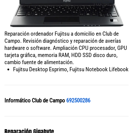
Reparación ordenador Fujitsu a domicilio en Club de
Campo. Revisión diagnóstico y reparación de averías
hardware o software. Ampliación CPU procesador, GPU
tarjeta gráfica, memoria RAM, HDD SSD disco duro,
cambio fuente de alimentación.
Fujitsu Desktop Esprimo, Fujitsu Notebook Lifebook
Informático Club de Campo
692500286
Reparación Gigabyte