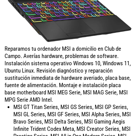
Reparamos tu ordenador MSI a domicilio en Club de
Campo. Averías hardware, problemas de software.
Instalación sistema operativo Windows 10, Windows 11,
Ubuntu Linux. Revisión diagnóstico y reparación
sustitución inmediata de hardware averiado, placa base,
fuente de alimentación. Montaje e instalación placa
base motherboard MSI MEG Serie, MSI MAG Serie, MSI
MPG Serie AMD Intel.
MSI GT Titan Series, MSI GS Series, MSI GP Series,
MSI GL Series, MSI GF Series, MSI Alpha Series, MSI
Bravo Series, MSI Delta Series, MSI Gaming Aegis
Infinite Trident Codex Meta, MSI Creator Series, MSI