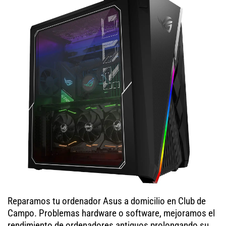
Reparamos tu ordenador Asus a domicilio en Club de
Campo. Problemas hardware o software, mejoramos el
rendimiento de ordenadores antiguos prolongando su