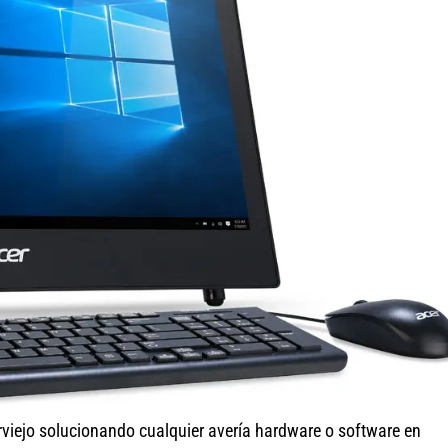
viejo solucionando cualquier avería hardware o software en