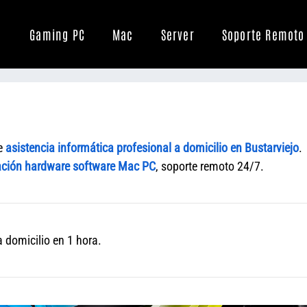
Gaming PC
Mac
Server
Soporte Remoto
de
asistencia informática profesional a domicilio en Bustarviejo
.
ción hardware software Mac PC
, soporte remoto 24/7.
 domicilio en 1 hora.