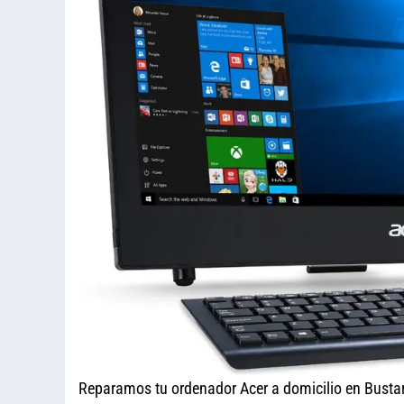
Reparamos tu ordenador Acer a domicilio en Bustar