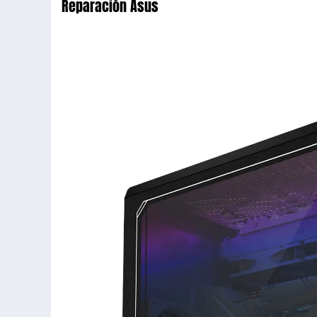
Reparación Asus