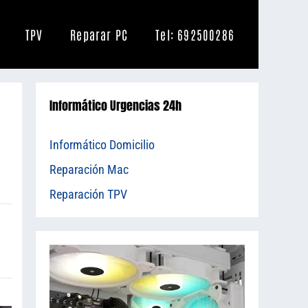
TPV
Reparar PC
Tel: 692500286
Informático Urgencias 24h
Informático Domicilio
Reparación Mac
Reparación TPV