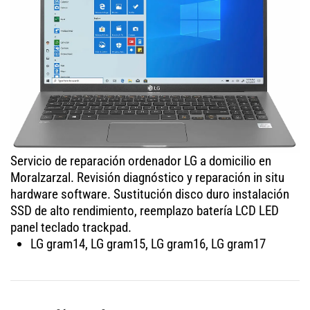
Servicio de reparación ordenador LG a domicilio en
Moralzarzal. Revisión diagnóstico y reparación in situ
hardware software. Sustitución disco duro instalación
SSD de alto rendimiento, reemplazo batería LCD LED
panel teclado trackpad.
LG gram14, LG gram15, LG gram16, LG gram17