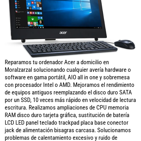
Reparamos tu ordenador Acer a domicilio en
Moralzarzal solucionando cualquier avería hardware o
software en gama portátil, AIO all in one y sobremesa
con procesador Intel o AMD. Mejoramos el rendimiento
de equipos antiguos reemplazando el disco duro SATA
por un SSD, 10 veces más rápido en velocidad de lectura
escritura. Realizamos ampliaciones de CPU memoria
RAM disco duro tarjeta gráfica, sustitución de batería
LCD LED panel teclado trackpad placa base conector
jack de alimentación bisagras carcasa. Solucionamos
problemas de calentamiento excesivo y ruido de