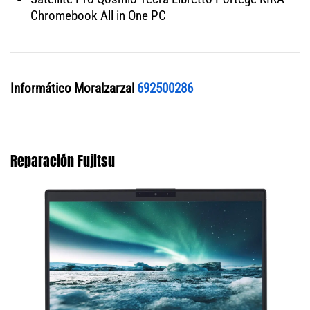
Chromebook All in One PC
Informático Moralzarzal
692500286
Reparación Fujitsu