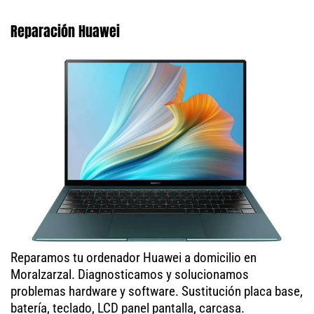
Reparación Huawei
Reparamos tu ordenador Huawei a domicilio en
Moralzarzal. Diagnosticamos y solucionamos
problemas hardware y software. Sustitución placa base,
batería, teclado, LCD panel pantalla, carcasa.