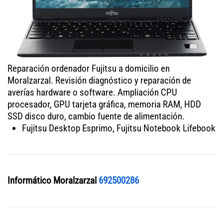
Reparación ordenador Fujitsu a domicilio en
Moralzarzal. Revisión diagnóstico y reparación de
averías hardware o software. Ampliación CPU
procesador, GPU tarjeta gráfica, memoria RAM, HDD
SSD disco duro, cambio fuente de alimentación.
Fujitsu Desktop Esprimo, Fujitsu Notebook Lifebook
Informático Moralzarzal
692500286