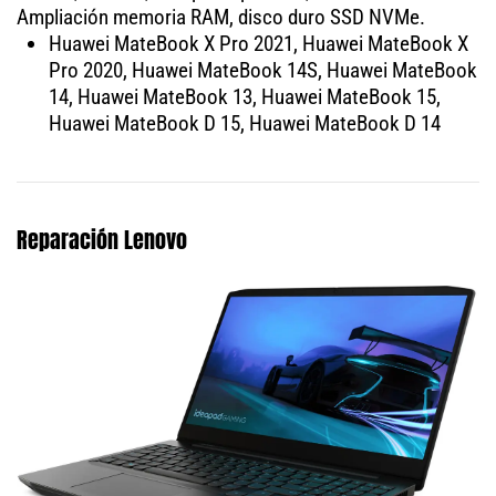
Ampliación memoria RAM, disco duro SSD NVMe.
Huawei MateBook X Pro 2021, Huawei MateBook X
Pro 2020, Huawei MateBook 14S, Huawei MateBook
14, Huawei MateBook 13, Huawei MateBook 15,
Huawei MateBook D 15, Huawei MateBook D 14
Reparación Lenovo