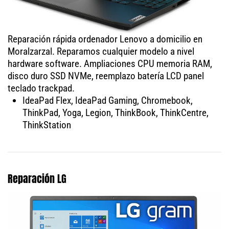
Reparación rápida ordenador Lenovo a domicilio en
Moralzarzal. Reparamos cualquier modelo a nivel
hardware software. Ampliaciones CPU memoria RAM,
disco duro SSD NVMe, reemplazo batería LCD panel
teclado trackpad.
IdeaPad Flex, IdeaPad Gaming, Chromebook,
ThinkPad, Yoga, Legion, ThinkBook, ThinkCentre,
ThinkStation
Reparación LG