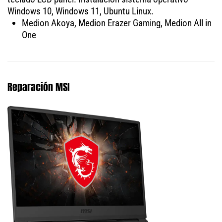
Windows 10, Windows 11, Ubuntu Linux.
Medion Akoya, Medion Erazer Gaming, Medion All in
One
Reparación MSI