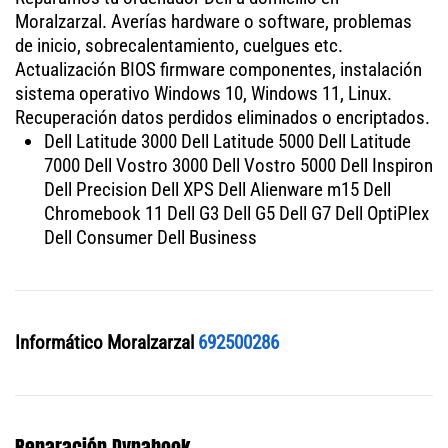
Moralzarzal. Averías hardware o software, problemas
de inicio, sobrecalentamiento, cuelgues etc.
Actualización BIOS firmware componentes, instalación
sistema operativo Windows 10, Windows 11, Linux.
Recuperación datos perdidos eliminados o encriptados.
Dell Latitude 3000 Dell Latitude 5000 Dell Latitude
7000 Dell Vostro 3000 Dell Vostro 5000 Dell Inspiron
Dell Precision Dell XPS Dell Alienware m15 Dell
Chromebook 11 Dell G3 Dell G5 Dell G7 Dell OptiPlex
Dell Consumer Dell Business
Informático Moralzarzal
692500286
Reparación Dynabook