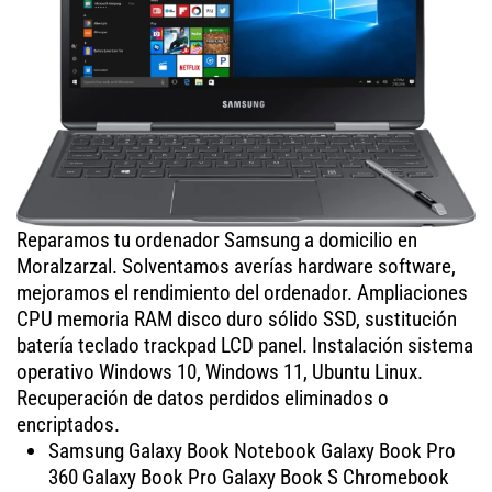
Reparamos tu ordenador Samsung a domicilio en
Moralzarzal. Solventamos averías hardware software,
mejoramos el rendimiento del ordenador. Ampliaciones
CPU memoria RAM disco duro sólido SSD, sustitución
batería teclado trackpad LCD panel. Instalación sistema
operativo Windows 10, Windows 11, Ubuntu Linux.
Recuperación de datos perdidos eliminados o
encriptados.
Samsung Galaxy Book Notebook Galaxy Book Pro
360 Galaxy Book Pro Galaxy Book S Chromebook