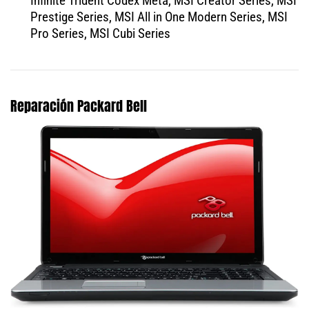
Infinite Trident Codex Meta, MSI Creator Series, MSI
Prestige Series, MSI All in One Modern Series, MSI
Pro Series, MSI Cubi Series
Reparación Packard Bell