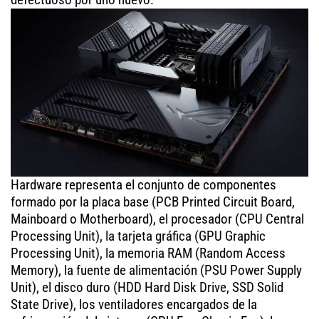
Hardware representa el conjunto de componentes
formado por la placa base (PCB Printed Circuit Board,
Mainboard o Motherboard), el procesador (CPU Central
Processing Unit), la tarjeta gráfica (GPU Graphic
Processing Unit), la memoria RAM (Random Access
Memory), la fuente de alimentación (PSU Power Supply
Unit), el disco duro (HDD Hard Disk Drive, SSD Solid
State Drive), los ventiladores encargados de la