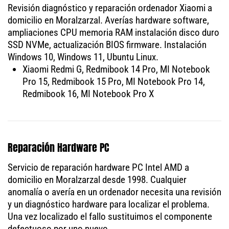
Revisión diagnóstico y reparación ordenador Xiaomi a
domicilio en Moralzarzal. Averías hardware software,
ampliaciones CPU memoria RAM instalación disco duro
SSD NVMe, actualización BIOS firmware. Instalación
Windows 10, Windows 11, Ubuntu Linux.
Xiaomi Redmi G, Redmibook 14 Pro, MI Notebook
Pro 15, Redmibook 15 Pro, MI Notebook Pro 14,
Redmibook 16, MI Notebook Pro X
Reparación Hardware PC
Servicio de reparación hardware PC Intel AMD a
domicilio en Moralzarzal desde 1998. Cualquier
anomalía o avería en un ordenador necesita una revisión
y un diagnóstico hardware para localizar el problema.
Una vez localizado el fallo sustituimos el componente
defectuoso por uno nuevo.