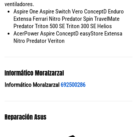
ventiladores.
Aspire One Aspire Switch Vero ConceptD Enduro
Extensa Ferrari Nitro Predator Spin TravelMate
Predator Triton 500 SE Triton 300 SE Helios
AcerPower Aspire ConceptD easyStore Extensa
Nitro Predator Veriton
Informático Moralzarzal
Informático Moralzarzal
692500286
Reparación Asus