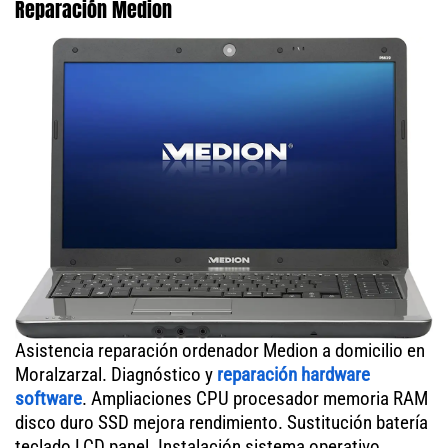
Reparación Medion
Asistencia reparación ordenador Medion a domicilio en
Moralzarzal. Diagnóstico y
reparación hardware
software
. Ampliaciones CPU procesador memoria RAM
disco duro SSD mejora rendimiento. Sustitución batería
teclado LCD panel. Instalación sistema operativo