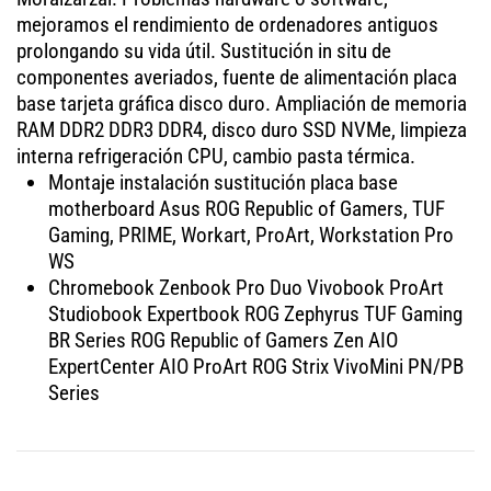
mejoramos el rendimiento de ordenadores antiguos
prolongando su vida útil. Sustitución in situ de
componentes averiados, fuente de alimentación placa
base tarjeta gráfica disco duro. Ampliación de memoria
RAM DDR2 DDR3 DDR4, disco duro SSD NVMe, limpieza
interna refrigeración CPU, cambio pasta térmica.
Montaje instalación sustitución placa base
motherboard Asus ROG Republic of Gamers, TUF
Gaming, PRIME, Workart, ProArt, Workstation Pro
WS
Chromebook Zenbook Pro Duo Vivobook ProArt
Studiobook Expertbook ROG Zephyrus TUF Gaming
BR Series ROG Republic of Gamers Zen AIO
ExpertCenter AIO ProArt ROG Strix VivoMini PN/PB
Series