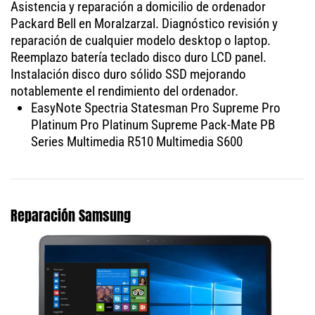
Asistencia y reparación a domicilio de ordenador
Packard Bell en Moralzarzal. Diagnóstico revisión y
reparación de cualquier modelo desktop o laptop.
Reemplazo batería teclado disco duro LCD panel.
Instalación disco duro sólido SSD mejorando
notablemente el rendimiento del ordenador.
EasyNote Spectria Statesman Pro Supreme Pro
Platinum Pro Platinum Supreme Pack-Mate PB
Series Multimedia R510 Multimedia S600
Reparación Samsung