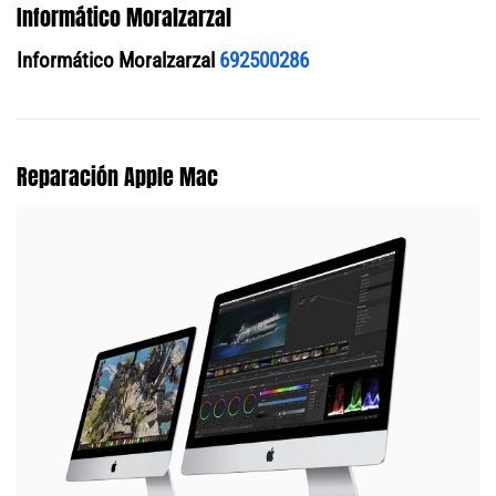
Informático Moralzarzal
Informático Moralzarzal
692500286
Reparación Apple Mac