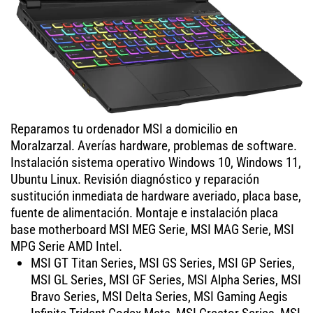
Reparamos tu ordenador MSI a domicilio en
Moralzarzal. Averías hardware, problemas de software.
Instalación sistema operativo Windows 10, Windows 11,
Ubuntu Linux. Revisión diagnóstico y reparación
sustitución inmediata de hardware averiado, placa base,
fuente de alimentación. Montaje e instalación placa
base motherboard MSI MEG Serie, MSI MAG Serie, MSI
MPG Serie AMD Intel.
MSI GT Titan Series, MSI GS Series, MSI GP Series,
MSI GL Series, MSI GF Series, MSI Alpha Series, MSI
Bravo Series, MSI Delta Series, MSI Gaming Aegis