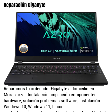
Reparación Gigabyte
Reparamos tu ordenador Gigabyte a domicilio en
Moralzarzal. Instalación ampliación componentes
hardware, solución problemas software, instalación
Windows 10, Windows 11, Linux.