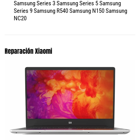
Samsung Series 3 Samsung Series 5 Samsung
Series 9 Samsung R540 Samsung N150 Samsung
NC20
Reparación Xiaomi