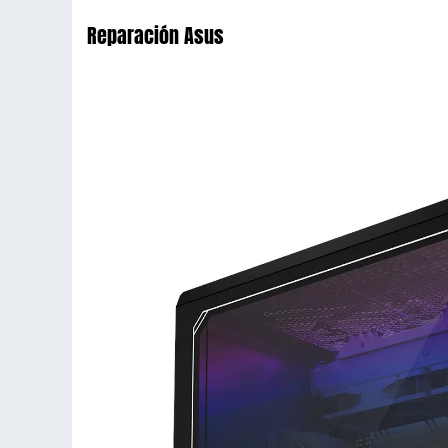
Reparación Asus