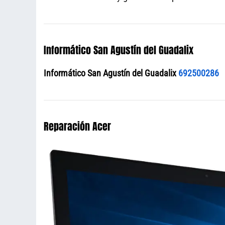
Informático San Agustín del Guadalix
Informático San Agustín del Guadalix
692500286
Reparación Acer