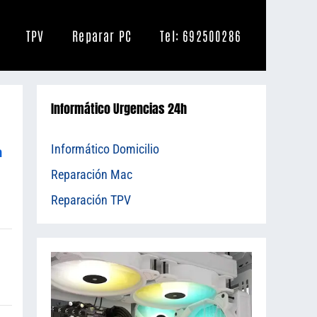
TPV
Reparar PC
Tel: 692500286
Informático Urgencias 24h
Informático Domicilio
n
Reparación Mac
Reparación TPV