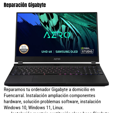
Reparación Gigabyte
Reparamos tu ordenador Gigabyte a domicilio en
Fuencarral. Instalación ampliación componentes
hardware, solución problemas software, instalación
Windows 10, Windows 11, Linux.