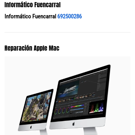
Informático Fuencarral
Informático Fuencarral
692500286
Reparación Apple Mac