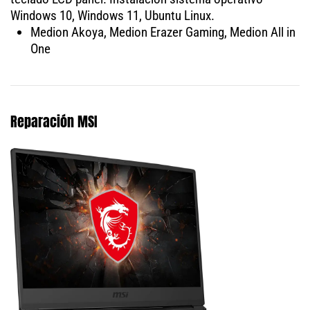
Windows 10, Windows 11, Ubuntu Linux.
Medion Akoya, Medion Erazer Gaming, Medion All in
One
Reparación MSI