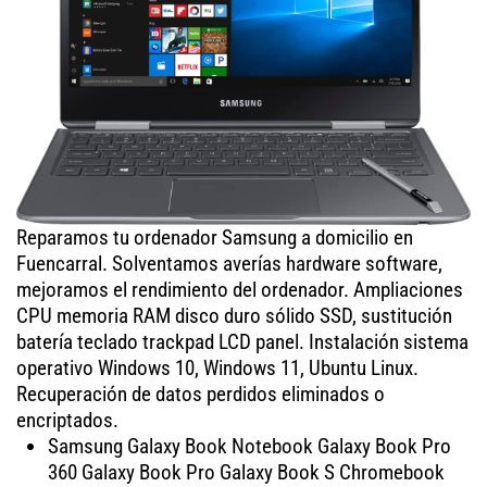
Reparamos tu ordenador Samsung a domicilio en
Fuencarral. Solventamos averías hardware software,
mejoramos el rendimiento del ordenador. Ampliaciones
CPU memoria RAM disco duro sólido SSD, sustitución
batería teclado trackpad LCD panel. Instalación sistema
operativo Windows 10, Windows 11, Ubuntu Linux.
Recuperación de datos perdidos eliminados o
encriptados.
Samsung Galaxy Book Notebook Galaxy Book Pro
360 Galaxy Book Pro Galaxy Book S Chromebook