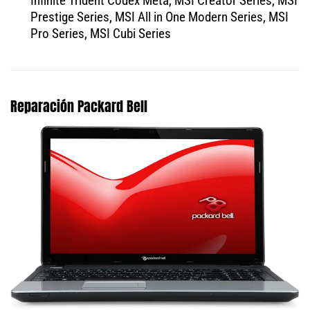
Infinite Trident Codex Meta, MSI Creator Series, MSI
Prestige Series, MSI All in One Modern Series, MSI
Pro Series, MSI Cubi Series
Reparación Packard Bell