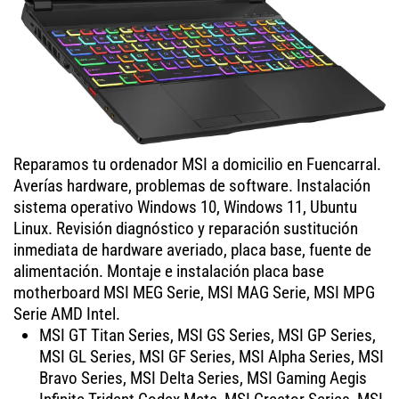
Reparamos tu ordenador MSI a domicilio en Fuencarral.
Averías hardware, problemas de software. Instalación
sistema operativo Windows 10, Windows 11, Ubuntu
Linux. Revisión diagnóstico y reparación sustitución
inmediata de hardware averiado, placa base, fuente de
alimentación. Montaje e instalación placa base
motherboard MSI MEG Serie, MSI MAG Serie, MSI MPG
Serie AMD Intel.
MSI GT Titan Series, MSI GS Series, MSI GP Series,
MSI GL Series, MSI GF Series, MSI Alpha Series, MSI
Bravo Series, MSI Delta Series, MSI Gaming Aegis