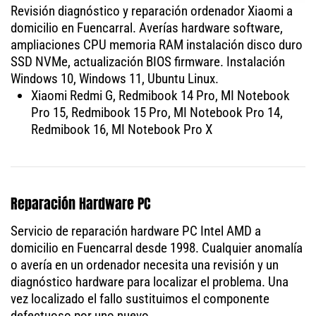
Revisión diagnóstico y reparación ordenador Xiaomi a
domicilio en Fuencarral. Averías hardware software,
ampliaciones CPU memoria RAM instalación disco duro
SSD NVMe, actualización BIOS firmware. Instalación
Windows 10, Windows 11, Ubuntu Linux.
Xiaomi Redmi G, Redmibook 14 Pro, MI Notebook
Pro 15, Redmibook 15 Pro, MI Notebook Pro 14,
Redmibook 16, MI Notebook Pro X
Reparación Hardware PC
Servicio de reparación hardware PC Intel AMD a
domicilio en Fuencarral desde 1998. Cualquier anomalía
o avería en un ordenador necesita una revisión y un
diagnóstico hardware para localizar el problema. Una
vez localizado el fallo sustituimos el componente
defectuoso por uno nuevo.