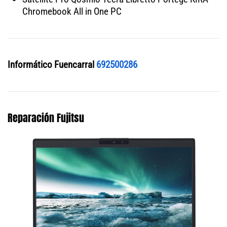
Chromebook All in One PC
Informático Fuencarral
692500286
Reparación Fujitsu