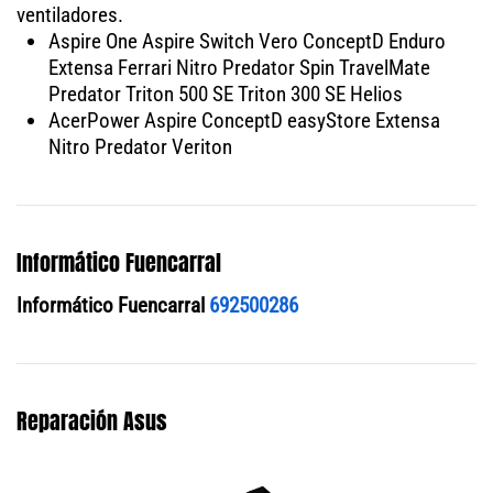
ventiladores.
Aspire One Aspire Switch Vero ConceptD Enduro
Extensa Ferrari Nitro Predator Spin TravelMate
Predator Triton 500 SE Triton 300 SE Helios
AcerPower Aspire ConceptD easyStore Extensa
Nitro Predator Veriton
Informático Fuencarral
Informático Fuencarral
692500286
Reparación Asus