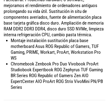
mejoramos el rendimiento de ordenadores antiguos
prolongando su vida útil. Sustitución in situ de
componentes averiados, fuente de alimentación placa
base tarjeta gráfica disco duro. Ampliación de memoria
RAM DDR2 DDR3 DDR4, disco duro SSD NVMe, limpieza
interna refrigeración CPU, cambio pasta térmica.
Montaje instalación sustitución placa base
motherboard Asus ROG Republic of Gamers, TUF
Gaming, PRIME, Workart, ProArt, Workstation Pro
WS
Chromebook Zenbook Pro Duo Vivobook ProArt
Studiobook Expertbook ROG Zephyrus TUF Gaming
BR Series ROG Republic of Gamers Zen AIO
ExpertCenter AIO ProArt ROG Strix VivoMini PN/PB
Series