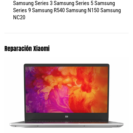
Samsung Series 3 Samsung Series 5 Samsung
Series 9 Samsung R540 Samsung N150 Samsung
NC20
Reparación Xiaomi