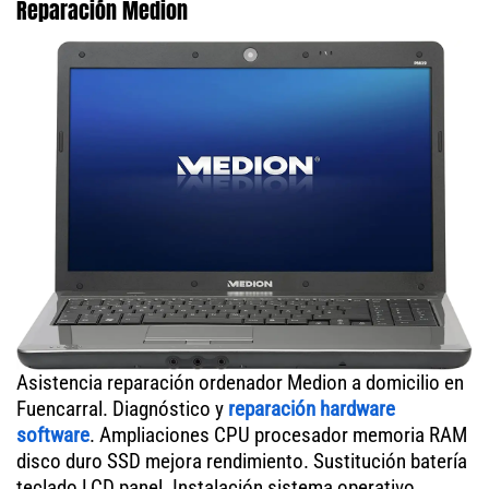
Reparación Medion
Asistencia reparación ordenador Medion a domicilio en
Fuencarral. Diagnóstico y
reparación hardware
software
. Ampliaciones CPU procesador memoria RAM
disco duro SSD mejora rendimiento. Sustitución batería
teclado LCD panel. Instalación sistema operativo