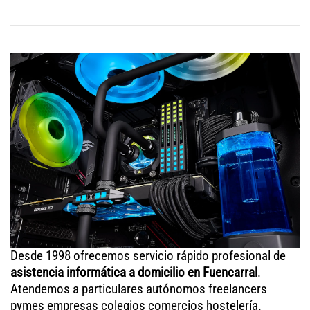
Desde 1998 ofrecemos servicio rápido profesional de
asistencia informática a domicilio en Fuencarral
.
Atendemos a particulares autónomos freelancers
pymes empresas colegios comercios hostelería.