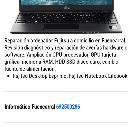
Reparación ordenador Fujitsu a domicilio en Fuencarral.
Revisión diagnóstico y reparación de averías hardware o
software. Ampliación CPU procesador, GPU tarjeta
gráfica, memoria RAM, HDD SSD disco duro, cambio
fuente de alimentación.
Fujitsu Desktop Esprimo, Fujitsu Notebook Lifebook
Informático Fuencarral
692500286