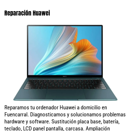
Reparación Huawei
Reparamos tu ordenador Huawei a domicilio en
Fuencarral. Diagnosticamos y solucionamos problemas
hardware y software. Sustitución placa base, batería,
teclado, LCD panel pantalla, carcasa. Ampliación