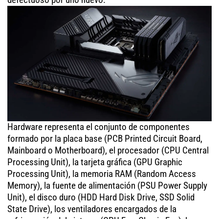
Hardware representa el conjunto de componentes
formado por la placa base (PCB Printed Circuit Board,
Mainboard o Motherboard), el procesador (CPU Central
Processing Unit), la tarjeta gráfica (GPU Graphic
Processing Unit), la memoria RAM (Random Access
Memory), la fuente de alimentación (PSU Power Supply
Unit), el disco duro (HDD Hard Disk Drive, SSD Solid
State Drive), los ventiladores encargados de la