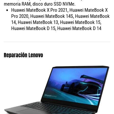
memoria RAM, disco duro SSD NVMe.
Huawei MateBook X Pro 2021, Huawei MateBook X
Pro 2020, Huawei MateBook 14S, Huawei MateBook
14, Huawei MateBook 13, Huawei MateBook 15,
Huawei MateBook D 15, Huawei MateBook D 14
Reparación Lenovo