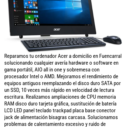
Reparamos tu ordenador Acer a domicilio en Fuencarral
solucionando cualquier avería hardware o software en
gama portátil, AIO all in one y sobremesa con
procesador Intel o AMD. Mejoramos el rendimiento de
equipos antiguos reemplazando el disco duro SATA por
un SSD, 10 veces más rápido en velocidad de lectura
escritura. Realizamos ampliaciones de CPU memoria
RAM disco duro tarjeta gráfica, sustitución de batería
LCD LED panel teclado trackpad placa base conector
jack de alimentación bisagras carcasa. Solucionamos
problemas de calentamiento excesivo y ruido de