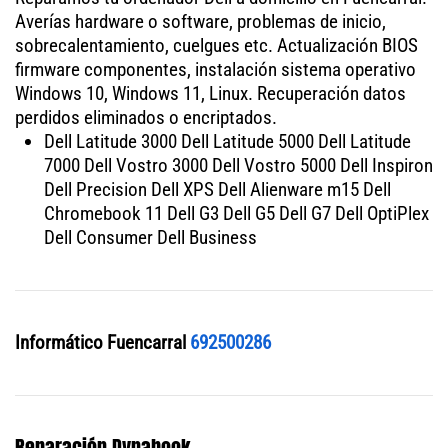
Averías hardware o software, problemas de inicio,
sobrecalentamiento, cuelgues etc. Actualización BIOS
firmware componentes, instalación sistema operativo
Windows 10, Windows 11, Linux. Recuperación datos
perdidos eliminados o encriptados.
Dell Latitude 3000 Dell Latitude 5000 Dell Latitude
7000 Dell Vostro 3000 Dell Vostro 5000 Dell Inspiron
Dell Precision Dell XPS Dell Alienware m15 Dell
Chromebook 11 Dell G3 Dell G5 Dell G7 Dell OptiPlex
Dell Consumer Dell Business
Informático Fuencarral
692500286
Reparación Dynabook