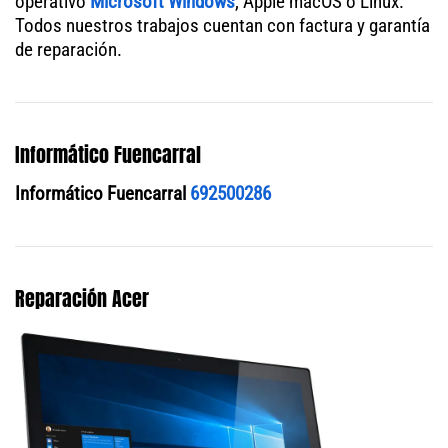
operativo
Microsoft Windows
, Apple macOS o Linux.
Todos nuestros trabajos cuentan con factura y garantía
de reparación.
Informático Fuencarral
Informático Fuencarral
692500286
Reparación Acer