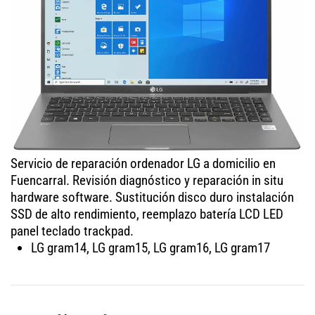
Servicio de reparación ordenador LG a domicilio en
Fuencarral. Revisión diagnóstico y reparación in situ
hardware software. Sustitución disco duro instalación
SSD de alto rendimiento, reemplazo batería LCD LED
panel teclado trackpad.
LG gram14, LG gram15, LG gram16, LG gram17