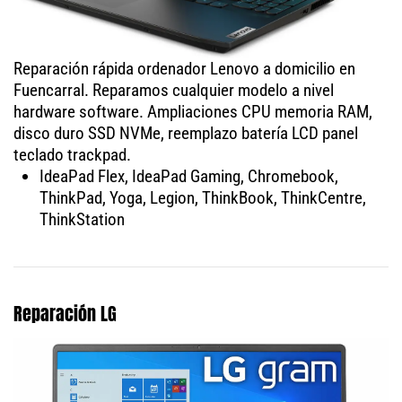
Reparación rápida ordenador Lenovo a domicilio en
Fuencarral. Reparamos cualquier modelo a nivel
hardware software. Ampliaciones CPU memoria RAM,
disco duro SSD NVMe, reemplazo batería LCD panel
teclado trackpad.
IdeaPad Flex, IdeaPad Gaming, Chromebook,
ThinkPad, Yoga, Legion, ThinkBook, ThinkCentre,
ThinkStation
Reparación LG