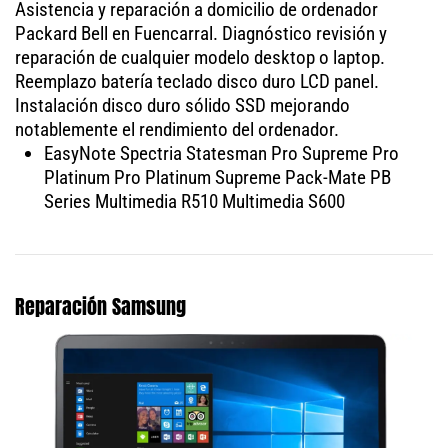
Asistencia y reparación a domicilio de ordenador
Packard Bell en Fuencarral. Diagnóstico revisión y
reparación de cualquier modelo desktop o laptop.
Reemplazo batería teclado disco duro LCD panel.
Instalación disco duro sólido SSD mejorando
notablemente el rendimiento del ordenador.
EasyNote Spectria Statesman Pro Supreme Pro
Platinum Pro Platinum Supreme Pack-Mate PB
Series Multimedia R510 Multimedia S600
Reparación Samsung