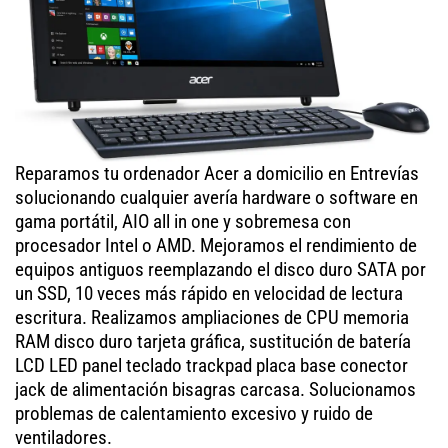
Reparamos tu ordenador Acer a domicilio en Entrevías
solucionando cualquier avería hardware o software en
gama portátil, AIO all in one y sobremesa con
procesador Intel o AMD. Mejoramos el rendimiento de
equipos antiguos reemplazando el disco duro SATA por
un SSD, 10 veces más rápido en velocidad de lectura
escritura. Realizamos ampliaciones de CPU memoria
RAM disco duro tarjeta gráfica, sustitución de batería
LCD LED panel teclado trackpad placa base conector
jack de alimentación bisagras carcasa. Solucionamos
problemas de calentamiento excesivo y ruido de
ventiladores.