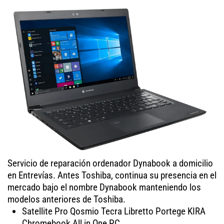
Servicio de reparación ordenador Dynabook a domicilio
en Entrevías. Antes Toshiba, continua su presencia en el
mercado bajo el nombre Dynabook manteniendo los
modelos anteriores de Toshiba.
Satellite Pro Qosmio Tecra Libretto Portege KIRA
Chromebook All in One PC