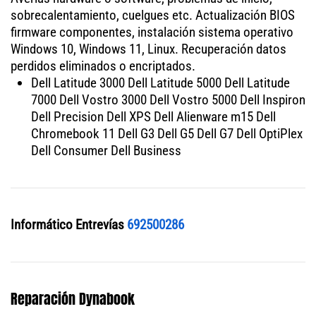
sobrecalentamiento, cuelgues etc. Actualización BIOS
firmware componentes, instalación sistema operativo
Windows 10, Windows 11, Linux. Recuperación datos
perdidos eliminados o encriptados.
Dell Latitude 3000 Dell Latitude 5000 Dell Latitude
7000 Dell Vostro 3000 Dell Vostro 5000 Dell Inspiron
Dell Precision Dell XPS Dell Alienware m15 Dell
Chromebook 11 Dell G3 Dell G5 Dell G7 Dell OptiPlex
Dell Consumer Dell Business
Informático Entrevías
692500286
Reparación Dynabook