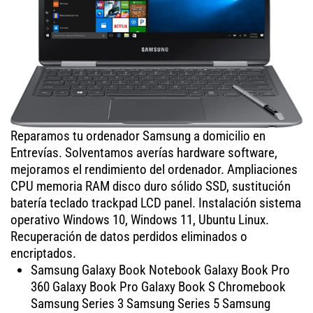
Reparamos tu ordenador Samsung a domicilio en
Entrevías. Solventamos averías hardware software,
mejoramos el rendimiento del ordenador. Ampliaciones
CPU memoria RAM disco duro sólido SSD, sustitución
batería teclado trackpad LCD panel. Instalación sistema
operativo Windows 10, Windows 11, Ubuntu Linux.
Recuperación de datos perdidos eliminados o
encriptados.
Samsung Galaxy Book Notebook Galaxy Book Pro
360 Galaxy Book Pro Galaxy Book S Chromebook
Samsung Series 3 Samsung Series 5 Samsung