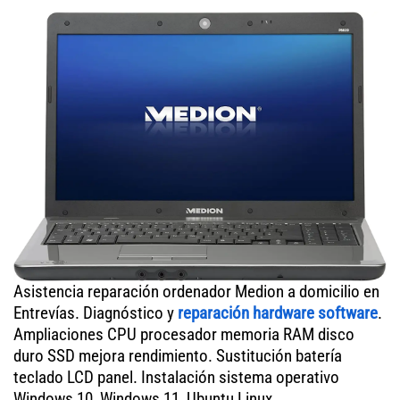
Asistencia reparación ordenador Medion a domicilio en
Entrevías. Diagnóstico y
reparación hardware software
.
Ampliaciones CPU procesador memoria RAM disco
duro SSD mejora rendimiento. Sustitución batería
teclado LCD panel. Instalación sistema operativo
Windows 10, Windows 11, Ubuntu Linux.