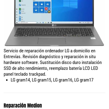
Servicio de reparación ordenador LG a domicilio en
Entrevías. Revisión diagnóstico y reparación in situ
hardware software. Sustitución disco duro instalación
SSD de alto rendimiento, reemplazo batería LCD LED
panel teclado trackpad.
LG gram14, LG gram15, LG gram16, LG gram17
Reparación Medion