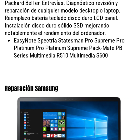
Packard Bell en Entrevías. Diagnóstico revisión y
reparación de cualquier modelo desktop o laptop.
Reemplazo batería teclado disco duro LCD panel.
Instalación disco duro sólido SSD mejorando
notablemente el rendimiento del ordenador.
EasyNote Spectria Statesman Pro Supreme Pro
Platinum Pro Platinum Supreme Pack-Mate PB
Series Multimedia R510 Multimedia S600
Reparación Samsung