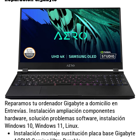
Reparamos tu ordenador Gigabyte a domicilio en
Entrevías. Instalación ampliación componentes
hardware, solución problemas software, instalación
Windows 10, Windows 11, Linux.
Instalación montaje sustitución placa base Gigabyte