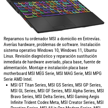
Reparamos tu ordenador MSI a domicilio en Entrevías.
Averías hardware, problemas de software. Instalación
sistema operativo Windows 10, Windows 11, Ubuntu
Linux. Revisión diagnóstico y reparación sustitución
inmediata de hardware averiado, placa base, fuente de
alimentación. Montaje e instalación placa base
motherboard MSI MEG Serie, MSI MAG Serie, MSI MPG
Serie AMD Intel.
MSI GT Titan Series, MSI GS Series, MSI GP Series,
MSI GL Series, MSI GF Series, MSI Alpha Series, MSI
Bravo Series, MSI Delta Series, MSI Gaming Aegis
Infinite Trident Codex Meta, MSI Creator Series, MSI