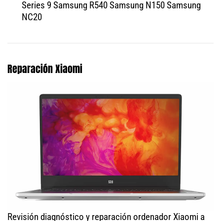
Series 9 Samsung R540 Samsung N150 Samsung
NC20
Reparación Xiaomi
Revisión diagnóstico y reparación ordenador Xiaomi a