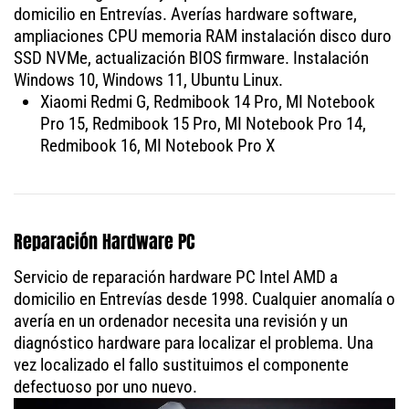
domicilio en Entrevías. Averías hardware software,
ampliaciones CPU memoria RAM instalación disco duro
SSD NVMe, actualización BIOS firmware. Instalación
Windows 10, Windows 11, Ubuntu Linux.
Xiaomi Redmi G, Redmibook 14 Pro, MI Notebook
Pro 15, Redmibook 15 Pro, MI Notebook Pro 14,
Redmibook 16, MI Notebook Pro X
Reparación Hardware PC
Servicio de reparación hardware PC Intel AMD a
domicilio en Entrevías desde 1998. Cualquier anomalía o
avería en un ordenador necesita una revisión y un
diagnóstico hardware para localizar el problema. Una
vez localizado el fallo sustituimos el componente
defectuoso por uno nuevo.