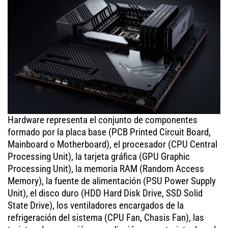
Hardware representa el conjunto de componentes
formado por la placa base (PCB Printed Circuit Board,
Mainboard o Motherboard), el procesador (CPU Central
Processing Unit), la tarjeta gráfica (GPU Graphic
Processing Unit), la memoria RAM (Random Access
Memory), la fuente de alimentación (PSU Power Supply
Unit), el disco duro (HDD Hard Disk Drive, SSD Solid
State Drive), los ventiladores encargados de la
refrigeración del sistema (CPU Fan, Chasis Fan), las