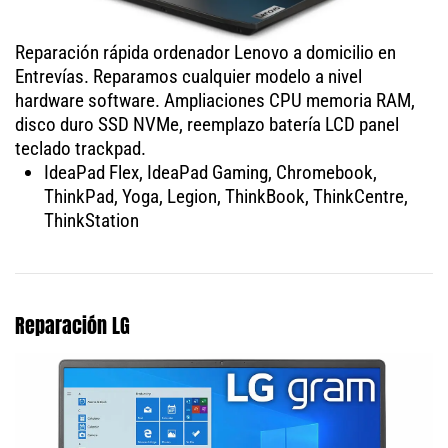
Reparación rápida ordenador Lenovo a domicilio en
Entrevías. Reparamos cualquier modelo a nivel
hardware software. Ampliaciones CPU memoria RAM,
disco duro SSD NVMe, reemplazo batería LCD panel
teclado trackpad.
IdeaPad Flex, IdeaPad Gaming, Chromebook,
ThinkPad, Yoga, Legion, ThinkBook, ThinkCentre,
ThinkStation
Reparación LG