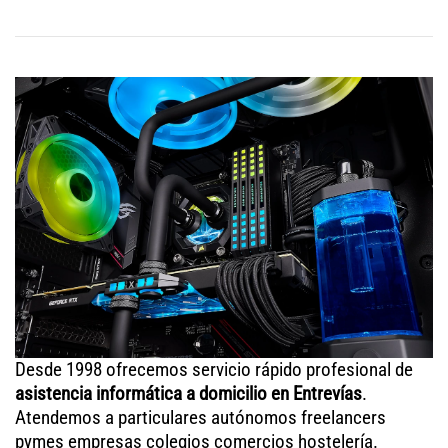
Desde 1998 ofrecemos servicio rápido profesional de
asistencia informática a domicilio en Entrevías
.
Atendemos a particulares autónomos freelancers
pymes empresas colegios comercios hostelería.