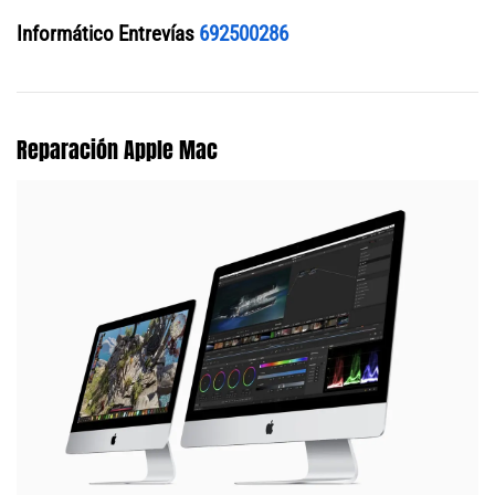
Informático Entrevías
692500286
Reparación Apple Mac