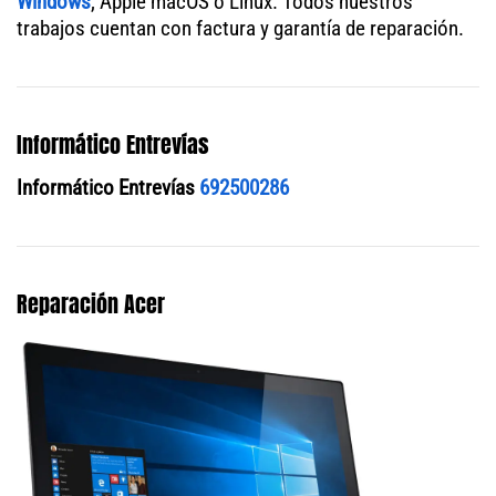
Windows
, Apple macOS o Linux. Todos nuestros
trabajos cuentan con factura y garantía de reparación.
Informático Entrevías
Informático Entrevías
692500286
Reparación Acer