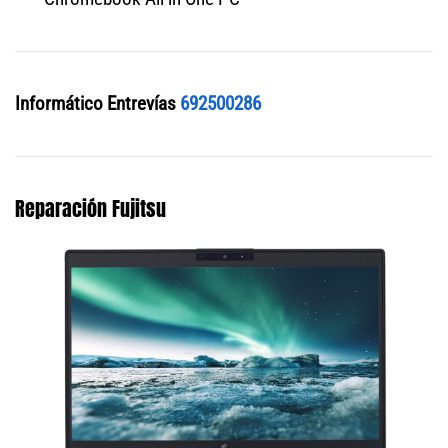
Informático Entrevías
692500286
Reparación Fujitsu