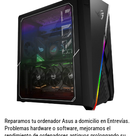
Reparamos tu ordenador Asus a domicilio en Entrevías.
Problemas hardware o software, mejoramos el
rendimiento de ordenadores antiguos prolongando su