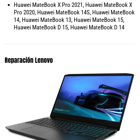
Huawei MateBook X Pro 2021, Huawei MateBook X
Pro 2020, Huawei MateBook 14S, Huawei MateBook
14, Huawei MateBook 13, Huawei MateBook 15,
Huawei MateBook D 15, Huawei MateBook D 14
Reparación Lenovo