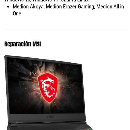
Medion Akoya, Medion Erazer Gaming, Medion All in
One
Reparación MSI