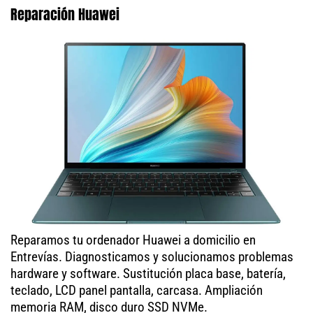
Reparación Huawei
Reparamos tu ordenador Huawei a domicilio en
Entrevías. Diagnosticamos y solucionamos problemas
hardware y software. Sustitución placa base, batería,
teclado, LCD panel pantalla, carcasa. Ampliación
memoria RAM, disco duro SSD NVMe.