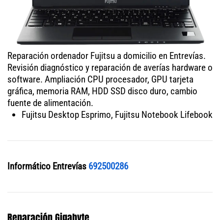
Reparación ordenador Fujitsu a domicilio en Entrevías.
Revisión diagnóstico y reparación de averías hardware o
software. Ampliación CPU procesador, GPU tarjeta
gráfica, memoria RAM, HDD SSD disco duro, cambio
fuente de alimentación.
Fujitsu Desktop Esprimo, Fujitsu Notebook Lifebook
Informático Entrevías
692500286
Reparación Gigabyte