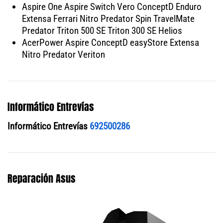
Aspire One Aspire Switch Vero ConceptD Enduro
Extensa Ferrari Nitro Predator Spin TravelMate
Predator Triton 500 SE Triton 300 SE Helios
AcerPower Aspire ConceptD easyStore Extensa
Nitro Predator Veriton
Informático Entrevías
Informático Entrevías
692500286
Reparación Asus