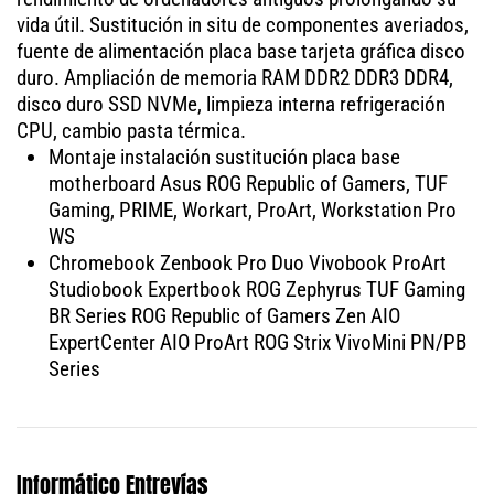
vida útil. Sustitución in situ de componentes averiados,
fuente de alimentación placa base tarjeta gráfica disco
duro. Ampliación de memoria RAM DDR2 DDR3 DDR4,
disco duro SSD NVMe, limpieza interna refrigeración
CPU, cambio pasta térmica.
Montaje instalación sustitución placa base
motherboard Asus ROG Republic of Gamers, TUF
Gaming, PRIME, Workart, ProArt, Workstation Pro
WS
Chromebook Zenbook Pro Duo Vivobook ProArt
Studiobook Expertbook ROG Zephyrus TUF Gaming
BR Series ROG Republic of Gamers Zen AIO
ExpertCenter AIO ProArt ROG Strix VivoMini PN/PB
Series
Informático Entrevías