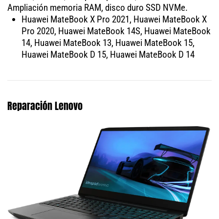
Ampliación memoria RAM, disco duro SSD NVMe.
Huawei MateBook X Pro 2021, Huawei MateBook X
Pro 2020, Huawei MateBook 14S, Huawei MateBook
14, Huawei MateBook 13, Huawei MateBook 15,
Huawei MateBook D 15, Huawei MateBook D 14
Reparación Lenovo