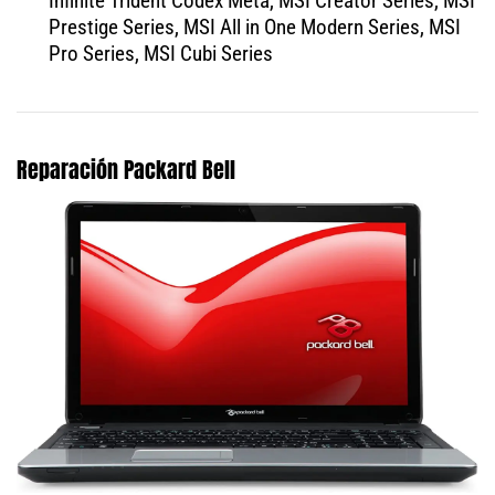
Infinite Trident Codex Meta, MSI Creator Series, MSI
Prestige Series, MSI All in One Modern Series, MSI
Pro Series, MSI Cubi Series
Reparación Packard Bell