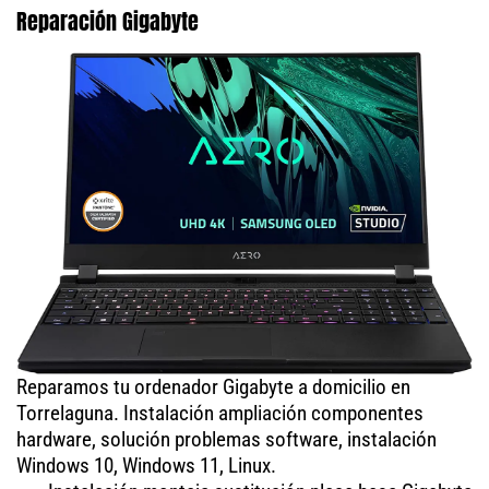
Reparación Gigabyte
Reparamos tu ordenador Gigabyte a domicilio en
Torrelaguna. Instalación ampliación componentes
hardware, solución problemas software, instalación
Windows 10, Windows 11, Linux.