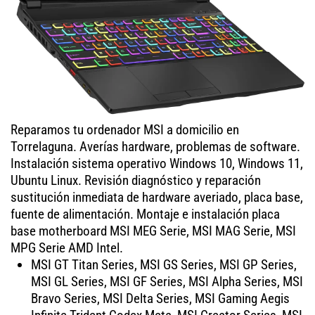
Reparamos tu ordenador MSI a domicilio en
Torrelaguna. Averías hardware, problemas de software.
Instalación sistema operativo Windows 10, Windows 11,
Ubuntu Linux. Revisión diagnóstico y reparación
sustitución inmediata de hardware averiado, placa base,
fuente de alimentación. Montaje e instalación placa
base motherboard MSI MEG Serie, MSI MAG Serie, MSI
MPG Serie AMD Intel.
MSI GT Titan Series, MSI GS Series, MSI GP Series,
MSI GL Series, MSI GF Series, MSI Alpha Series, MSI
Bravo Series, MSI Delta Series, MSI Gaming Aegis