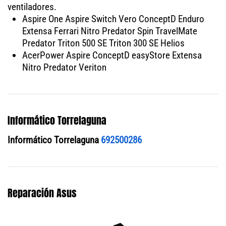
ventiladores.
Aspire One Aspire Switch Vero ConceptD Enduro
Extensa Ferrari Nitro Predator Spin TravelMate
Predator Triton 500 SE Triton 300 SE Helios
AcerPower Aspire ConceptD easyStore Extensa
Nitro Predator Veriton
Informático Torrelaguna
Informático Torrelaguna
692500286
Reparación Asus