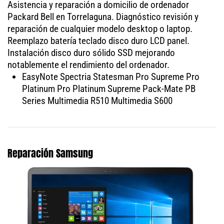
Asistencia y reparación a domicilio de ordenador
Packard Bell en Torrelaguna. Diagnóstico revisión y
reparación de cualquier modelo desktop o laptop.
Reemplazo batería teclado disco duro LCD panel.
Instalación disco duro sólido SSD mejorando
notablemente el rendimiento del ordenador.
EasyNote Spectria Statesman Pro Supreme Pro
Platinum Pro Platinum Supreme Pack-Mate PB
Series Multimedia R510 Multimedia S600
Reparación Samsung