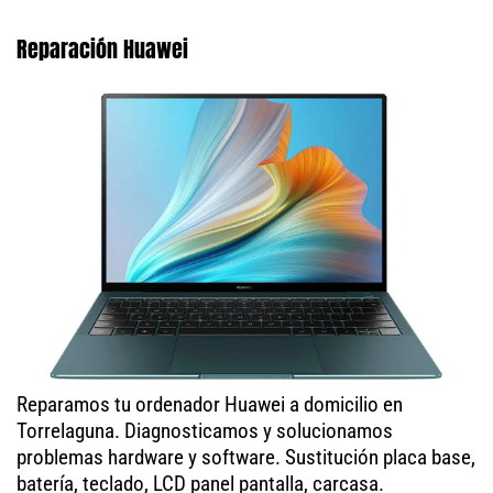
Reparación Huawei
Reparamos tu ordenador Huawei a domicilio en
Torrelaguna. Diagnosticamos y solucionamos
problemas hardware y software. Sustitución placa base,
batería, teclado, LCD panel pantalla, carcasa.