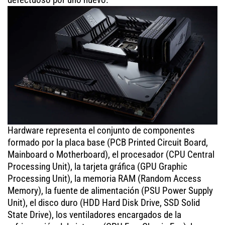
Hardware representa el conjunto de componentes
formado por la placa base (PCB Printed Circuit Board,
Mainboard o Motherboard), el procesador (CPU Central
Processing Unit), la tarjeta gráfica (GPU Graphic
Processing Unit), la memoria RAM (Random Access
Memory), la fuente de alimentación (PSU Power Supply
Unit), el disco duro (HDD Hard Disk Drive, SSD Solid
State Drive), los ventiladores encargados de la