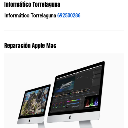
Informático Torrelaguna
Informático Torrelaguna
692500286
Reparación Apple Mac