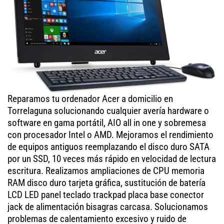
Reparamos tu ordenador Acer a domicilio en
Torrelaguna solucionando cualquier avería hardware o
software en gama portátil, AIO all in one y sobremesa
con procesador Intel o AMD. Mejoramos el rendimiento
de equipos antiguos reemplazando el disco duro SATA
por un SSD, 10 veces más rápido en velocidad de lectura
escritura. Realizamos ampliaciones de CPU memoria
RAM disco duro tarjeta gráfica, sustitución de batería
LCD LED panel teclado trackpad placa base conector
jack de alimentación bisagras carcasa. Solucionamos
problemas de calentamiento excesivo y ruido de