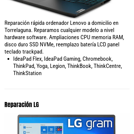
Reparación rápida ordenador Lenovo a domicilio en
Torrelaguna. Reparamos cualquier modelo a nivel
hardware software. Ampliaciones CPU memoria RAM,
disco duro SSD NVMe, reemplazo batería LCD panel
teclado trackpad.
IdeaPad Flex, IdeaPad Gaming, Chromebook,
ThinkPad, Yoga, Legion, ThinkBook, ThinkCentre,
ThinkStation
Reparación LG