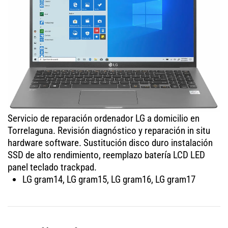
Servicio de reparación ordenador LG a domicilio en
Torrelaguna. Revisión diagnóstico y reparación in situ
hardware software. Sustitución disco duro instalación
SSD de alto rendimiento, reemplazo batería LCD LED
panel teclado trackpad.
LG gram14, LG gram15, LG gram16, LG gram17