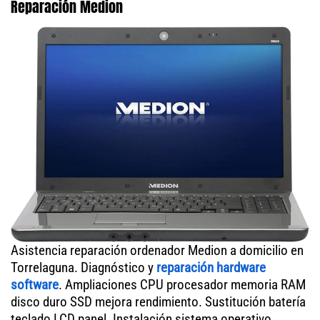
Reparación Medion
Asistencia reparación ordenador Medion a domicilio en
Torrelaguna. Diagnóstico y
reparación hardware
software
. Ampliaciones CPU procesador memoria RAM
disco duro SSD mejora rendimiento. Sustitución batería
teclado LCD panel. Instalación sistema operativo