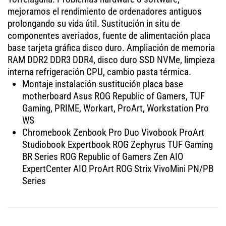
mejoramos el rendimiento de ordenadores antiguos
prolongando su vida útil. Sustitución in situ de
componentes averiados, fuente de alimentación placa
base tarjeta gráfica disco duro. Ampliación de memoria
RAM DDR2 DDR3 DDR4, disco duro SSD NVMe, limpieza
interna refrigeración CPU, cambio pasta térmica.
Montaje instalación sustitución placa base
motherboard Asus ROG Republic of Gamers, TUF
Gaming, PRIME, Workart, ProArt, Workstation Pro
WS
Chromebook Zenbook Pro Duo Vivobook ProArt
Studiobook Expertbook ROG Zephyrus TUF Gaming
BR Series ROG Republic of Gamers Zen AIO
ExpertCenter AIO ProArt ROG Strix VivoMini PN/PB
Series