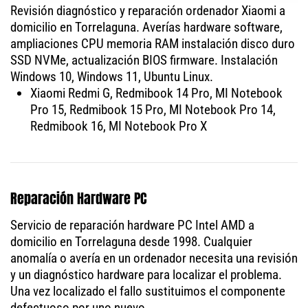
Revisión diagnóstico y reparación ordenador Xiaomi a
domicilio en Torrelaguna. Averías hardware software,
ampliaciones CPU memoria RAM instalación disco duro
SSD NVMe, actualización BIOS firmware. Instalación
Windows 10, Windows 11, Ubuntu Linux.
Xiaomi Redmi G, Redmibook 14 Pro, MI Notebook
Pro 15, Redmibook 15 Pro, MI Notebook Pro 14,
Redmibook 16, MI Notebook Pro X
Reparación Hardware PC
Servicio de reparación hardware PC Intel AMD a
domicilio en Torrelaguna desde 1998. Cualquier
anomalía o avería en un ordenador necesita una revisión
y un diagnóstico hardware para localizar el problema.
Una vez localizado el fallo sustituimos el componente
defectuoso por uno nuevo.