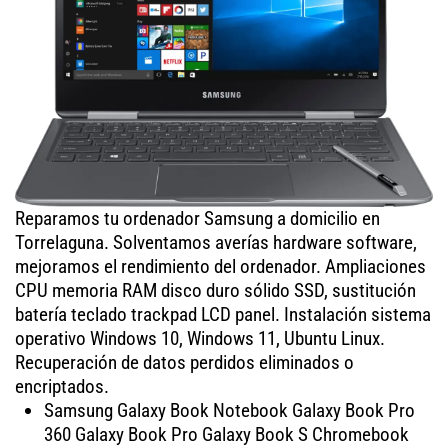
Reparamos tu ordenador Samsung a domicilio en
Torrelaguna. Solventamos averías hardware software,
mejoramos el rendimiento del ordenador. Ampliaciones
CPU memoria RAM disco duro sólido SSD, sustitución
batería teclado trackpad LCD panel. Instalación sistema
operativo Windows 10, Windows 11, Ubuntu Linux.
Recuperación de datos perdidos eliminados o
encriptados.
Samsung Galaxy Book Notebook Galaxy Book Pro
360 Galaxy Book Pro Galaxy Book S Chromebook