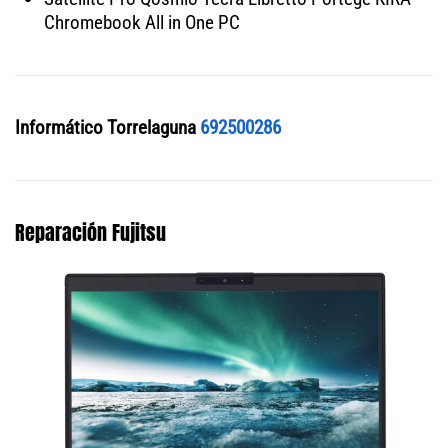
Chromebook All in One PC
Informático Torrelaguna
692500286
Reparación Fujitsu