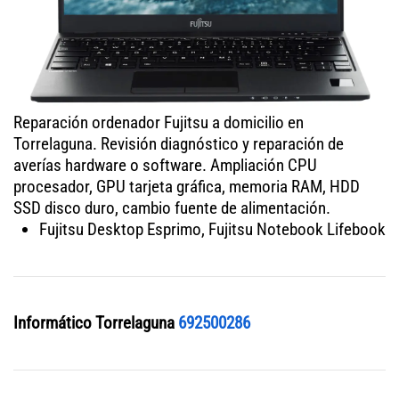
Reparación ordenador Fujitsu a domicilio en
Torrelaguna. Revisión diagnóstico y reparación de
averías hardware o software. Ampliación CPU
procesador, GPU tarjeta gráfica, memoria RAM, HDD
SSD disco duro, cambio fuente de alimentación.
Fujitsu Desktop Esprimo, Fujitsu Notebook Lifebook
Informático Torrelaguna
692500286