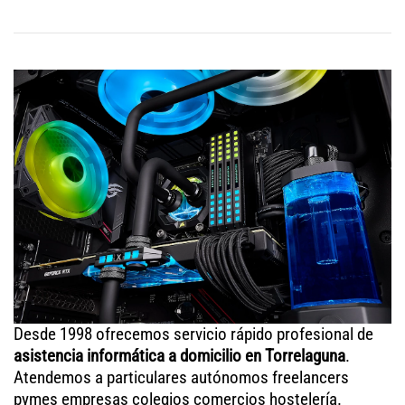
Desde 1998 ofrecemos servicio rápido profesional de
asistencia informática a domicilio en Torrelaguna
.
Atendemos a particulares autónomos freelancers
pymes empresas colegios comercios hostelería.