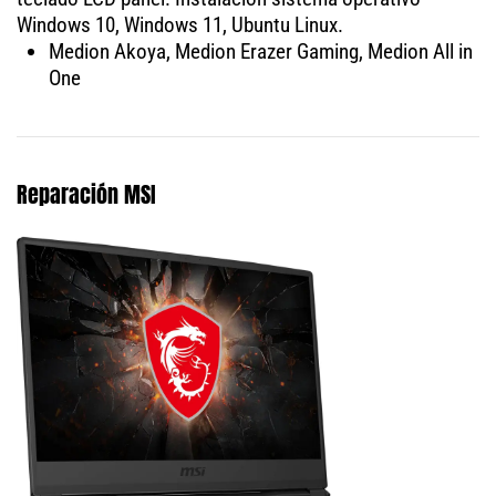
Windows 10, Windows 11, Ubuntu Linux.
Medion Akoya, Medion Erazer Gaming, Medion All in
One
Reparación MSI