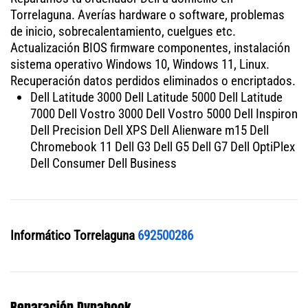
Torrelaguna. Averías hardware o software, problemas
de inicio, sobrecalentamiento, cuelgues etc.
Actualización BIOS firmware componentes, instalación
sistema operativo Windows 10, Windows 11, Linux.
Recuperación datos perdidos eliminados o encriptados.
Dell Latitude 3000 Dell Latitude 5000 Dell Latitude
7000 Dell Vostro 3000 Dell Vostro 5000 Dell Inspiron
Dell Precision Dell XPS Dell Alienware m15 Dell
Chromebook 11 Dell G3 Dell G5 Dell G7 Dell OptiPlex
Dell Consumer Dell Business
Informático Torrelaguna
692500286
Reparación Dynabook