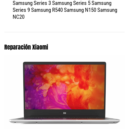
Samsung Series 3 Samsung Series 5 Samsung
Series 9 Samsung R540 Samsung N150 Samsung
NC20
Reparación Xiaomi