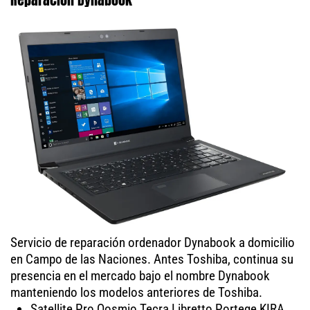
Servicio de reparación ordenador Dynabook a domicilio
en Campo de las Naciones. Antes Toshiba, continua su
presencia en el mercado bajo el nombre Dynabook
manteniendo los modelos anteriores de Toshiba.
Satellite Pro Qosmio Tecra Libretto Portege KIRA