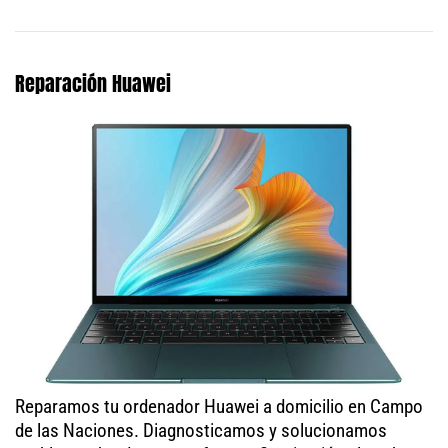
Reparación Huawei
Reparamos tu ordenador Huawei a domicilio en Campo
de las Naciones. Diagnosticamos y solucionamos