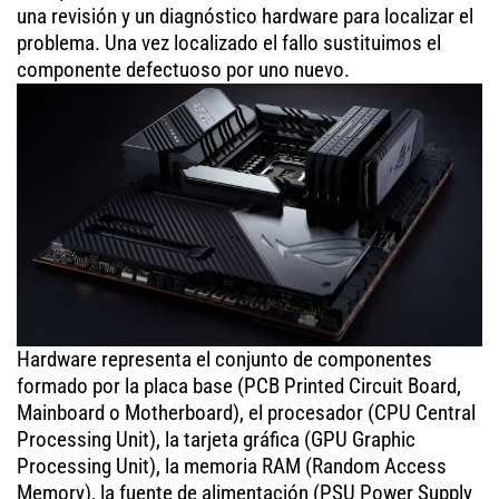
una revisión y un diagnóstico hardware para localizar el
problema. Una vez localizado el fallo sustituimos el
componente defectuoso por uno nuevo.
Hardware representa el conjunto de componentes
formado por la placa base (PCB Printed Circuit Board,
Mainboard o Motherboard), el procesador (CPU Central
Processing Unit), la tarjeta gráfica (GPU Graphic
Processing Unit), la memoria RAM (Random Access
Memory), la fuente de alimentación (PSU Power Supply