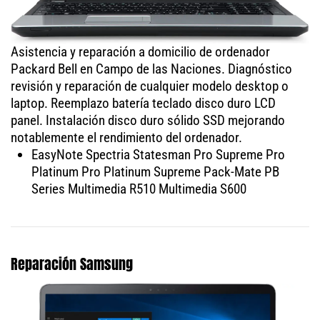
Asistencia y reparación a domicilio de ordenador
Packard Bell en Campo de las Naciones. Diagnóstico
revisión y reparación de cualquier modelo desktop o
laptop. Reemplazo batería teclado disco duro LCD
panel. Instalación disco duro sólido SSD mejorando
notablemente el rendimiento del ordenador.
EasyNote Spectria Statesman Pro Supreme Pro
Platinum Pro Platinum Supreme Pack-Mate PB
Series Multimedia R510 Multimedia S600
Reparación Samsung