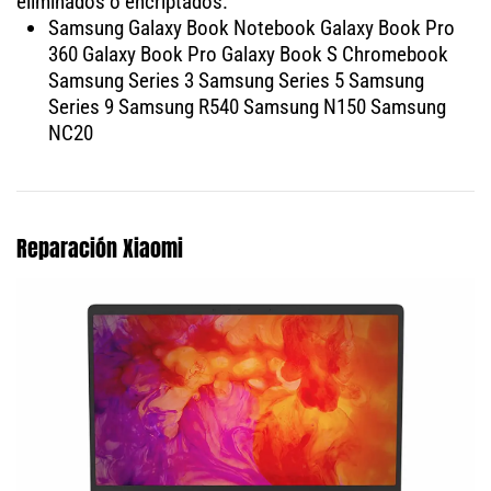
eliminados o encriptados.
Samsung Galaxy Book Notebook Galaxy Book Pro
360 Galaxy Book Pro Galaxy Book S Chromebook
Samsung Series 3 Samsung Series 5 Samsung
Series 9 Samsung R540 Samsung N150 Samsung
NC20
Reparación Xiaomi