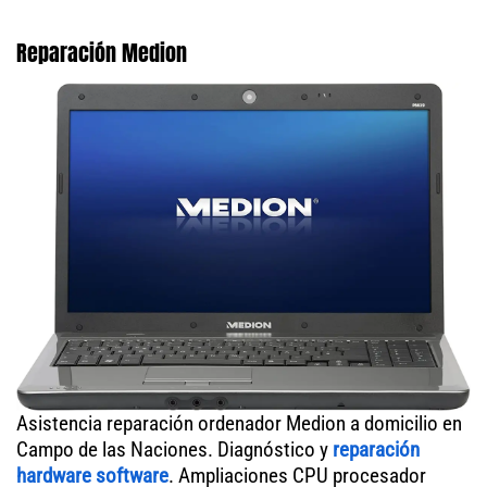
Reparación Medion
Asistencia reparación ordenador Medion a domicilio en
Campo de las Naciones. Diagnóstico y
reparación
hardware software
. Ampliaciones CPU procesador