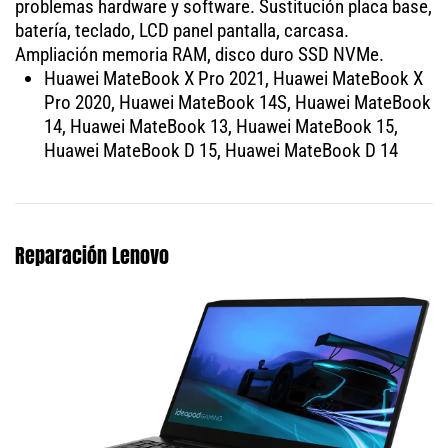
problemas hardware y software. Sustitución placa base,
batería, teclado, LCD panel pantalla, carcasa.
Ampliación memoria RAM, disco duro SSD NVMe.
Huawei MateBook X Pro 2021, Huawei MateBook X
Pro 2020, Huawei MateBook 14S, Huawei MateBook
14, Huawei MateBook 13, Huawei MateBook 15,
Huawei MateBook D 15, Huawei MateBook D 14
Reparación Lenovo