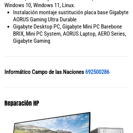
Windows 10, Windows 11, Linux.
Instalación montaje sustitución placa base Gigabyte
AORUS Gaming Ultra Durable
Gigabyte Desktop PC, Gigabyte Mini PC Barebone
BRIX, Mini PC System, AORUS Laptop, AERO Series,
Gigabyte Gaming
Informático Campo de las Naciones
692500286
Reparación HP