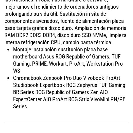
mejoramos el rendimiento de ordenadores antiguos
prolongando su vida útil. Sustitución in situ de
componentes averiados, fuente de alimentación placa
base tarjeta gráfica disco duro. Ampliación de memoria
RAM DDR2 DDR3 DDR4, disco duro SSD NVMe, limpieza
interna refrigeración CPU, cambio pasta térmica.
Montaje instalación sustitución placa base
motherboard Asus ROG Republic of Gamers, TUF
Gaming, PRIME, Workart, ProArt, Workstation Pro
WS
Chromebook Zenbook Pro Duo Vivobook ProArt
Studiobook Expertbook ROG Zephyrus TUF Gaming
BR Series ROG Republic of Gamers Zen AIO
ExpertCenter AIO ProArt ROG Strix VivoMini PN/PB
Series