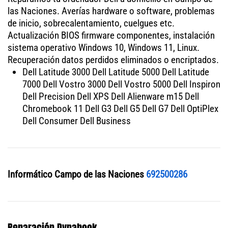
las Naciones. Averías hardware o software, problemas
de inicio, sobrecalentamiento, cuelgues etc.
Actualización BIOS firmware componentes, instalación
sistema operativo Windows 10, Windows 11, Linux.
Recuperación datos perdidos eliminados o encriptados.
Dell Latitude 3000 Dell Latitude 5000 Dell Latitude
7000 Dell Vostro 3000 Dell Vostro 5000 Dell Inspiron
Dell Precision Dell XPS Dell Alienware m15 Dell
Chromebook 11 Dell G3 Dell G5 Dell G7 Dell OptiPlex
Dell Consumer Dell Business
Informático Campo de las Naciones
692500286
Reparación Dynabook