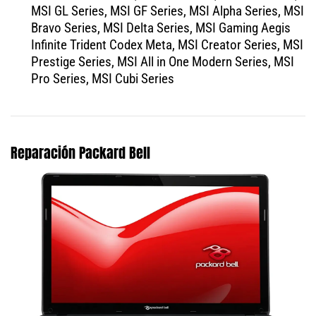
MSI GL Series, MSI GF Series, MSI Alpha Series, MSI
Bravo Series, MSI Delta Series, MSI Gaming Aegis
Infinite Trident Codex Meta, MSI Creator Series, MSI
Prestige Series, MSI All in One Modern Series, MSI
Pro Series, MSI Cubi Series
Reparación Packard Bell