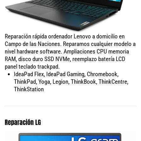
Reparación rápida ordenador Lenovo a domicilio en
Campo de las Naciones. Reparamos cualquier modelo a
nivel hardware software. Ampliaciones CPU memoria
RAM, disco duro SSD NVMe, reemplazo batería LCD
panel teclado trackpad.
IdeaPad Flex, IdeaPad Gaming, Chromebook,
ThinkPad, Yoga, Legion, ThinkBook, ThinkCentre,
ThinkStation
Reparación LG