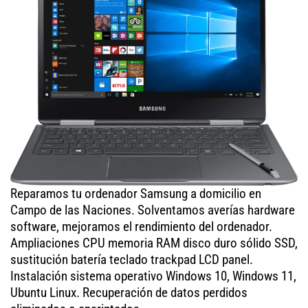
Reparamos tu ordenador Samsung a domicilio en
Campo de las Naciones. Solventamos averías hardware
software, mejoramos el rendimiento del ordenador.
Ampliaciones CPU memoria RAM disco duro sólido SSD,
sustitución batería teclado trackpad LCD panel.
Instalación sistema operativo Windows 10, Windows 11,
Ubuntu Linux. Recuperación de datos perdidos