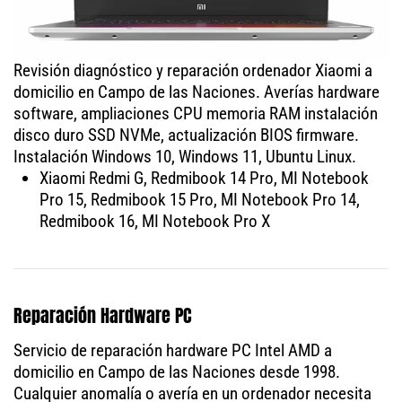
Revisión diagnóstico y reparación ordenador Xiaomi a
domicilio en Campo de las Naciones. Averías hardware
software, ampliaciones CPU memoria RAM instalación
disco duro SSD NVMe, actualización BIOS firmware.
Instalación Windows 10, Windows 11, Ubuntu Linux.
Xiaomi Redmi G, Redmibook 14 Pro, MI Notebook
Pro 15, Redmibook 15 Pro, MI Notebook Pro 14,
Redmibook 16, MI Notebook Pro X
Reparación Hardware PC
Servicio de reparación hardware PC Intel AMD a
domicilio en Campo de las Naciones desde 1998.
Cualquier anomalía o avería en un ordenador necesita