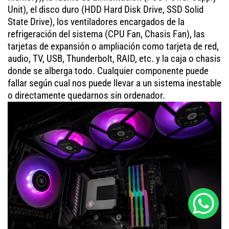
Unit), el disco duro (HDD Hard Disk Drive, SSD Solid
State Drive), los ventiladores encargados de la
refrigeración del sistema (CPU Fan, Chasis Fan), las
tarjetas de expansión o ampliación como tarjeta de red,
audio, TV, USB, Thunderbolt, RAID, etc. y la caja o chasis
donde se alberga todo. Cualquier componente puede
fallar según cual nos puede llevar a un sistema inestable
o directamente quedarnos sin ordenador.