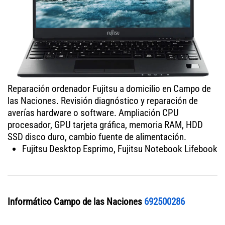
Reparación ordenador Fujitsu a domicilio en Campo de
las Naciones. Revisión diagnóstico y reparación de
averías hardware o software. Ampliación CPU
procesador, GPU tarjeta gráfica, memoria RAM, HDD
SSD disco duro, cambio fuente de alimentación.
Fujitsu Desktop Esprimo, Fujitsu Notebook Lifebook
Informático Campo de las Naciones
692500286