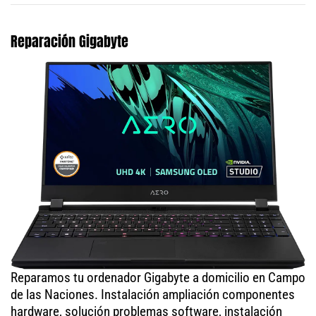
Reparación Gigabyte
Reparamos tu ordenador Gigabyte a domicilio en Campo
de las Naciones. Instalación ampliación componentes
hardware, solución problemas software, instalación