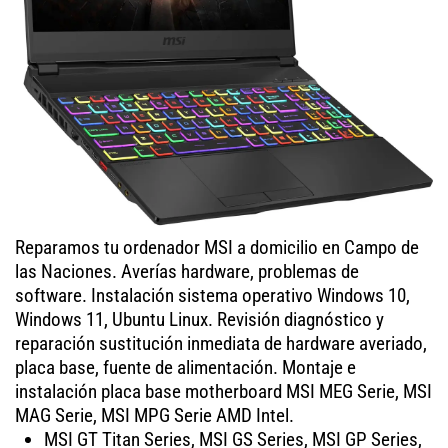
Reparamos tu ordenador MSI a domicilio en Campo de
las Naciones. Averías hardware, problemas de
software. Instalación sistema operativo Windows 10,
Windows 11, Ubuntu Linux. Revisión diagnóstico y
reparación sustitución inmediata de hardware averiado,
placa base, fuente de alimentación. Montaje e
instalación placa base motherboard MSI MEG Serie, MSI
MAG Serie, MSI MPG Serie AMD Intel.
MSI GT Titan Series, MSI GS Series, MSI GP Series,