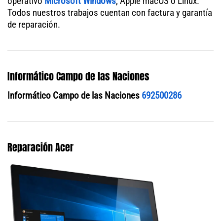
operativo
Microsoft Windows
, Apple macOS o Linux.
Todos nuestros trabajos cuentan con factura y garantía
de reparación.
Informático Campo de las Naciones
Informático Campo de las Naciones
692500286
Reparación Acer