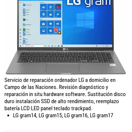
Servicio de reparación ordenador LG a domicilio en
Campo de las Naciones. Revisión diagnóstico y
reparación in situ hardware software. Sustitución disco
duro instalación SSD de alto rendimiento, reemplazo
batería LCD LED panel teclado trackpad.
LG gram14, LG gram15, LG gram16, LG gram17