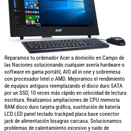
Reparamos tu ordenador Acer a domicilio en Campo de
las Naciones solucionando cualquier avería hardware o
software en gama portátil, AIO all in one y sobremesa
con procesador Intel o AMD. Mejoramos el rendimiento
de equipos antiguos reemplazando el disco duro SATA
por un SSD, 10 veces más rápido en velocidad de lectura
escritura. Realizamos ampliaciones de CPU memoria
RAM disco duro tarjeta gráfica, sustitución de batería
LCD LED panel teclado trackpad placa base conector
jack de alimentación bisagras carcasa. Solucionamos
problemas de calentamiento excesivo y ruido de