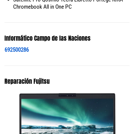
Chromebook All in One PC
Informático Campo de las Naciones
692500286
Reparación Fujitsu