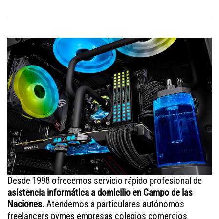
Desde 1998 ofrecemos servicio rápido profesional de
asistencia informática a domicilio en Campo de las
Naciones
. Atendemos a particulares autónomos
freelancers pymes empresas colegios comercios