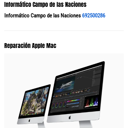
Informático Campo de las Naciones
Informático Campo de las Naciones
692500286
Reparación Apple Mac