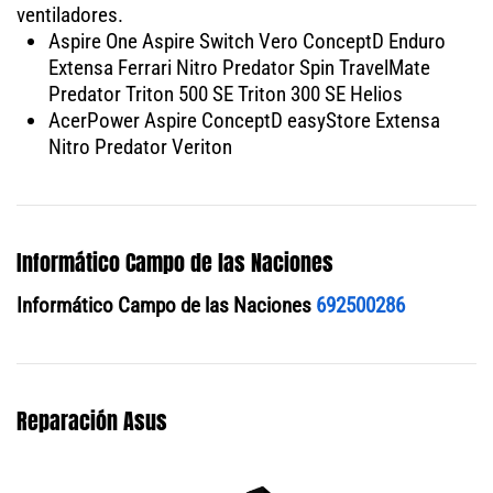
ventiladores.
Aspire One Aspire Switch Vero ConceptD Enduro
Extensa Ferrari Nitro Predator Spin TravelMate
Predator Triton 500 SE Triton 300 SE Helios
AcerPower Aspire ConceptD easyStore Extensa
Nitro Predator Veriton
Informático Campo de las Naciones
Informático Campo de las Naciones
692500286
Reparación Asus