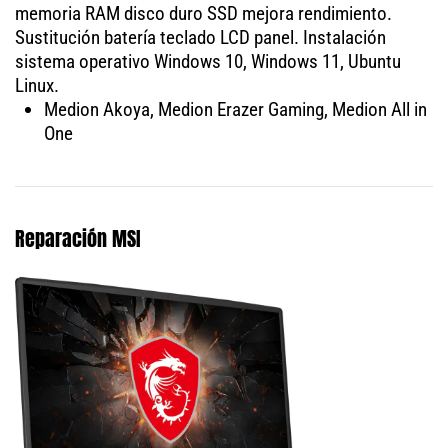
memoria RAM disco duro SSD mejora rendimiento.
Sustitución batería teclado LCD panel. Instalación
sistema operativo Windows 10, Windows 11, Ubuntu
Linux.
Medion Akoya, Medion Erazer Gaming, Medion All in
One
Reparación MSI