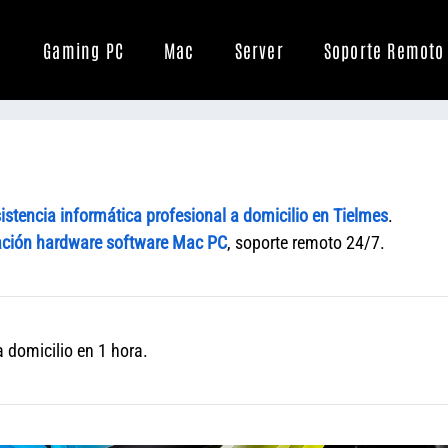
Gaming PC
Mac
Server
Soporte Remoto
istencia informática profesional a domicilio en Tielmes
.
ción hardware software Mac PC
, soporte remoto 24/7.
 domicilio en 1 hora.