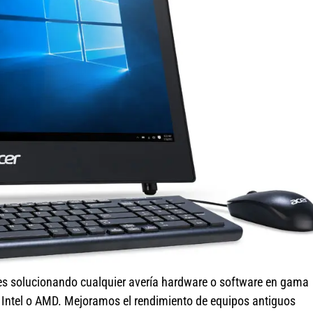
es solucionando cualquier avería hardware o software en gama
r Intel o AMD. Mejoramos el rendimiento de equipos antiguos