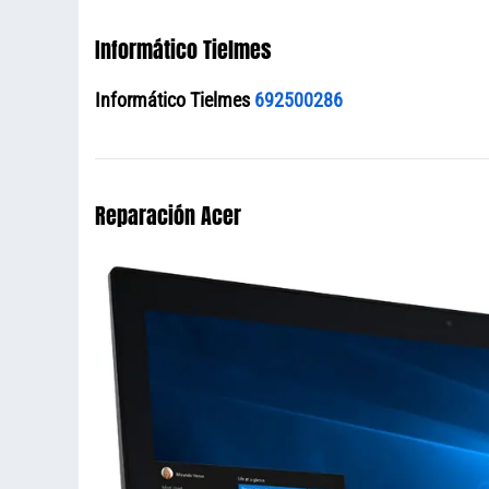
Informático Tielmes
Informático Tielmes
692500286
Reparación Acer