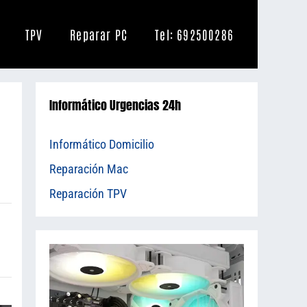
TPV
Reparar PC
Tel: 692500286
Informático Urgencias 24h
Informático Domicilio
Reparación Mac
Reparación TPV