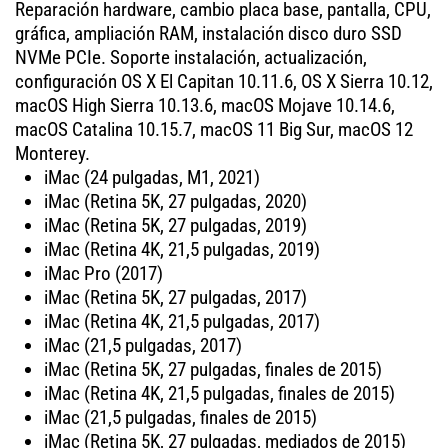
Reparación hardware, cambio placa base, pantalla, CPU,
gráfica, ampliación RAM, instalación disco duro SSD
NVMe PCIe. Soporte instalación, actualización,
configuración OS X El Capitan 10.11.6, OS X Sierra 10.12,
macOS High Sierra 10.13.6, macOS Mojave 10.14.6,
macOS Catalina 10.15.7, macOS 11 Big Sur, macOS 12
Monterey.
iMac (24 pulgadas, M1, 2021)
iMac (Retina 5K, 27 pulgadas, 2020)
iMac (Retina 5K, 27 pulgadas, 2019)
iMac (Retina 4K, 21,5 pulgadas, 2019)
iMac Pro (2017)
iMac (Retina 5K, 27 pulgadas, 2017)
iMac (Retina 4K, 21,5 pulgadas, 2017)
iMac (21,5 pulgadas, 2017)
iMac (Retina 5K, 27 pulgadas, finales de 2015)
iMac (Retina 4K, 21,5 pulgadas, finales de 2015)
iMac (21,5 pulgadas, finales de 2015)
iMac (Retina 5K, 27 pulgadas, mediados de 2015)