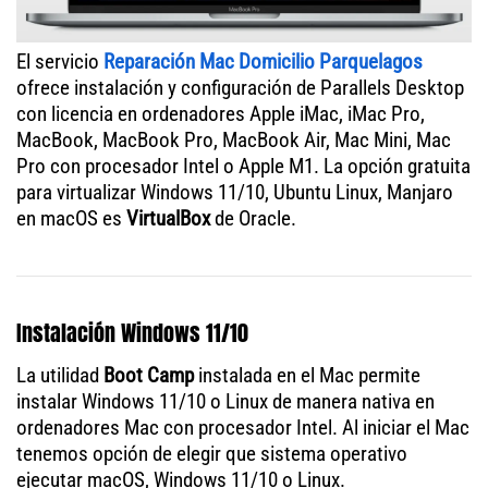
El servicio
Reparación Mac Domicilio Parquelagos
ofrece instalación y configuración de Parallels Desktop
con licencia en ordenadores Apple iMac, iMac Pro,
MacBook, MacBook Pro, MacBook Air, Mac Mini, Mac
Pro con procesador Intel o Apple M1. La opción gratuita
para virtualizar Windows 11/10, Ubuntu Linux, Manjaro
en macOS es
VirtualBox
de Oracle.
Instalación Windows 11/10
La utilidad
Boot Camp
instalada en el Mac permite
instalar Windows 11/10 o Linux de manera nativa en
ordenadores Mac con procesador Intel. Al iniciar el Mac
tenemos opción de elegir que sistema operativo
ejecutar macOS, Windows 11/10 o Linux.