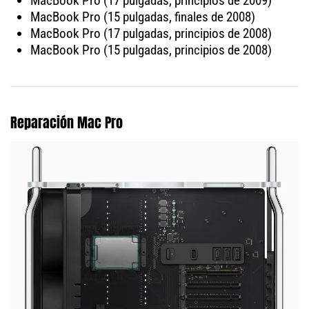
MacBook Pro (17 pulgadas, principios de 2009)
MacBook Pro (15 pulgadas, finales de 2008)
MacBook Pro (17 pulgadas, principios de 2008)
MacBook Pro (15 pulgadas, principios de 2008)
Reparación Mac Pro