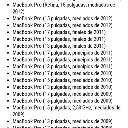
MacBook Pro (Retina, 15 pulgadas, mediados de
2012)
MacBook Pro (15 pulgadas, mediados de 2012)
MacBook Pro (13 pulgadas, mediados de 2012)
MacBook Pro (17 pulgadas, finales de 2011)
MacBook Pro (15 pulgadas, finales de 2011)
MacBook Pro (13 pulgadas, finales de 2011)
MacBook Pro (17 pulgadas, principios de 2011)
MacBook Pro (15 pulgadas, principios de 2011)
MacBook Pro (13 pulgadas, principios de 2011)
MacBook Pro (17 pulgadas, mediados de 2010)
MacBook Pro (15 pulgadas, mediados de 2010)
MacBook Pro (13 pulgadas, mediados de 2010)
MacBook Pro (17 pulgadas, mediados de 2009)
MacBook Pro (15 pulgadas, mediados de 2009)
MacBook Pro (15 pulgadas; 2,53 GHz, mediados de
2009)
MacBook Pro (13 pulgadas, mediados de 2009)