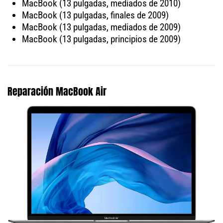
MacBook (13 pulgadas, mediados de 2010)
MacBook (13 pulgadas, finales de 2009)
MacBook (13 pulgadas, mediados de 2009)
MacBook (13 pulgadas, principios de 2009)
Reparación MacBook Air