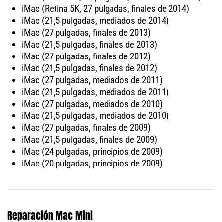
iMac (Retina 5K, 27 pulgadas, finales de 2014)
iMac (21,5 pulgadas, mediados de 2014)
iMac (27 pulgadas, finales de 2013)
iMac (21,5 pulgadas, finales de 2013)
iMac (27 pulgadas, finales de 2012)
iMac (21,5 pulgadas, finales de 2012)
iMac (27 pulgadas, mediados de 2011)
iMac (21,5 pulgadas, mediados de 2011)
iMac (27 pulgadas, mediados de 2010)
iMac (21,5 pulgadas, mediados de 2010)
iMac (27 pulgadas, finales de 2009)
iMac (21,5 pulgadas, finales de 2009)
iMac (24 pulgadas, principios de 2009)
iMac (20 pulgadas, principios de 2009)
Reparación Mac Mini