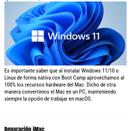
Es importante saber que al instalar Windows 11/10 o
Linux de forma nativa con Boot Camp aprovechamos al
100% los recursos hardware del Mac. Dicho de otra
manera convertimos el Mac en un PC, manteniendo
siempre la opción de trabajar en macOS.
Reparación iMac