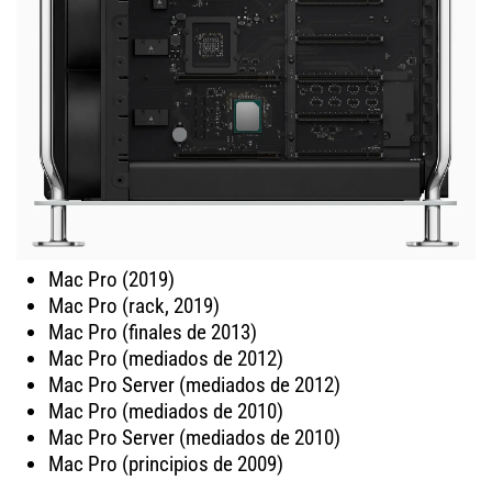
Mac Pro (2019)
Mac Pro (rack, 2019)
Mac Pro (finales de 2013)
Mac Pro (mediados de 2012)
Mac Pro Server (mediados de 2012)
Mac Pro (mediados de 2010)
Mac Pro Server (mediados de 2010)
Mac Pro (principios de 2009)