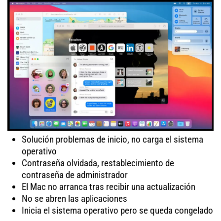
Solución problemas de inicio, no carga el sistema
operativo
Contraseña olvidada, restablecimiento de
contraseña de administrador
El Mac no arranca tras recibir una actualización
No se abren las aplicaciones
Inicia el sistema operativo pero se queda congelado