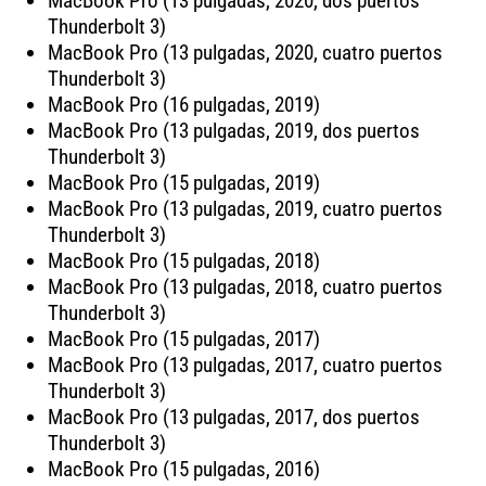
MacBook Pro (13 pulgadas, 2020, dos puertos
Thunderbolt 3)
MacBook Pro (13 pulgadas, 2020, cuatro puertos
Thunderbolt 3)
MacBook Pro (16 pulgadas, 2019)
MacBook Pro (13 pulgadas, 2019, dos puertos
Thunderbolt 3)
MacBook Pro (15 pulgadas, 2019)
MacBook Pro (13 pulgadas, 2019, cuatro puertos
Thunderbolt 3)
MacBook Pro (15 pulgadas, 2018)
MacBook Pro (13 pulgadas, 2018, cuatro puertos
Thunderbolt 3)
MacBook Pro (15 pulgadas, 2017)
MacBook Pro (13 pulgadas, 2017, cuatro puertos
Thunderbolt 3)
MacBook Pro (13 pulgadas, 2017, dos puertos
Thunderbolt 3)
MacBook Pro (15 pulgadas, 2016)