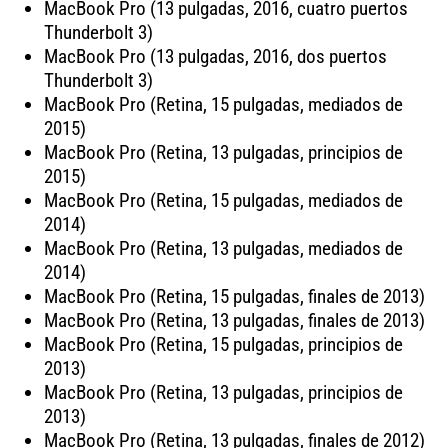
MacBook Pro (13 pulgadas, 2016, cuatro puertos
Thunderbolt 3)
MacBook Pro (13 pulgadas, 2016, dos puertos
Thunderbolt 3)
MacBook Pro (Retina, 15 pulgadas, mediados de
2015)
MacBook Pro (Retina, 13 pulgadas, principios de
2015)
MacBook Pro (Retina, 15 pulgadas, mediados de
2014)
MacBook Pro (Retina, 13 pulgadas, mediados de
2014)
MacBook Pro (Retina, 15 pulgadas, finales de 2013)
MacBook Pro (Retina, 13 pulgadas, finales de 2013)
MacBook Pro (Retina, 15 pulgadas, principios de
2013)
MacBook Pro (Retina, 13 pulgadas, principios de
2013)
MacBook Pro (Retina, 13 pulgadas, finales de 2012)