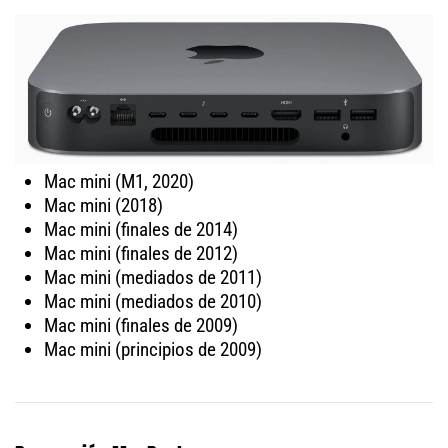
Mac mini (M1, 2020)
Mac mini (2018)
Mac mini (finales de 2014)
Mac mini (finales de 2012)
Mac mini (mediados de 2011)
Mac mini (mediados de 2010)
Mac mini (finales de 2009)
Mac mini (principios de 2009)