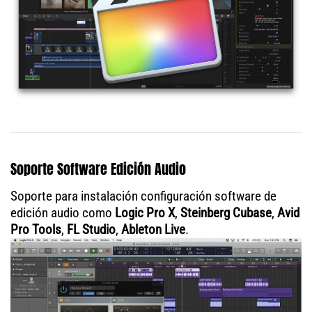
Soporte Software Edición Audio
Soporte para instalación configuración software de
edición audio como
Logic Pro X
,
Steinberg Cubase
,
Avid
Pro Tools
,
FL Studio
,
Ableton Live
.