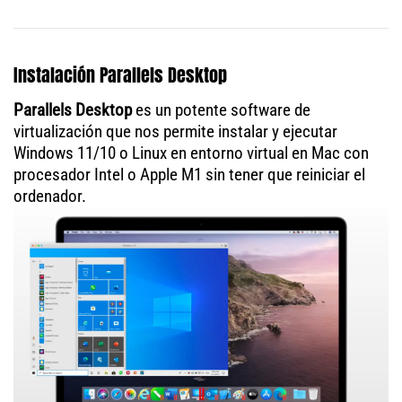
Instalación Parallels Desktop
Parallels Desktop
es un potente software de
virtualización que nos permite instalar y ejecutar
Windows 11/10 o Linux en entorno virtual en Mac con
procesador Intel o Apple M1 sin tener que reiniciar el
ordenador.