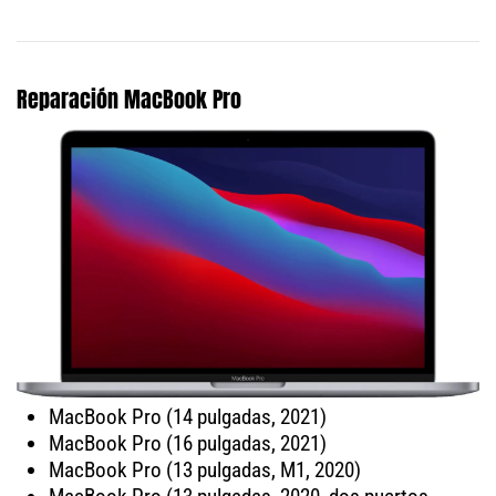
Reparación MacBook Pro
MacBook Pro (14 pulgadas, 2021)
MacBook Pro (16 pulgadas, 2021)
MacBook Pro (13 pulgadas, M1, 2020)