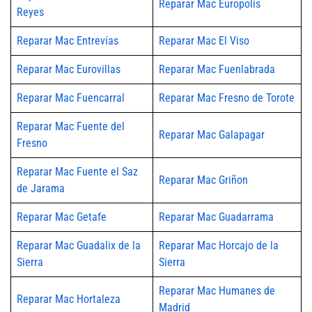
Reparar Mac Europolis
Reyes
Reparar Mac Entrevías
Reparar Mac El Viso
Reparar Mac Eurovillas
Reparar Mac Fuenlabrada
Reparar Mac Fuencarral
Reparar Mac Fresno de Torote
Reparar Mac Fuente del
Reparar Mac Galapagar
Fresno
Reparar Mac Fuente el Saz
Reparar Mac Griñon
de Jarama
Reparar Mac Getafe
Reparar Mac Guadarrama
Reparar Mac Guadalix de la
Reparar Mac Horcajo de la
Sierra
Sierra
Reparar Mac Humanes de
Reparar Mac Hortaleza
Madrid