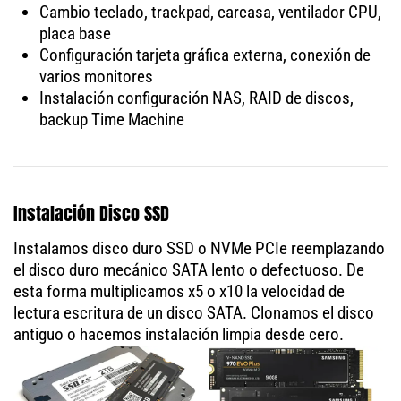
Cambio teclado, trackpad, carcasa, ventilador CPU,
placa base
Configuración tarjeta gráfica externa, conexión de
varios monitores
Instalación configuración NAS, RAID de discos,
backup Time Machine
Instalación Disco SSD
Instalamos disco duro SSD o NVMe PCIe reemplazando
el disco duro mecánico SATA lento o defectuoso. De
esta forma multiplicamos x5 o x10 la velocidad de
lectura escritura de un disco SATA. Clonamos el disco
antiguo o hacemos instalación limpia desde cero.