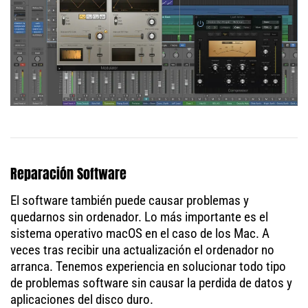
Reparación Software
El software también puede causar problemas y
quedarnos sin ordenador. Lo más importante es el
sistema operativo macOS en el caso de los Mac. A
veces tras recibir una actualización el ordenador no
arranca. Tenemos experiencia en solucionar todo tipo
de problemas software sin causar la perdida de datos y
aplicaciones del disco duro.