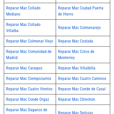
Reparar Mac Collado
Reparar Mac Ciudad Puerta
Mediano
de Hierro
Reparar Mac Collado
Reparar Mac Colmenarejo
Villalba
Reparar Mac Colmenar Viejo
Reparar Mac Coslada
Reparar Mac Comunidad de
Reparar Mac Cotos de
Madrid
Monterrey
Reparar Mac Caraquiz
Reparar Mac Villalbilla
Reparar Mac Ciempozuelos
Reparar Mac Cuatro Caminos
Reparar Mac Cuatro Vientos
Reparar Mac Conde de Casal
Reparar Mac Conde Orgaz
Reparar Mac Chinchón
Reparar Mac Daganzo de
Reparar Mac Delicias