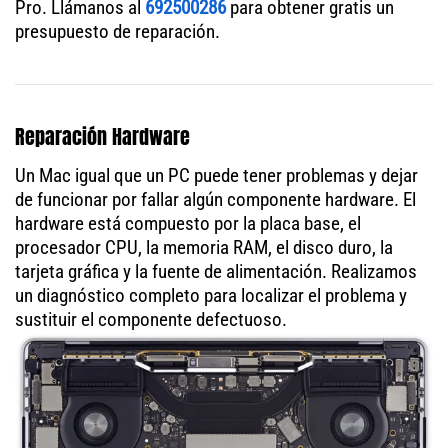
Pro. Llámanos al
692500286
para obtener gratis un
presupuesto de reparación.
Reparación Hardware
Un Mac igual que un PC puede tener problemas y dejar
de funcionar por fallar algún componente hardware. El
hardware está compuesto por la placa base, el
procesador CPU, la memoria RAM, el disco duro, la
tarjeta gráfica y la fuente de alimentación. Realizamos
un diagnóstico completo para localizar el problema y
sustituir el componente defectuoso.