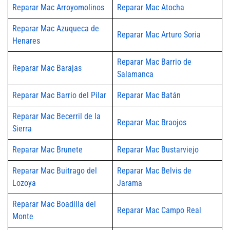
Reparar Mac Arroyomolinos
Reparar Mac Atocha
Reparar Mac Azuqueca de
Reparar Mac Arturo Soria
Henares
Reparar Mac Barrio de
Reparar Mac Barajas
Salamanca
Reparar Mac Barrio del Pilar
Reparar Mac Batán
Reparar Mac Becerril de la
Reparar Mac Braojos
Sierra
Reparar Mac Brunete
Reparar Mac Bustarviejo
Reparar Mac Buitrago del
Reparar Mac Belvis de
Lozoya
Jarama
Reparar Mac Boadilla del
Reparar Mac Campo Real
Monte