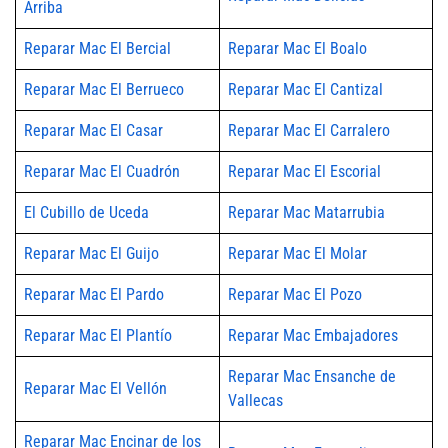
Arriba
Reparar Mac El Bercial
Reparar Mac El Boalo
Reparar Mac El Berrueco
Reparar Mac El Cantizal
Reparar Mac El Casar
Reparar Mac El Carralero
Reparar Mac El Cuadrón
Reparar Mac El Escorial
El Cubillo de Uceda
Reparar Mac Matarrubia
Reparar Mac El Guijo
Reparar Mac El Molar
Reparar Mac El Pardo
Reparar Mac El Pozo
Reparar Mac El Plantío
Reparar Mac Embajadores
Reparar Mac Ensanche de
Reparar Mac El Vellón
Vallecas
Reparar Mac Encinar de los