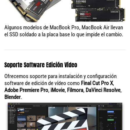
Algunos modelos de MacBook Pro, MacBook Air llevan
el SSD soldado a la placa base lo que impide el cambio.
Soporte Software Edición Vídeo
Ofrecemos soporte para instalación y configuración
software de edición de vídeo como
Final Cut Pro X
,
Adobe Premiere Pro
,
iMovie
,
Filmora
,
DaVinci Resolve
,
Blender
.