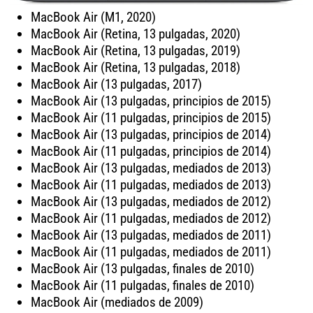
MacBook Air (M1, 2020)
MacBook Air (Retina, 13 pulgadas, 2020)
MacBook Air (Retina, 13 pulgadas, 2019)
MacBook Air (Retina, 13 pulgadas, 2018)
MacBook Air (13 pulgadas, 2017)
MacBook Air (13 pulgadas, principios de 2015)
MacBook Air (11 pulgadas, principios de 2015)
MacBook Air (13 pulgadas, principios de 2014)
MacBook Air (11 pulgadas, principios de 2014)
MacBook Air (13 pulgadas, mediados de 2013)
MacBook Air (11 pulgadas, mediados de 2013)
MacBook Air (13 pulgadas, mediados de 2012)
MacBook Air (11 pulgadas, mediados de 2012)
MacBook Air (13 pulgadas, mediados de 2011)
MacBook Air (11 pulgadas, mediados de 2011)
MacBook Air (13 pulgadas, finales de 2010)
MacBook Air (11 pulgadas, finales de 2010)
MacBook Air (mediados de 2009)