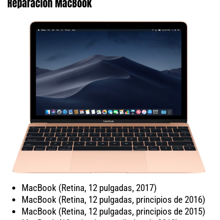
Reparación MacBook
MacBook (Retina, 12 pulgadas, 2017)
MacBook (Retina, 12 pulgadas, principios de 2016)
MacBook (Retina, 12 pulgadas, principios de 2015)