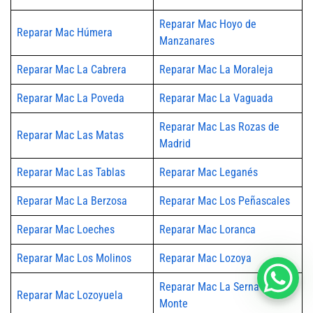
Reparar Mac Hoyo de
Reparar Mac Húmera
Manzanares
Reparar Mac La Cabrera
Reparar Mac La Moraleja
Reparar Mac La Poveda
Reparar Mac La Vaguada
Reparar Mac Las Rozas de
Reparar Mac Las Matas
Madrid
Reparar Mac Las Tablas
Reparar Mac Leganés
Reparar Mac La Berzosa
Reparar Mac Los Peñascales
Reparar Mac Loeches
Reparar Mac Loranca
Reparar Mac Los Molinos
Reparar Mac Lozoya
Reparar Mac La Serna del
Reparar Mac Lozoyuela
Monte