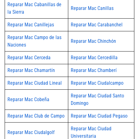
Reparar Mac Cabanillas de
Reparar Mac Canillas
la Sierra
Reparar Mac Canillejas
Reparar Mac Carabanchel
Reparar Mac Campo de las
Reparar Mac Chinchón
Naciones
Reparar Mac Cerceda
Reparar Mac Cercedilla
Reparar Mac Chamartín
Reparar Mac Chamberí
Reparar Mac Ciudad Lineal
Reparar Mac Ciudalcampo
Reparar Mac Ciudad Santo
Reparar Mac Cobeña
Domingo
Reparar Mac Club de Campo
Reparar Mac Ciudad Pegaso
Reparar Mac Ciudad
Reparar Mac Ciudalgolf
Universitaria