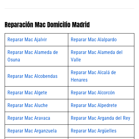
Reparación Mac Domicilio Madrid
Reparar Mac Ajalvir
Reparar Mac Alalpardo
Reparar Mac Alameda de
Reparar Mac Alameda del
Osuna
Valle
Reparar Mac Alcalá de
Reparar Mac Alcobendas
Henares
Reparar Mac Algete
Reparar Mac Alcorcón
Reparar Mac Aluche
Reparar Mac Alpedrete
Reparar Mac Aravaca
Reparar Mac Arganda del Rey
Reparar Mac Arganzuela
Reparar Mac Argüelles