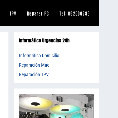
TPV
Reparar PC
Tel: 692500286
Informático Urgencias 24h
Informático Domicilio
Reparación Mac
Reparación TPV