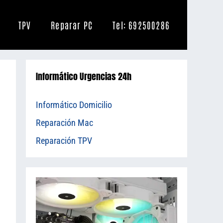
TPV
Reparar PC
Tel: 692500286
Informático Urgencias 24h
Informático Domicilio
Reparación Mac
Reparación TPV